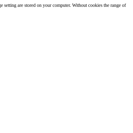
e setting are stored on your computer. Without cookies the range of