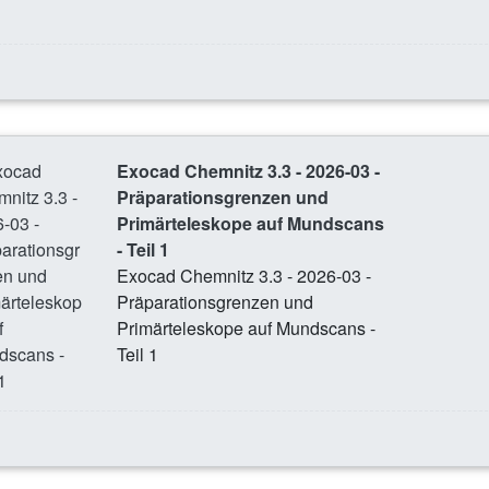
Exocad Chemnitz 3.3 - 2026-03 -
Präparationsgrenzen und
Primärteleskope auf Mundscans
- Teil 1
Exocad Chemnitz 3.3 - 2026-03 -
Präparationsgrenzen und
Primärteleskope auf Mundscans -
Teil 1