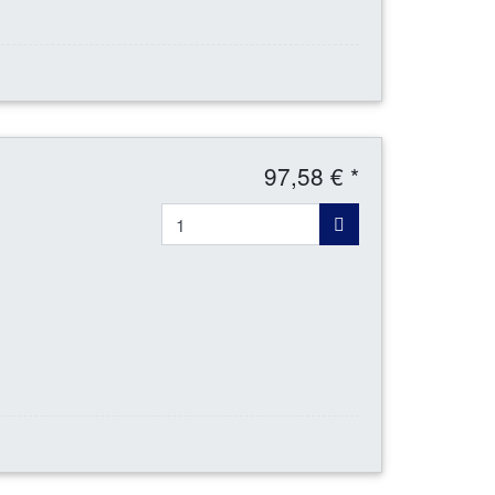
97,58 € *