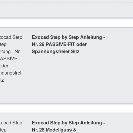
Exocad Step by Step Anleitung -
Nr. 29 PASSIVE-FIT oder
Spannungsfreier Sitz
Exocad Step by Step Anleitung -
Nr. 28 Modellguss &