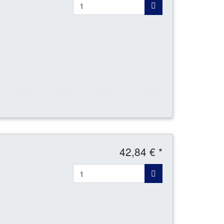
42,84 € *