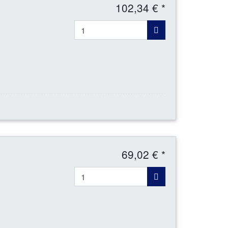
102,34 € *
69,02 € *