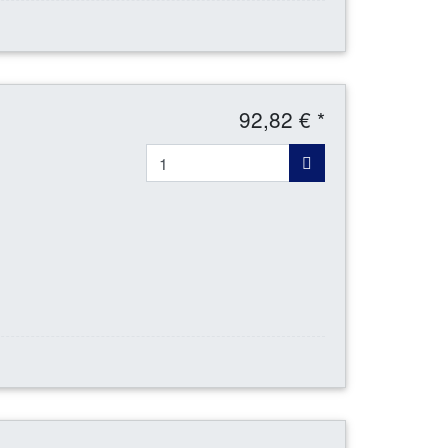
92,82 € *