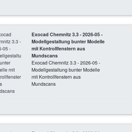
Exocad Chemnitz 3.3 - 2026-05 -
Modellgestaltung bunter Modelle
mit Kontrollfenstern aus
Mundscans
Exocad Chemnitz 3.3 - 2026-05 -
Modellgestaltung bunter Modelle
mit Kontrollfenstern aus
Mundscans