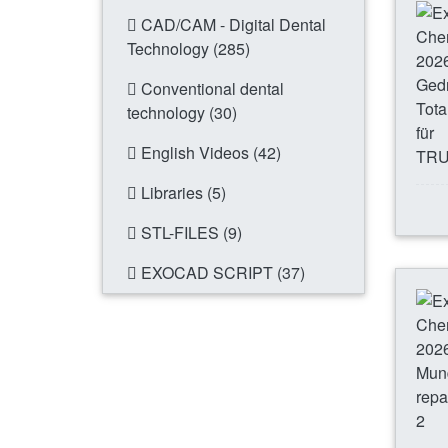
CAD/CAM - Digital Dental
Technology (285)
Conventional dental
technology (30)
English Videos (42)
Libraries (5)
STL-FILES (9)
EXOCAD SCRIPT (37)