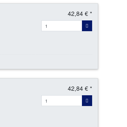
42,84 € *
42,84 € *