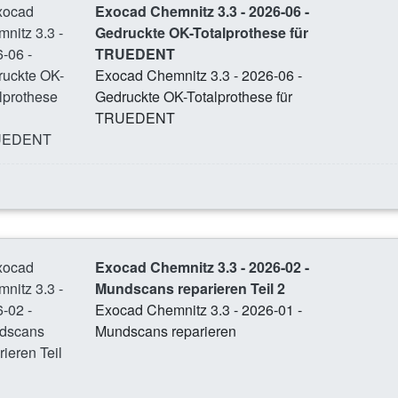
Exocad Chemnitz 3.3 - 2026-06 -
Gedruckte OK-Totalprothese für
TRUEDENT
Exocad Chemnitz 3.3 - 2026-06 -
Gedruckte OK-Totalprothese für
TRUEDENT
Exocad Chemnitz 3.3 - 2026-02 -
Mundscans reparieren Teil 2
Exocad Chemnitz 3.3 - 2026-01 -
Mundscans reparieren