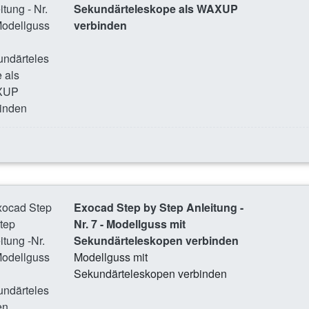
Sekundärteleskope als WAXUP
verbinden
Exocad Step by Step Anleitung -
Nr. 7 - Modellguss mit
Sekundärteleskopen verbinden
Modellguss mit
Sekundärteleskopen verbinden