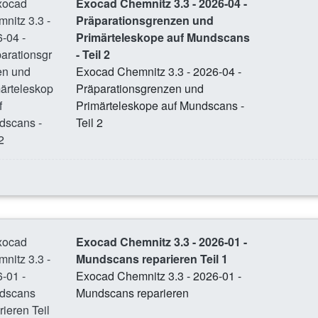
Exocad Chemnitz 3.3 - 2026-04 -
Präparationsgrenzen und
Primärteleskope auf Mundscans
- Teil 2
Exocad Chemnitz 3.3 - 2026-04 -
Präparationsgrenzen und
Primärteleskope auf Mundscans -
Teil 2
Exocad Chemnitz 3.3 - 2026-01 -
Mundscans reparieren Teil 1
Exocad Chemnitz 3.3 - 2026-01 -
Mundscans reparieren