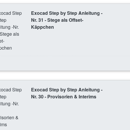
Exocad Step by Step Anleitung -
Nr. 31 - Stege als Offset-
Käppchen
Exocad Step by Step Anleitung -
Nr. 30 - Provisorien & Interims