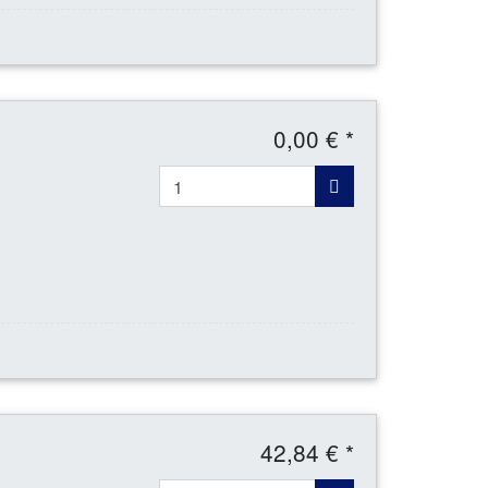
0,00 € *
42,84 € *