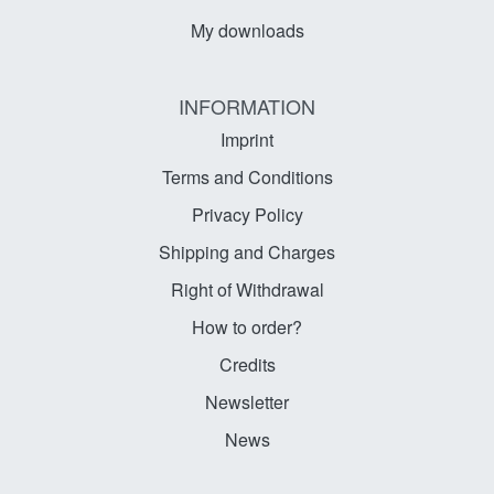
My downloads
INFORMATION
Imprint
Terms and Conditions
Privacy Policy
Shipping and Charges
Right of Withdrawal
How to order?
Credits
Newsletter
News