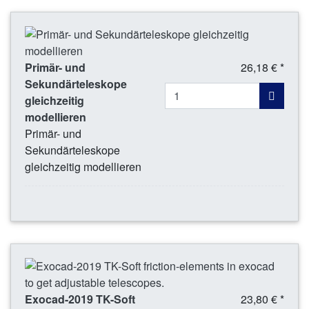
Primär- und
26,18 € *
Sekundärteleskope
gleichzeitig
modellieren
Primär- und
Sekundärteleskope
gleichzeitig modellieren
Exocad-2019 TK-Soft
23,80 € *