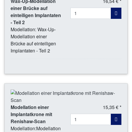
Wax-Up-Modellation
16,54 € *
einer Brücke auf
einteiligen Implantaten
- Teil 2
Modellation: Wax-Up-
Modellation einer
Brücke auf einteiligen
Implantaten - Teil 2
Modellation einer
15,35 € *
Implantatkrone mit
Renishaw-Scan
Modellation:Modellation