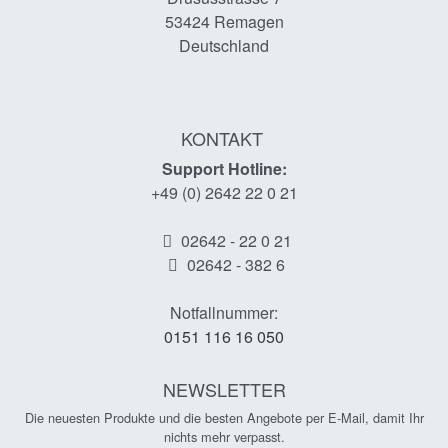
53424
Remagen
Deutschland
KONTAKT
Support Hotline:
+49 (0) 2642 22 0 21
02642 - 22 0 21
02642 - 382 6
Notfallnummer:
0151 116 16 050
NEWSLETTER
Die neuesten Produkte und die besten Angebote per E-Mail, damit Ihr
nichts mehr verpasst.