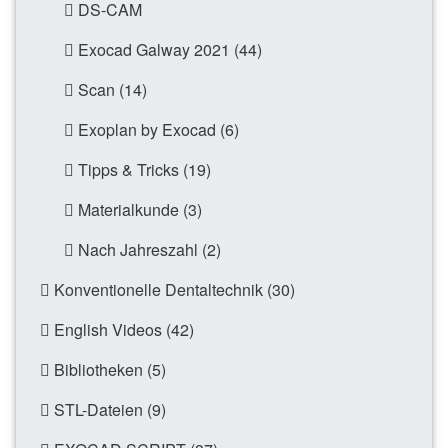
DS-CAM
Exocad Galway 2021 (44)
Scan (14)
Exoplan by Exocad (6)
Tipps & Tricks (19)
Materialkunde (3)
Nach Jahreszahl (2)
Konventionelle Dentaltechnik (30)
English Videos (42)
Bibliotheken (5)
STL-Dateien (9)