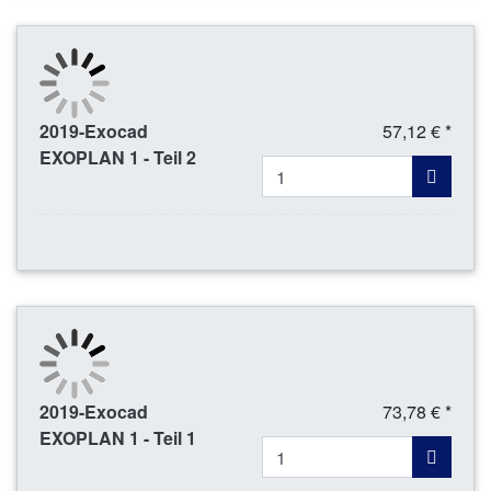
2019-Exocad
57,12 € *
EXOPLAN 1 - Teil 2
2019-Exocad
73,78 € *
EXOPLAN 1 - Teil 1