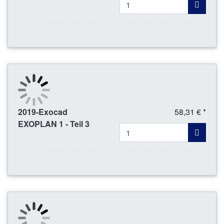
2019-Exocad
58,31 € *
EXOPLAN 1 - Teil 3