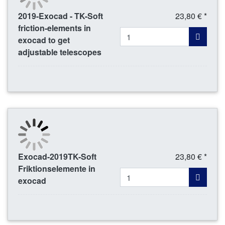
2019-Exocad - TK-Soft
23,80 € *
friction-elements in
exocad to get
adjustable telescopes
Exocad-2019TK-Soft
23,80 € *
Friktionselemente in
exocad