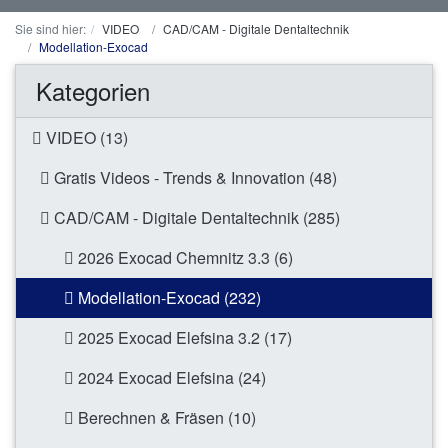
Sie sind hier:
VIDEO
CAD/CAM - Digitale Dentaltechnik
Modellation-Exocad
Kategorien
VIDEO (13)
Gratis Videos - Trends & Innovation (48)
CAD/CAM - Digitale Dentaltechnik (285)
2026 Exocad Chemnitz 3.3 (6)
Modellation-Exocad (232)
2025 Exocad Elefsina 3.2 (17)
2024 Exocad Elefsina (24)
Berechnen & Fräsen (10)