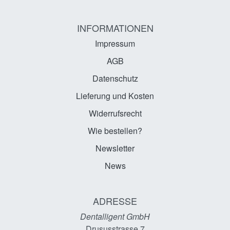
INFORMATIONEN
Impressum
AGB
Datenschutz
Lieferung und Kosten
Widerrufsrecht
Wie bestellen?
Newsletter
News
ADRESSE
Dentalligent GmbH
Drususstrasse 7