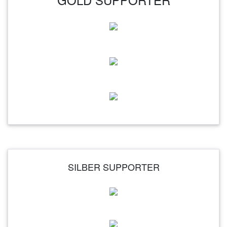
SILBER SUPPORTER