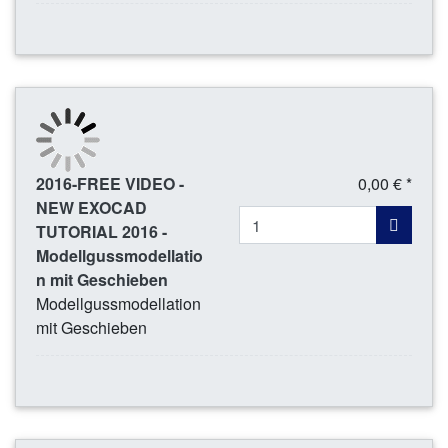
2016-FREE VIDEO -
0,00 € *
NEW EXOCAD
TUTORIAL 2016 -
Modellgussmodellatio
n mit Geschieben
Modellgussmodellation
mit Geschieben