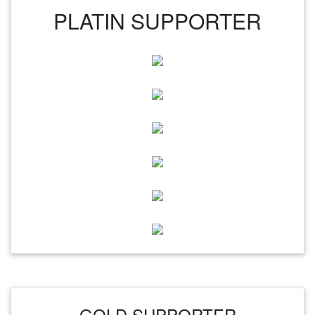
PLATIN SUPPORTER
GOLD SUPPORTER