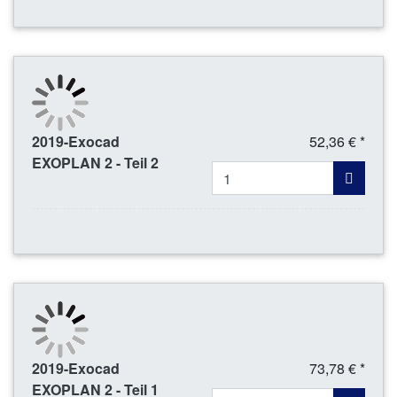
2019-Exocad
52,36 € *
EXOPLAN 2 - Teil 2
2019-Exocad
73,78 € *
EXOPLAN 2 - Teil 1