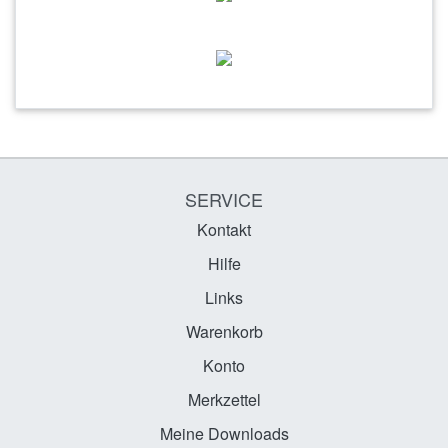
SERVICE
Kontakt
Hilfe
Links
Warenkorb
Konto
Merkzettel
Meine Downloads