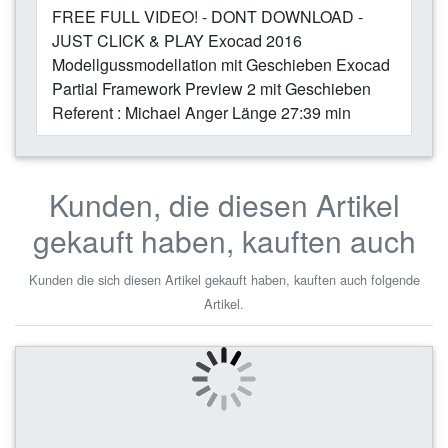
FREE FULL VIDEO! - DONT DOWNLOAD -
JUST CLICK & PLAY Exocad 2016
Modellgussmodellation mit Geschieben Exocad
Partial Framework Preview 2 mit Geschieben
Referent : Michael Anger Länge 27:39 min
Kunden, die diesen Artikel
gekauft haben, kauften auch
Kunden die sich diesen Artikel gekauft haben, kauften auch folgende
Artikel.