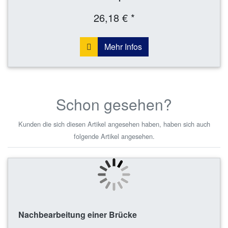
26,18 € *
Mehr Infos
Schon gesehen?
Kunden die sich diesen Artikel angesehen haben, haben sich auch
folgende Artikel angesehen.
Nachbearbeitung einer Brücke