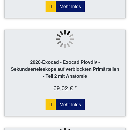
Mehr Infos
2020-Exocad - Exocad Plovdiv -
Sekundaerteleskope auf verblockten Primärteilen
- Teil 2 mit Anatomie
69,02 € *
Mehr Infos