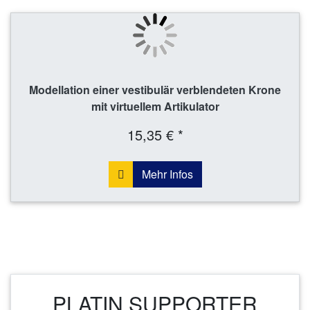
Modellation einer vestibulär verblendeten Krone
mit virtuellem Artikulator
15,35 € *
Mehr Infos
PLATIN SUPPORTER