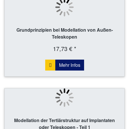
Grundprinzipien bei Modellation von Außen-
Teleskopen
17,73 € *
Mehr Infos
Modellation der Tertiärstruktur auf Implantaten
oder Teleskopen - Teil 1