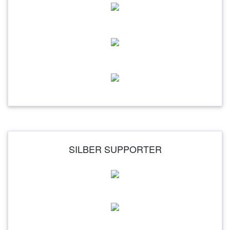
SILBER SUPPORTER