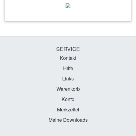
SERVICE
Kontakt
Hilfe
Links
Warenkorb
Konto
Merkzettel
Meine Downloads