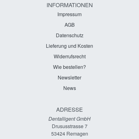
INFORMATIONEN
Impressum
AGB
Datenschutz
Lieferung und Kosten
Widerrufsrecht
Wie bestellen?
Newsletter
News
ADRESSE
Dentalligent GmbH
Drususstrasse 7
53424
Remagen