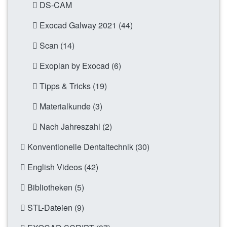
DS-CAM
Exocad Galway 2021 (44)
Scan (14)
Exoplan by Exocad (6)
Tipps & Tricks (19)
Materialkunde (3)
Nach Jahreszahl (2)
Konventionelle Dentaltechnik (30)
English Videos (42)
Bibliotheken (5)
STL-Dateien (9)