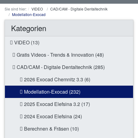
Sie sind hier:
VIDEO
CAD/CAM - Digitale Dentaltechnik
Modellation-Exocad
Kategorien
VIDEO (13)
Gratis Videos - Trends & Innovation (48)
CAD/CAM - Digitale Dentaltechnik (285)
2026 Exocad Chemnitz 3.3 (6)
Modellation-Exocad (232)
2025 Exocad Elefsina 3.2 (17)
2024 Exocad Elefsina (24)
Berechnen & Fräsen (10)