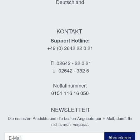
Deutschland
KONTAKT
Support Hotline:
+49 (0) 2642 22 0 21
02642 - 22 0 21
02642 - 382 6
Notfallnummer:
0151 116 16 050
NEWSLETTER
Die neuesten Produkte und die besten Angebote per E-Mail, damit Ihr
nichts mehr verpasst.
Newsletter
Abonnieren