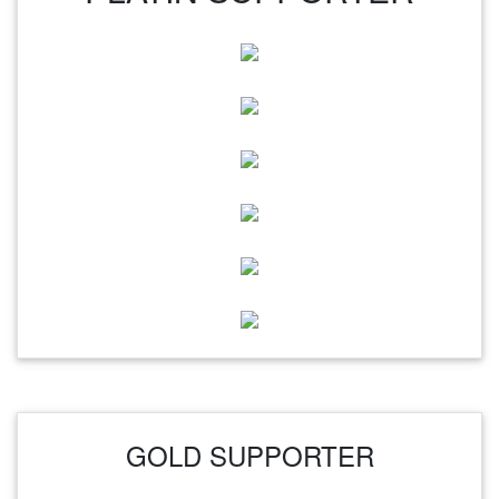
GOLD SUPPORTER