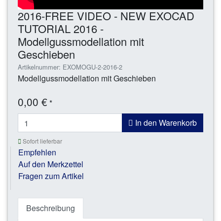
2016-FREE VIDEO - NEW EXOCAD
TUTORIAL 2016 -
Modellgussmodellation mit
Geschieben
Artikelnummer: EXOMOGU-2-2016-2
Modellgussmodellation mit Geschieben
0,00 €
*
In den Warenkorb
Sofort lieferbar
Empfehlen
Auf den Merkzettel
Fragen zum Artikel
Beschreibung