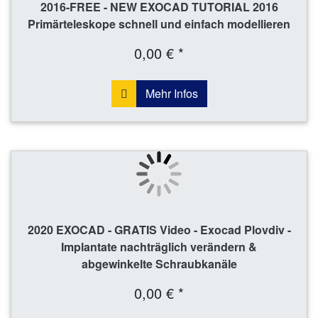
2016-FREE - NEW EXOCAD TUTORIAL 2016
Primärteleskope schnell und einfach modellieren
0,00 € *
Mehr Infos
2020 EXOCAD - GRATIS Video - Exocad Plovdiv -
Implantate nachträglich verändern &
abgewinkelte Schraubkanäle
0,00 € *