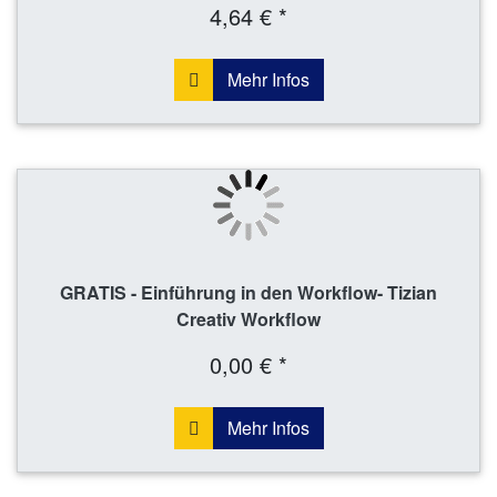
4,64 € *
Mehr Infos
GRATIS - Einführung in den Workflow- Tizian
Creativ Workflow
0,00 € *
Mehr Infos