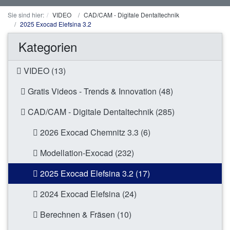
Sie sind hier:
VIDEO
CAD/CAM - Digitale Dentaltechnik
2025 Exocad Elefsina 3.2
Kategorien
VIDEO (13)
Gratis Videos - Trends & Innovation (48)
CAD/CAM - Digitale Dentaltechnik (285)
2026 Exocad Chemnitz 3.3 (6)
Modellation-Exocad (232)
2025 Exocad Elefsina 3.2 (17)
2024 Exocad Elefsina (24)
Berechnen & Fräsen (10)