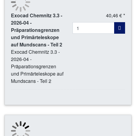
Exocad Chemnitz 3.3 -
40,46 € *
2026-04 -
Präparationsgrenzen
und Primärteleskope
auf Mundscans - Teil 2
Exocad Chemnitz 3.3 -
2026-04 -
Präparationsgrenzen
und Primärteleskope auf
Mundscans - Teil 2