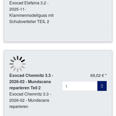
Exocad Elefsina 3.2 -
2025-11-
Klammermodellguss mit
Schubverteiler TEIL 2
Exocad Chemnitz 3.3 -
69,02 € *
2026-02 - Mundscans
reparieren Teil 2
Exocad Chemnitz 3.3 -
2026-02 - Mundscans
reparieren