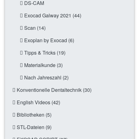
DS-CAM
Exocad Galway 2021 (44)
Scan (14)
Exoplan by Exocad (6)
Tipps & Tricks (19)
Materialkunde (3)
Nach Jahreszahl (2)
Konventionelle Dentaltechnik (30)
English Videos (42)
Bibliotheken (5)
STL-Dateien (9)