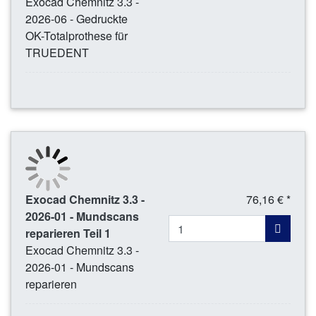
Exocad Chemnitz 3.3 -
2026-06 - Gedruckte
OK-Totalprothese für
TRUEDENT
Exocad Chemnitz 3.3 -
76,16 € *
2026-01 - Mundscans
reparieren Teil 1
Exocad Chemnitz 3.3 -
2026-01 - Mundscans
reparieren