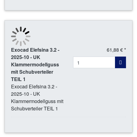
Exocad Elefsina 3.2 -
61,88 € *
2025-10 - UK
Klammermodellguss
mit Schubverteiler
TEIL 1
Exocad Elefsina 3.2 -
2025-10 - UK
Klammermodellguss mit
Schubverteiler TEIL 1