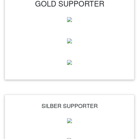
GOLD SUPPORTER
SILBER SUPPORTER