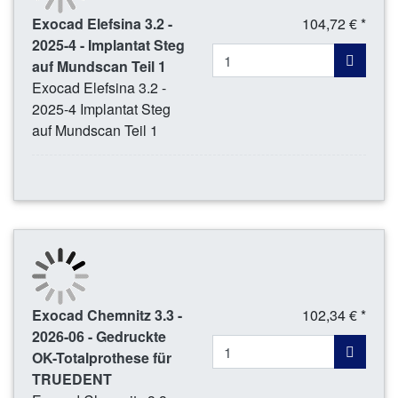
Exocad Elefsina 3.2 -
104,72 € *
2025-4 - Implantat Steg
auf Mundscan Teil 1
Exocad Elefsina 3.2 -
2025-4 Implantat Steg
auf Mundscan Teil 1
Exocad Chemnitz 3.3 -
102,34 € *
2026-06 - Gedruckte
OK-Totalprothese für
TRUEDENT