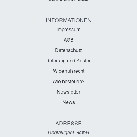
INFORMATIONEN
Impressum
AGB
Datenschutz
Lieferung und Kosten
Widerrufsrecht
Wie bestellen?
Newsletter
News
ADRESSE
Dentalligent GmbH