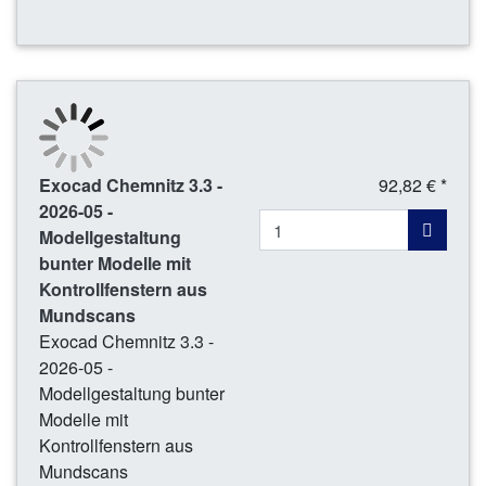
Exocad Chemnitz 3.3 -
92,82 € *
2026-05 -
Modellgestaltung
bunter Modelle mit
Kontrollfenstern aus
Mundscans
Exocad Chemnitz 3.3 -
2026-05 -
Modellgestaltung bunter
Modelle mit
Kontrollfenstern aus
Mundscans