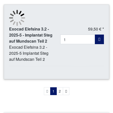
Exocad Elefsina 3.2 -
59,50 € *
2025-5 - Implantat Steg
auf Mundscan Teil 2
Exocad Elefsina 3.2 -
2025-5 Implantat Steg
auf Mundscan Teil 2
Weiter
1
2