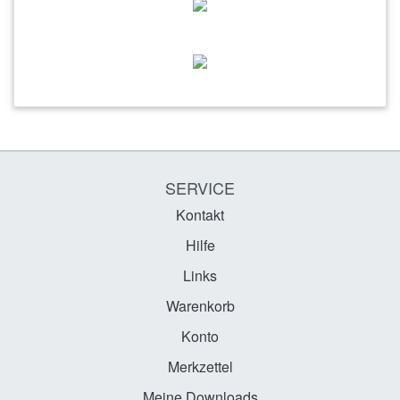
SERVICE
Kontakt
Hilfe
Links
Warenkorb
Konto
Merkzettel
Meine Downloads