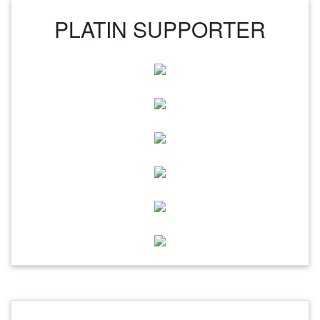
PLATIN SUPPORTER