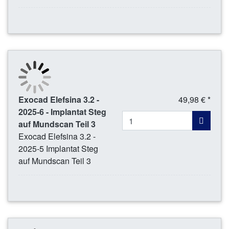
Exocad Elefsina 3.2 -
49,98 € *
2025-6 - Implantat Steg
auf Mundscan Teil 3
Exocad Elefsina 3.2 -
2025-5 Implantat Steg
auf Mundscan Teil 3