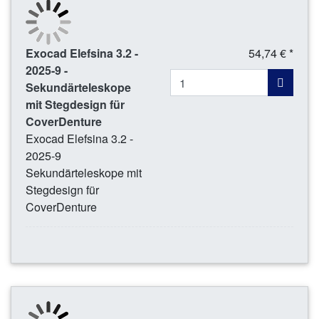
Exocad Elefsina 3.2 -
54,74 € *
2025-9 -
Sekundärteleskope
mit Stegdesign für
CoverDenture
Exocad Elefsina 3.2 -
2025-9
Sekundärteleskope mit
Stegdesign für
CoverDenture