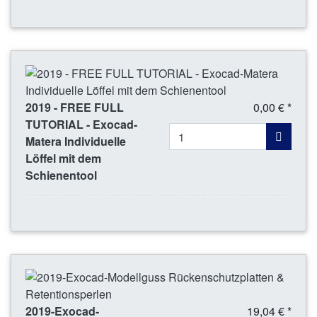
2019 - FREE FULL
0,00 € *
TUTORIAL - Exocad-
Matera Individuelle
Löffel mit dem
Schienentool
2019-Exocad-
19,04 € *