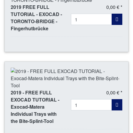
2019 FREE FULL
0,00 € *
TUTORIAL - EXOCAD -
TORONTO-BRIDGE -
Fingerhutbrücke
2019 - FREE FULL
0,00 € *
EXOCAD TUTORIAL -
Exocad-Matera
Individual Trays with
the Bite-Splint-Tool