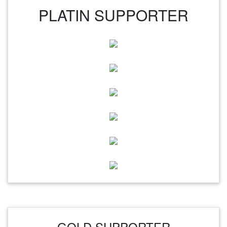
PLATIN SUPPORTER
GOLD SUPPORTER