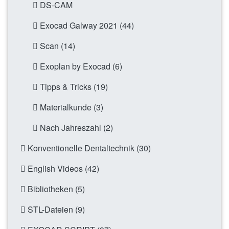
DS-CAM
Exocad Galway 2021 (44)
Scan (14)
Exoplan by Exocad (6)
Tipps & Tricks (19)
Materialkunde (3)
Nach Jahreszahl (2)
Konventionelle Dentaltechnik (30)
English Videos (42)
Bibliotheken (5)
STL-Dateien (9)