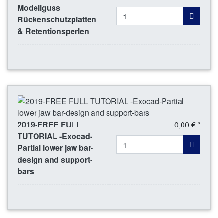
Modellguss
Rückenschutzplatten
& Retentionsperlen
2019-FREE FULL
0,00 € *
TUTORIAL -Exocad-
Partial lower jaw bar-
design and support-
bars