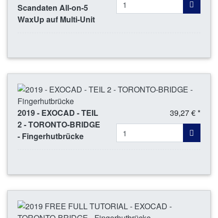
Scandaten All-on-5
WaxUp auf Multi-Unit
2019 - EXOCAD - TEIL
39,27 € *
2 - TORONTO-BRIDGE
- Fingerhutbrücke