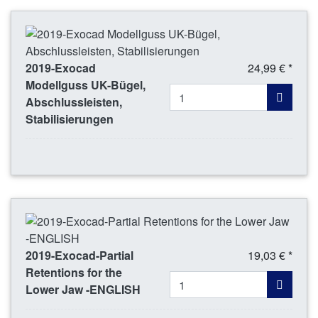
2019-Exocad
24,99 € *
Modellguss UK-Bügel,
Abschlussleisten,
Stabilisierungen
2019-Exocad-Partial
19,03 € *
Retentions for the
Lower Jaw -ENGLISH