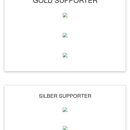
SILBER SUPPORTER