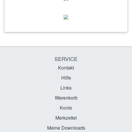
SERVICE
Kontakt
Hilfe
Links
Warenkorb
Konto
Merkzettel
Meine Downloads