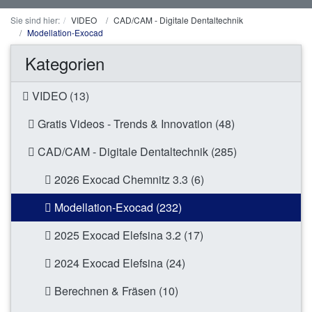
Sie sind hier:
VIDEO
CAD/CAM - Digitale Dentaltechnik
Modellation-Exocad
Kategorien
VIDEO (13)
Gratis Videos - Trends & Innovation (48)
CAD/CAM - Digitale Dentaltechnik (285)
2026 Exocad Chemnitz 3.3 (6)
Modellation-Exocad (232)
2025 Exocad Elefsina 3.2 (17)
2024 Exocad Elefsina (24)
Berechnen & Fräsen (10)