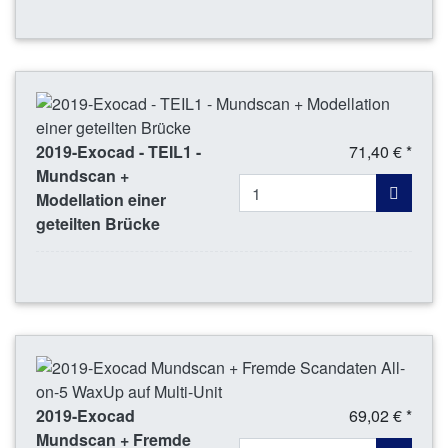
2019-Exocad - TEIL1 -
71,40 € *
Mundscan +
Modellation einer
geteilten Brücke
2019-Exocad
69,02 € *
Mundscan + Fremde