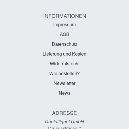
INFORMATIONEN
Impressum
AGB
Datenschutz
Lieferung und Kosten
Widerrufsrecht
Wie bestellen?
Newsletter
News
ADRESSE
Dentalligent GmbH
Drususstrasse 7