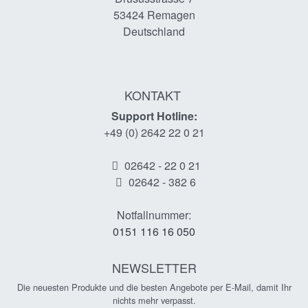
53424
Remagen
Deutschland
KONTAKT
Support Hotline:
+49 (0) 2642 22 0 21
02642 - 22 0 21
02642 - 382 6
Notfallnummer:
0151 116 16 050
NEWSLETTER
Die neuesten Produkte und die besten Angebote per E-Mail, damit Ihr
nichts mehr verpasst.