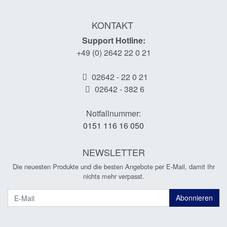
KONTAKT
Support Hotline:
+49 (0) 2642 22 0 21
02642 - 22 0 21
02642 - 382 6
Notfallnummer:
0151 116 16 050
NEWSLETTER
Die neuesten Produkte und die besten Angebote per E-Mail, damit Ihr
nichts mehr verpasst.
Newsletter
Abonnieren