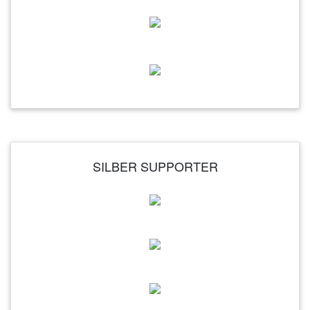
SILBER SUPPORTER