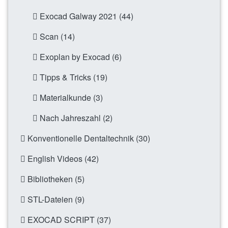
Exocad Galway 2021 (44)
Scan (14)
Exoplan by Exocad (6)
Tipps & Tricks (19)
Materialkunde (3)
Nach Jahreszahl (2)
Konventionelle Dentaltechnik (30)
English Videos (42)
Bibliotheken (5)
STL-Dateien (9)
EXOCAD SCRIPT (37)