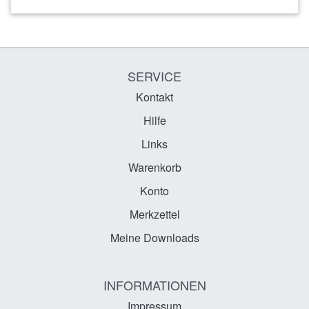
SERVICE
Kontakt
Hilfe
Links
Warenkorb
Konto
Merkzettel
Meine Downloads
INFORMATIONEN
Impressum