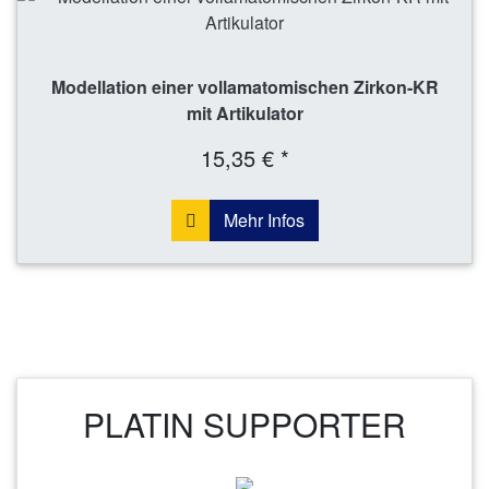
Modellation einer vollamatomischen Zirkon-KR
mit Artikulator
15,35 € *
Mehr Infos
PLATIN SUPPORTER