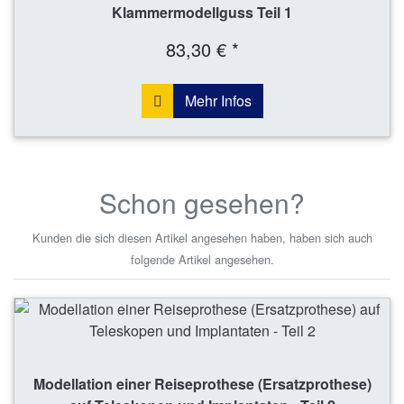
Klammermodellguss Teil 1
83,30 € *
Mehr Infos
Schon gesehen?
Kunden die sich diesen Artikel angesehen haben, haben sich auch
folgende Artikel angesehen.
Modellation einer Reiseprothese (Ersatzprothese)