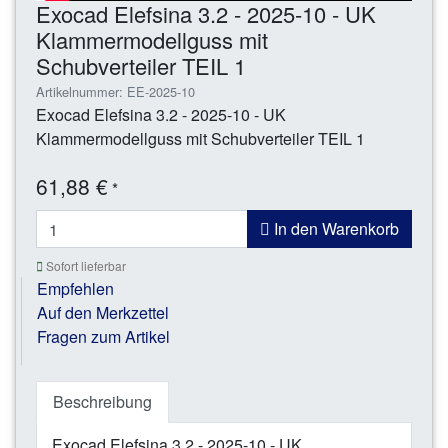
Exocad Elefsina 3.2 - 2025-10 - UK
Klammermodellguss mit
Schubverteiler TEIL 1
Artikelnummer: EE-2025-10
Exocad Elefsina 3.2 - 2025-10 - UK
Klammermodellguss mit Schubverteiler TEIL 1
61,88 €
*
In den Warenkorb
Sofort lieferbar
Empfehlen
Auf den Merkzettel
Fragen zum Artikel
Beschreibung
Exocad Elefsina 3.2 - 2025-10 - UK