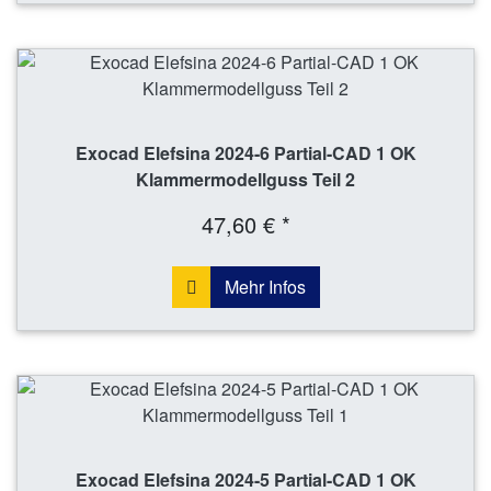
Exocad Elefsina 2024-6 Partial-CAD 1 OK
Klammermodellguss Teil 2
47,60 € *
Mehr Infos
Exocad Elefsina 2024-5 Partial-CAD 1 OK