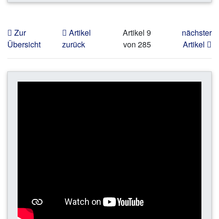
Zur
Artikel
Artikel 9
nächster
Übersicht
zurück
von 285
Artikel