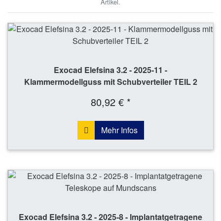
Artikel.
Exocad Elefsina 3.2 - 2025-11 -
Klammermodellguss mit Schubverteiler TEIL 2
80,92 € *
Mehr Infos
Exocad Elefsina 3.2 - 2025-8 - Implantatgetragene