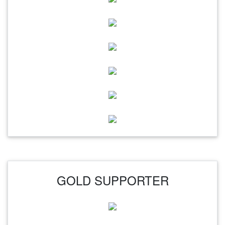
GOLD SUPPORTER