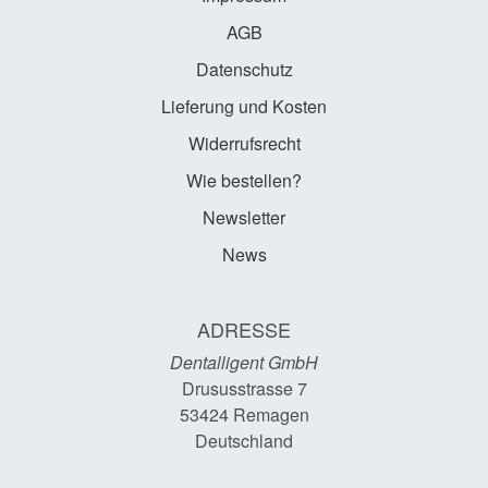
AGB
Datenschutz
Lieferung und Kosten
Widerrufsrecht
Wie bestellen?
Newsletter
News
ADRESSE
Dentalligent GmbH
Drususstrasse 7
53424
Remagen
Deutschland