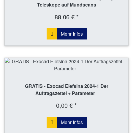
Teleskope auf Mundscans
88,06 € *
Mehr Infos
GRATIS - Exocad Elefsina 2024-1 Der
Auftragszettel + Parameter
0,00 € *
Mehr Infos