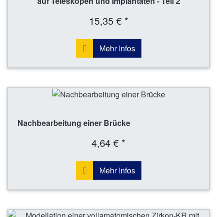
auf Teleskopen und Implantaten - Teil 2
15,35 € *
Mehr Infos
Nachbearbeitung einer Brücke
4,64 € *
Mehr Infos