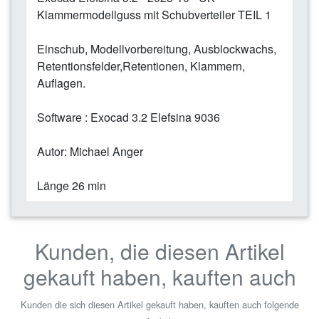
Klammermodellguss mit Schubverteiler TEIL 1
Einschub, Modellvorbereitung, Ausblockwachs,
Retentionsfelder,Retentionen, Klammern,
Auflagen.
Software : Exocad 3.2 Elefsina 9036
Autor: Michael Anger
Länge 26 min
Kunden, die diesen Artikel
gekauft haben, kauften auch
Kunden die sich diesen Artikel gekauft haben, kauften auch folgende