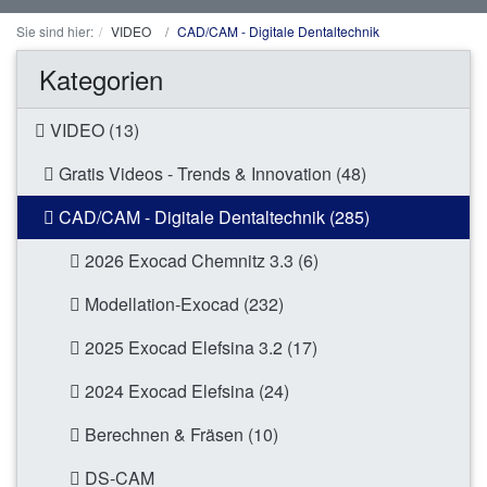
Sie sind hier:
VIDEO
CAD/CAM - Digitale Dentaltechnik
Kategorien
VIDEO (13)
Gratis Videos - Trends & Innovation (48)
CAD/CAM - Digitale Dentaltechnik (285)
2026 Exocad Chemnitz 3.3 (6)
Modellation-Exocad (232)
2025 Exocad Elefsina 3.2 (17)
2024 Exocad Elefsina (24)
Berechnen & Fräsen (10)
DS-CAM