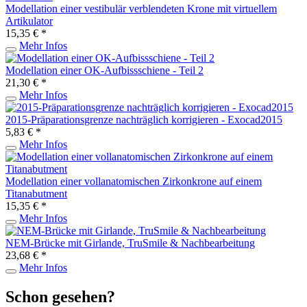
Modellation einer vestibulär verblendeten Krone mit virtuellem
Artikulator
15,35 € *
Mehr Infos
Modellation einer OK-Aufbissschiene - Teil 2
21,30 € *
Mehr Infos
2015-Präparationsgrenze nachträglich korrigieren - Exocad2015
5,83 € *
Mehr Infos
Modellation einer vollanatomischen Zirkonkrone auf einem
Titanabutment
15,35 € *
Mehr Infos
NEM-Brücke mit Girlande, TruSmile & Nachbearbeitung
23,68 € *
Mehr Infos
Schon gesehen?