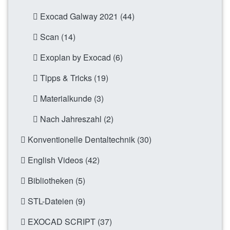
Exocad Galway 2021 (44)
Scan (14)
Exoplan by Exocad (6)
Tipps & Tricks (19)
Materialkunde (3)
Nach Jahreszahl (2)
Konventionelle Dentaltechnik (30)
English Videos (42)
Bibliotheken (5)
STL-Dateien (9)
EXOCAD SCRIPT (37)