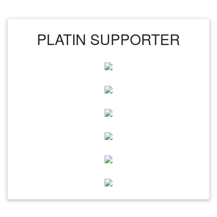
PLATIN SUPPORTER