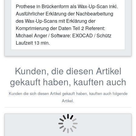
Prothese in Brückenform als Wax-Up-Scan inkl.
Ausführlicher Erklärung der Nachbearbeitung
des Wax-Up-Scans mit Erklärung der
Komprimierung der Daten Teil 2 Referent:
Michael Anger / Software: EXOCAD / Schütz
Laufzeit 13 min.
Kunden, die diesen Artikel
gekauft haben, kauften auch
Kunden die sich diesen Artikel gekauft haben, kauften auch folgende
Artikel.