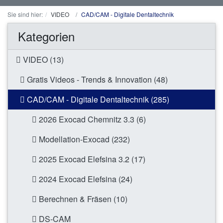
Sie sind hier:
VIDEO
CAD/CAM - Digitale Dentaltechnik
Kategorien
VIDEO (13)
Gratis Videos - Trends & Innovation (48)
CAD/CAM - Digitale Dentaltechnik (285)
2026 Exocad Chemnitz 3.3 (6)
Modellation-Exocad (232)
2025 Exocad Elefsina 3.2 (17)
2024 Exocad Elefsina (24)
Berechnen & Fräsen (10)
DS-CAM