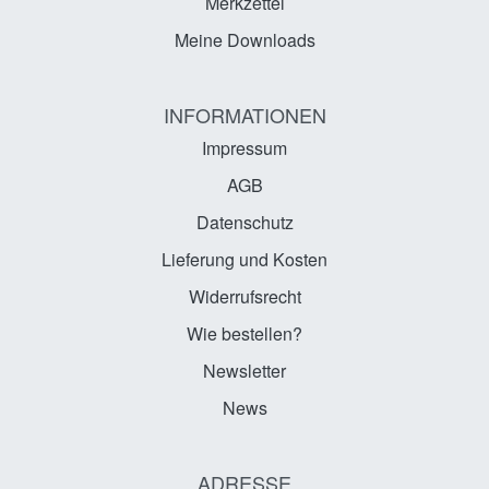
Merkzettel
Meine Downloads
INFORMATIONEN
Impressum
AGB
Datenschutz
Lieferung und Kosten
Widerrufsrecht
Wie bestellen?
Newsletter
News
ADRESSE