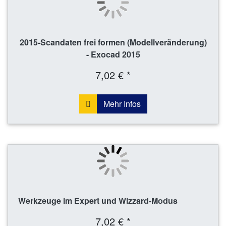
2015-Scandaten frei formen (Modellveränderung)
- Exocad 2015
7,02 € *
Mehr Infos
Werkzeuge im Expert und Wizzard-Modus
7,02 € *