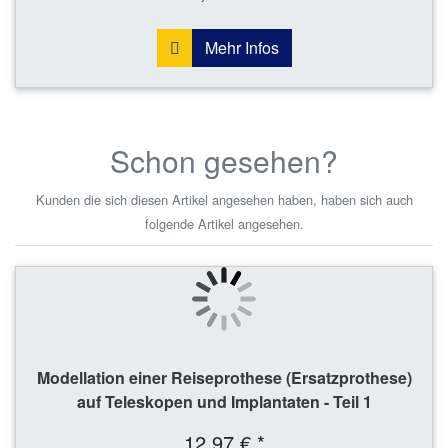
Mehr Infos
Schon gesehen?
Kunden die sich diesen Artikel angesehen haben, haben sich auch
folgende Artikel angesehen.
Modellation einer Reiseprothese (Ersatzprothese)
auf Teleskopen und Implantaten - Teil 1
12,97 € *