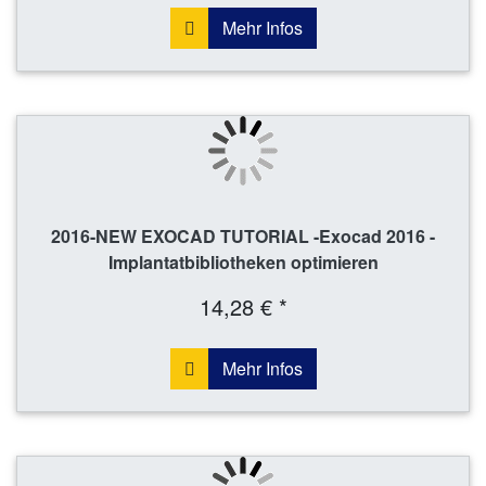
Mehr Infos
2016-NEW EXOCAD TUTORIAL -Exocad 2016 -
Implantatbibliotheken optimieren
14,28 € *
Mehr Infos