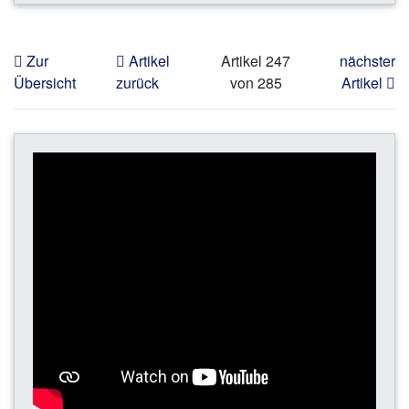
Zur
Artikel
Artikel 247
nächster
Übersicht
zurück
von 285
Artikel