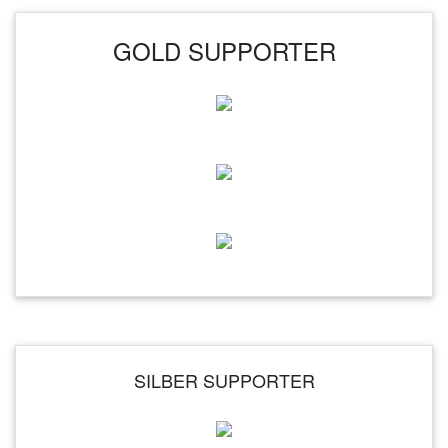
GOLD SUPPORTER
SILBER SUPPORTER