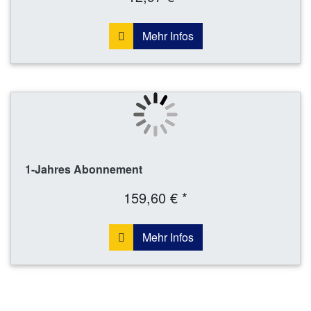
Mehr Infos
1-Jahres Abonnement
159,60 € *
Mehr Infos