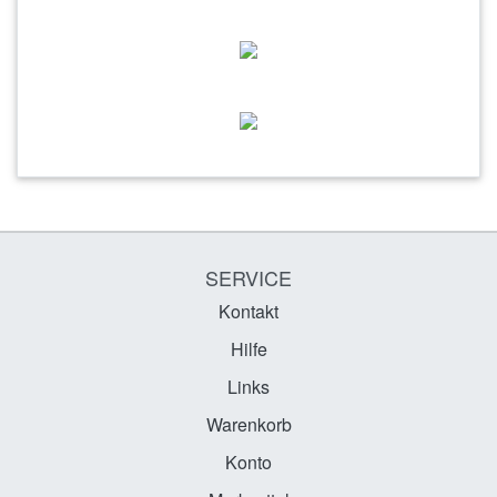
SERVICE
Kontakt
Hilfe
Links
Warenkorb
Konto