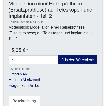
Modellation einer Reiseprothese
(Ersatzprothese) auf Teleskopen und
Implantaten - Teil 2
Artikelnummer: Mod-27-2
Modellation: Modellation einer Reiseprothese
(Ersatzprothese) auf Teleskopen und Implantaten -
Teil 2
15,35 €
*
In den Warenkorb
Sofort lieferbar
Empfehlen
Auf den Merkzettel
Fragen zum Artikel
Beschreibung