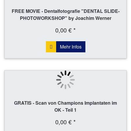
FREE MOVIE - Dentalfotografie "DENTAL SLIDE-
PHOTOWORKSHOP" by Joachim Werner
0,00 € *
Mehr Infos
GRATIS - Scan von Champions Implantaten im
OK - Teil 1
0,00 € *