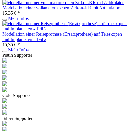
Modellation einer vollamatomischen Zirkon-KR mit Artikulator
15,35 € *
Mehr Infos
Modellation einer Reiseprothese (Ersatzprothese) auf Teleskopen
und Implantaten - Teil 2
15,35 € *
Mehr Infos
Platin Supporter
Gold Supporter
Silber Supporter