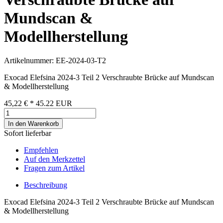
Mundscan &
Modellherstellung
Artikelnummer: EE-2024-03-T2
Exocad Elefsina 2024-3 Teil 2 Verschraubte Brücke auf Mundscan
& Modellherstellung
45,22 €
*
45.22
EUR
In den Warenkorb
Sofort lieferbar
Empfehlen
Auf den Merkzettel
Fragen zum Artikel
Beschreibung
Exocad Elefsina 2024-3 Teil 2 Verschraubte Brücke auf Mundscan
& Modellherstellung