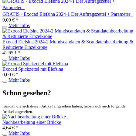
GRATIS - Exocad Elefsina 2024-1 Der Auftragszettel + Parameter
0,00 € *
Mehr Infos
Exocad Elefsina 2024-2 Mundscandaten & Scandatenbearbeitung &
Reduzierte Einzelkrone
41,65 € *
Mehr Infos
Exocad Spickzettel mit Elefsina
0,00 € *
Mehr Infos
Schon gesehen?
Kunden die sich diesen Artikel angesehen haben, haben sich auch folgende
Artikel angesehen.
Nachbearbeitung einer Brücke
4,64 € *
Mehr Infos