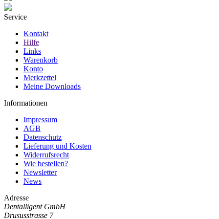
Service
Kontakt
Hilfe
Links
Warenkorb
Konto
Merkzettel
Meine Downloads
Informationen
Impressum
AGB
Datenschutz
Lieferung und Kosten
Widerrufsrecht
Wie bestellen?
Newsletter
News
Adresse
Dentalligent GmbH
Drususstrasse 7