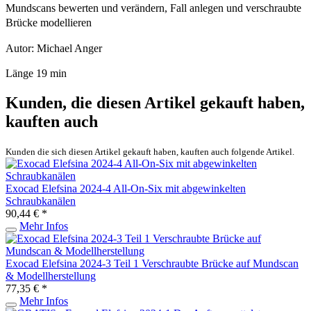
Mundscans bewerten und verändern, Fall anlegen und verschraubte
Brücke modellieren
Autor: Michael Anger
Länge 19 min
Kunden, die diesen Artikel gekauft haben,
kauften auch
Kunden die sich diesen Artikel gekauft haben, kauften auch folgende Artikel.
Exocad Elefsina 2024-4 All-On-Six mit abgewinkelten
Schraubkanälen
90,44 € *
Mehr Infos
Exocad Elefsina 2024-3 Teil 1 Verschraubte Brücke auf Mundscan
& Modellherstellung
77,35 € *
Mehr Infos