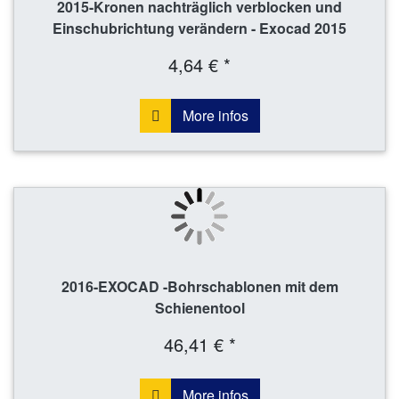
2015-Kronen nachträglich verblocken und
Einschubrichtung verändern - Exocad 2015
4,64 € *
More infos
2016-EXOCAD -Bohrschablonen mit dem
Schienentool
46,41 € *
More infos