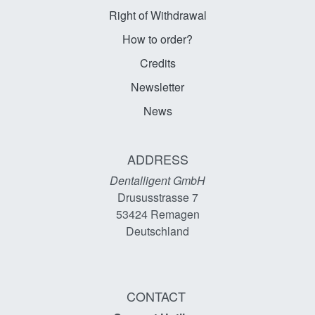
Right of Withdrawal
How to order?
Credits
Newsletter
News
ADDRESS
Dentalligent GmbH
Drususstrasse 7
53424
Remagen
Deutschland
CONTACT