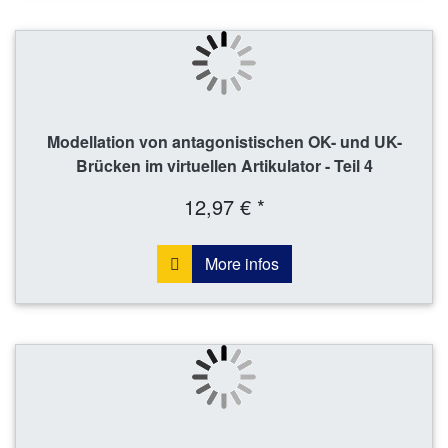
Modellation von antagonistischen OK- und UK-
Brücken im virtuellen Artikulator - Teil 4
12,97 € *
More infos