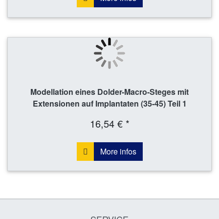
Modellation eines Dolder-Macro-Steges mit
Extensionen auf Implantaten (35-45) Teil 1
16,54 € *
More infos