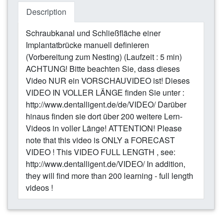
Description
Schraubkanal und Schließfläche einer
Implantatbrücke manuell definieren
(Vorbereitung zum Nesting) (Laufzeit : 5 min)
ACHTUNG! Bitte beachten Sie, dass dieses
Video NUR ein VORSCHAUVIDEO ist! Dieses
VIDEO IN VOLLER LÄNGE finden Sie unter :
http://www.dentalligent.de/de/VIDEO/ Darüber
hinaus finden sie dort über 200 weitere Lern-
Videos in voller Länge! ATTENTION! Please
note that this video is ONLY a FORECAST
VIDEO ! This VIDEO FULL LENGTH , see:
http://www.dentalligent.de/VIDEO/ In addition,
they will find more than 200 learning - full length
videos !