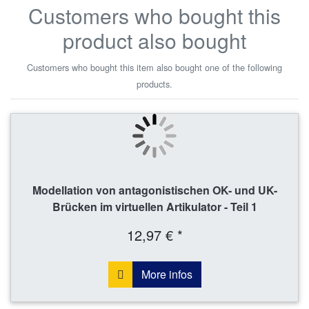
Customers who bought this
product also bought
Customers who bought this item also bought one of the following
products.
Modellation von antagonistischen OK- und UK-
Brücken im virtuellen Artikulator - Teil 1
12,97 € *
More infos