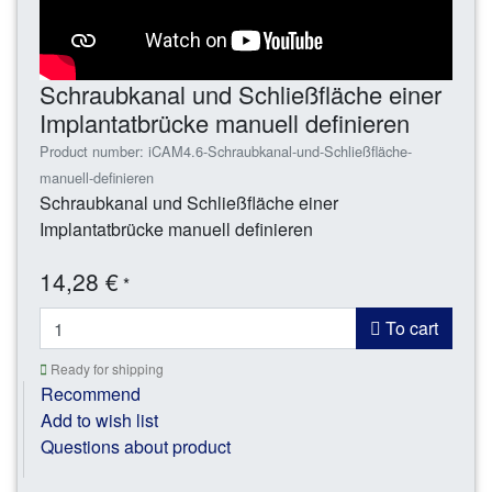
Schraubkanal und Schließfläche einer
Implantatbrücke manuell definieren
Product number: iCAM4.6-Schraubkanal-und-Schließfläche-
manuell-definieren
Schraubkanal und Schließfläche einer
Implantatbrücke manuell definieren
14,28 €
*
To cart
Ready for shipping
Recommend
Add to wish list
Questions about product