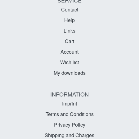
SERVICE
Contact
Help
Links
Cart
Account
Wish list
My downloads
INFORMATION
Imprint
Terms and Conditions
Privacy Policy
Shipping and Charges