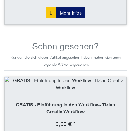
Mehr Infos
Schon gesehen?
Kunden die sich diesen Artikel angesehen haben, haben sich auch
folgende Artikel angesehen.
GRATIS - Einführung in den Workflow- Tizian
Creativ Workflow
0,00 € *