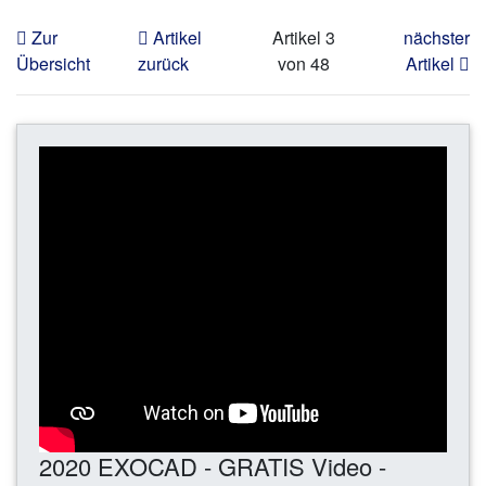
Zur
Artikel
Artikel 3
nächster
Übersicht
zurück
von 48
Artikel
2020 EXOCAD - GRATIS Video -