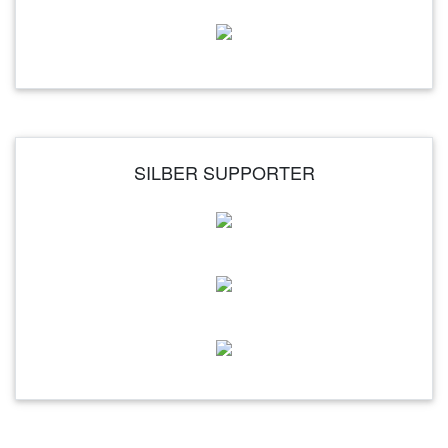
SILBER SUPPORTER