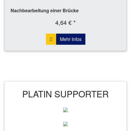
Nachbearbeitung einer Brücke
4,64 € *
Mehr Infos
PLATIN SUPPORTER