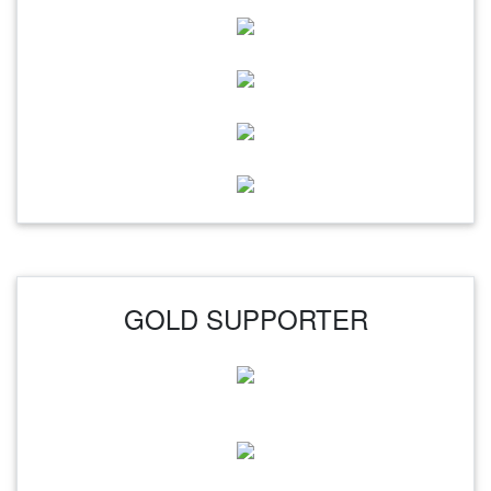
GOLD SUPPORTER