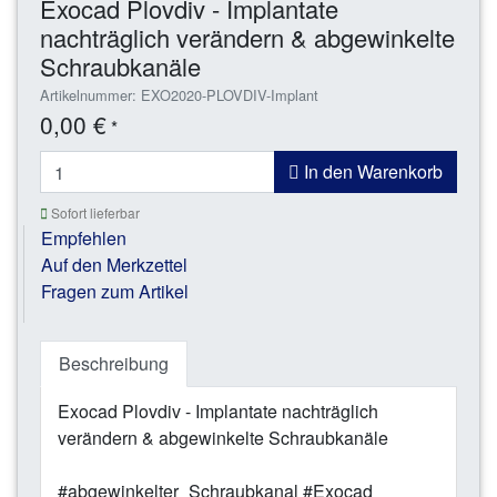
Exocad Plovdiv - Implantate
nachträglich verändern & abgewinkelte
Schraubkanäle
Artikelnummer: EXO2020-PLOVDIV-Implant
0,00 €
*
In den Warenkorb
Sofort lieferbar
Empfehlen
Auf den Merkzettel
Fragen zum Artikel
Beschreibung
Exocad Plovdiv - Implantate nachträglich
verändern & abgewinkelte Schraubkanäle
#abgewinkelter_Schraubkanal #Exocad