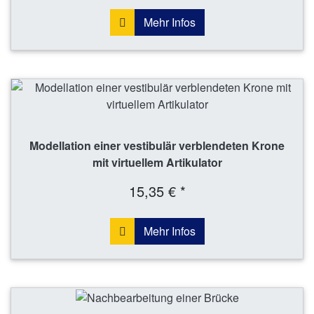
Mehr Infos
Modellation einer vestibulär verblendeten Krone
mit virtuellem Artikulator
15,35 € *
Mehr Infos