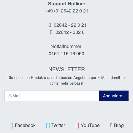
Support Hotline:
+49 (0) 2642 22 0 21
02642 - 22 0 21
02642 - 382 6
Notfallnummer:
0151 116 16 050
NEWSLETTER
Die neuesten Produkte und die besten Angebote per E-Mail, damit Ihr
nichts mehr verpasst.
Newsletter
Abonnieren
Facebook
Twitter
YouTube
Blog