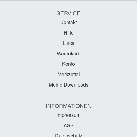
SERVICE
Kontakt
Hilfe
Links
Warenkorb
Konto
Merkzettel
Meine Downloads
INFORMATIONEN
Impressum
AGB
Datenschutz