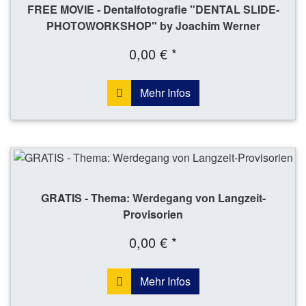
FREE MOVIE - Dentalfotografie "DENTAL SLIDE-
PHOTOWORKSHOP" by Joachim Werner
0,00 € *
Mehr Infos
GRATIS - Thema: Werdegang von Langzeit-
Provisorien
0,00 € *
Mehr Infos