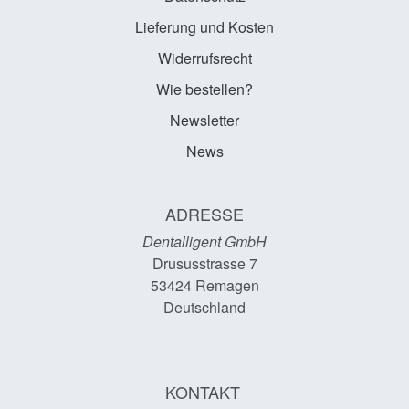
Lieferung und Kosten
Widerrufsrecht
Wie bestellen?
Newsletter
News
ADRESSE
Dentalligent GmbH
Drususstrasse 7
53424
Remagen
Deutschland
KONTAKT