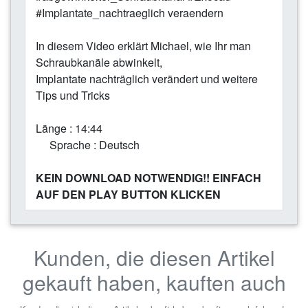
#Implantate_nachtraeglich veraendern
In diesem Video erklärt Michael, wie Ihr man
Schraubkanäle abwinkelt,
Implantate nachträglich verändert und weitere
Tips und Tricks
Länge : 14:44
Sprache : Deutsch
KEIN DOWNLOAD NOTWENDIG!! EINFACH
AUF DEN PLAY BUTTON KLICKEN
Kunden, die diesen Artikel
gekauft haben, kauften auch