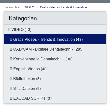
Sie sind hier:
VIDEO
Gratis Videos - Trends & Innovation
Kategorien
VIDEO (13)
Gratis Videos - Trends & Innovation (48)
CAD/CAM - Digitale Dentaltechnik (285)
Konventionelle Dentaltechnik (30)
English Videos (42)
Bibliotheken (5)
STL-Dateien (9)
EXOCAD SCRIPT (37)