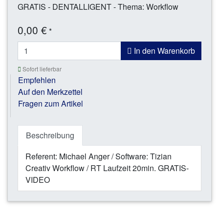
GRATIS - DENTALLIGENT - Thema: Workflow
0,00 €
*
In den Warenkorb
Sofort lieferbar
Empfehlen
Auf den Merkzettel
Fragen zum Artikel
Beschreibung
Referent: Michael Anger / Software: Tizian
Creativ Workflow / RT Laufzeit 20min. GRATIS-
VIDEO