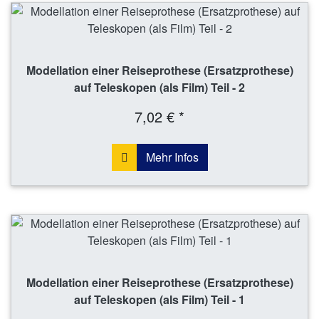
Modellation einer Reiseprothese (Ersatzprothese)
auf Teleskopen (als Film) Teil - 2
7,02 € *
Mehr Infos
Modellation einer Reiseprothese (Ersatzprothese)
auf Teleskopen (als Film) Teil - 1