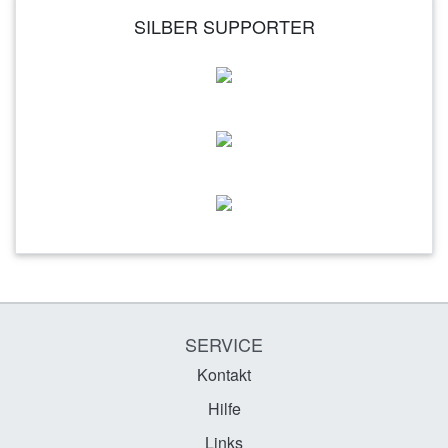
SILBER SUPPORTER
SERVICE
Kontakt
Hilfe
Links