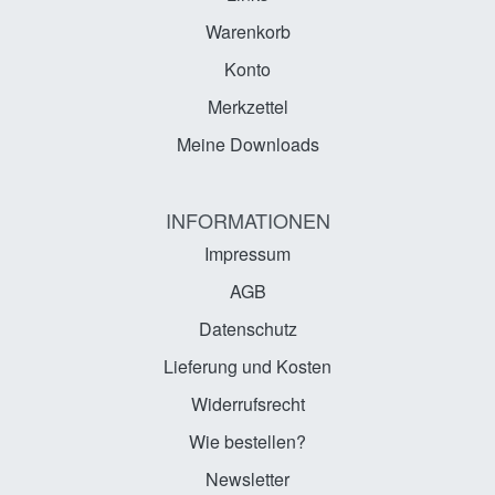
Warenkorb
Konto
Merkzettel
Meine Downloads
INFORMATIONEN
Impressum
AGB
Datenschutz
Lieferung und Kosten
Widerrufsrecht
Wie bestellen?
Newsletter