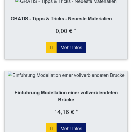
GRATIS - Tipps & Tricks - Neueste Materialien
0,00 € *
Mehr Infos
Einführung Modellation einer vollverblendeten
Brücke
14,16 € *
Mehr Infos