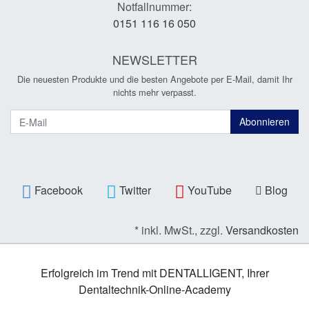
Notfallnummer:
0151 116 16 050
NEWSLETTER
Die neuesten Produkte und die besten Angebote per E-Mail, damit Ihr
nichts mehr verpasst.
Newsletter
Abonnieren
Facebook
Twitter
YouTube
Blog
* inkl. MwSt., zzgl.
Versandkosten
Erfolgreich im Trend mit DENTALLIGENT, Ihrer
Dentaltechnik-Online-Academy