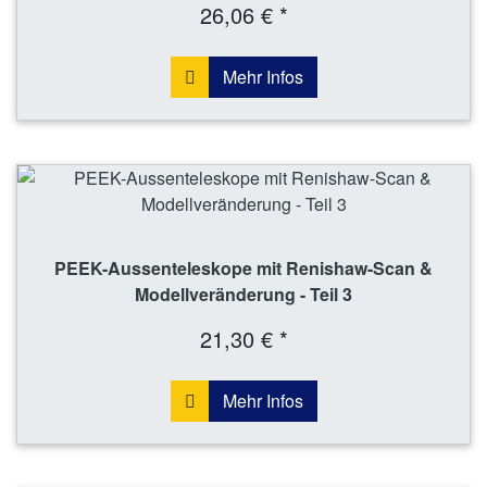
26,06 € *
Mehr Infos
PEEK-Aussenteleskope mit Renishaw-Scan &
Modellveränderung - Teil 3
21,30 € *
Mehr Infos