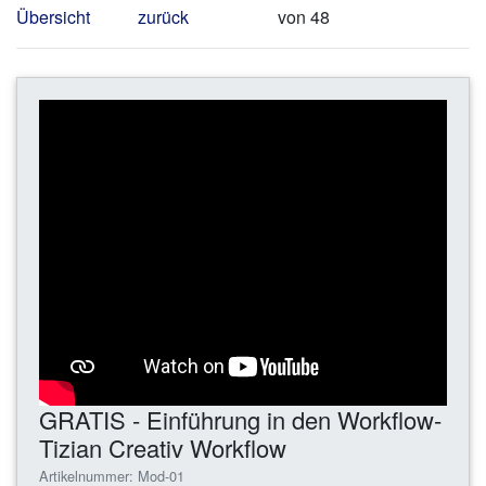
Übersicht
zurück
von 48
GRATIS - Einführung in den Workflow-
Tizian Creativ Workflow
Artikelnummer: Mod-01