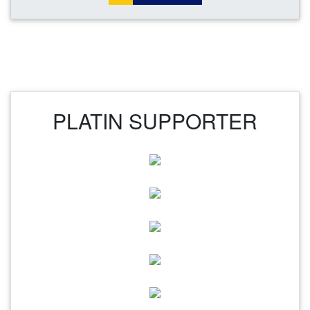
PLATIN SUPPORTER