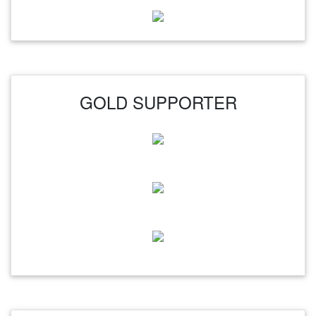
GOLD SUPPORTER