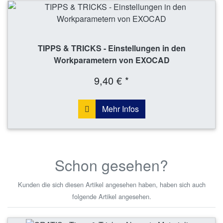
TIPPS & TRICKS - Einstellungen in den
Workparametern von EXOCAD
9,40 € *
Mehr Infos
Schon gesehen?
Kunden die sich diesen Artikel angesehen haben, haben sich auch
folgende Artikel angesehen.