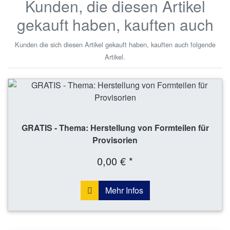
Kunden, die diesen Artikel
gekauft haben, kauften auch
Kunden die sich diesen Artikel gekauft haben, kauften auch folgende
Artikel.
GRATIS - Thema: Herstellung von Formteilen für
Provisorien
0,00 € *
Mehr Infos