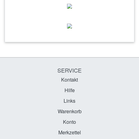
SERVICE
Kontakt
Hilfe
Links
Warenkorb
Konto
Merkzettel