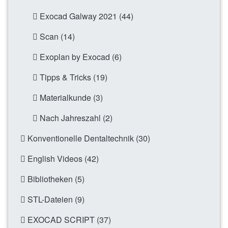
Exocad Galway 2021 (44)
Scan (14)
Exoplan by Exocad (6)
Tipps & Tricks (19)
Materialkunde (3)
Nach Jahreszahl (2)
Konventionelle Dentaltechnik (30)
English Videos (42)
Bibliotheken (5)
STL-Dateien (9)
EXOCAD SCRIPT (37)