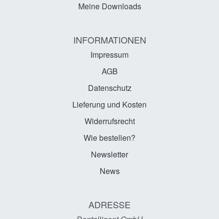
Meine Downloads
INFORMATIONEN
Impressum
AGB
Datenschutz
Lieferung und Kosten
Widerrufsrecht
Wie bestellen?
Newsletter
News
ADRESSE