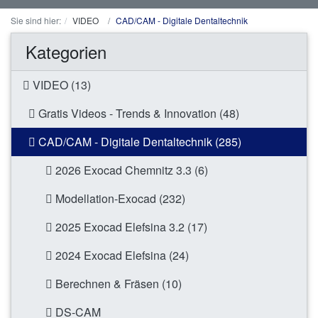
Sie sind hier:
VIDEO
CAD/CAM - Digitale Dentaltechnik
Kategorien
VIDEO (13)
Gratis Videos - Trends & Innovation (48)
CAD/CAM - Digitale Dentaltechnik (285)
2026 Exocad Chemnitz 3.3 (6)
Modellation-Exocad (232)
2025 Exocad Elefsina 3.2 (17)
2024 Exocad Elefsina (24)
Berechnen & Fräsen (10)
DS-CAM