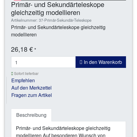
Primär- und Sekundärteleskope
gleichzeitig modellieren
Artikelnummer: 37-Primär-Sekundär-Teleskope
Primär- und Sekundärteleskope gleichzeitig
modellieren
26,18 €
*
In den Warenkorb
Sofort lieferbar
Empfehlen
Auf den Merkzettel
Fragen zum Artikel
Beschreibung
Primär- und Sekundärteleskope gleichzeitig
modellieren Auf besonderen Wunsch von