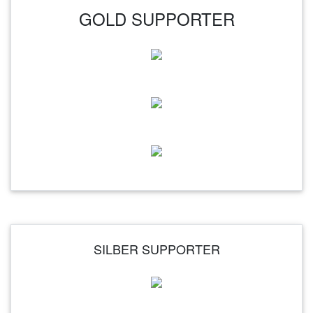
GOLD SUPPORTER
SILBER SUPPORTER