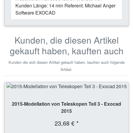
Kunden Länge: 14 min Referent: Michael Anger
Software EXOCAD
Kunden, die diesen Artikel
gekauft haben, kauften auch
Kunden die sich diesen Artikel gekauft haben, kauften auch folgende
Artikel.
2015-Modellation von Teleskopen Teil 3 - Exocad
2015
23,68 € *