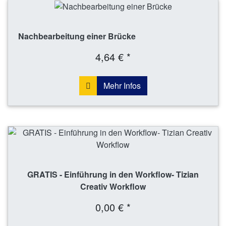
Nachbearbeitung einer Brücke
4,64 € *
Mehr Infos
GRATIS - Einführung in den Workflow- Tizian
Creativ Workflow
0,00 € *