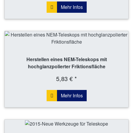
Mehr Infos
Herstellen eines NEM-Teleskops mit
hochglanzpolierter Friktionsfläche
5,83 € *
Mehr Infos