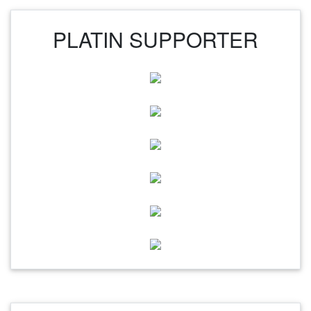
PLATIN SUPPORTER