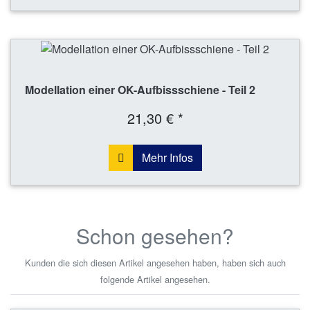
Modellation einer OK-Aufbissschiene - Teil 2
21,30 € *
Mehr Infos
Schon gesehen?
Kunden die sich diesen Artikel angesehen haben, haben sich auch
folgende Artikel angesehen.