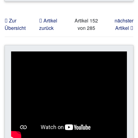
Zur
Artikel
Artikel 152
nächster
Übersicht
zurück
von 285
Artikel