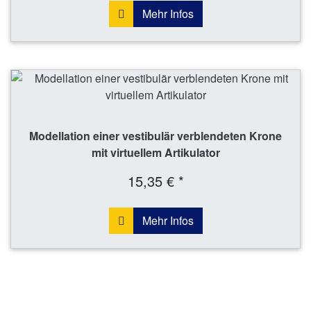
Mehr Infos
Modellation einer vestibulär verblendeten Krone
mit virtuellem Artikulator
15,35 € *
Mehr Infos