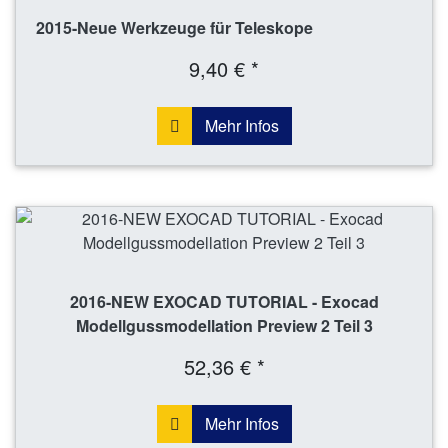
2015-Neue Werkzeuge für Teleskope
9,40 € *
Mehr Infos
2016-NEW EXOCAD TUTORIAL - Exocad
Modellgussmodellation Preview 2 Teil 3
52,36 € *
Mehr Infos