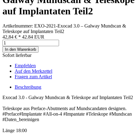
auf Implantaten Teil2
Artikelnummer: EXO-2021-Exocad 3.0 – Galway Mundscan &
Teleskope auf Implantaten Teil2
42,84 €
*
42.84
EUR
In den Warenkorb
Sofort lieferbar
Empfehlen
Auf den Merkzettel
Fragen zum Artikel
Beschreibung
Exocad 3.0 - Galway Mundscan & Teleskope auf Implantaten Teil2
Teleskope aus Preface-Abutments auf Mundscandaten designen.
#Preface#Implantate #All-on-4 #Impantate #Teleskope #Mundscan
#Daten_bereinigen
Länge 18:00