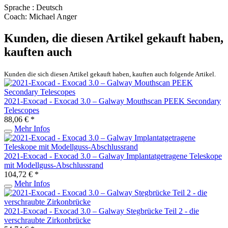
Sprache : Deutsch
Coach: Michael Anger
Kunden, die diesen Artikel gekauft haben,
kauften auch
Kunden die sich diesen Artikel gekauft haben, kauften auch folgende Artikel.
2021-Exocad - Exocad 3.0 – Galway Mouthscan PEEK Secondary
Telescopes
88,06 € *
Mehr Infos
2021-Exocad - Exocad 3.0 – Galway Implantatgetragene Teleskope
mit Modellguss-Abschlussrand
104,72 € *
Mehr Infos
2021-Exocad - Exocad 3.0 – Galway Stegbrücke Teil 2 - die
verschraubte Zirkonbrücke