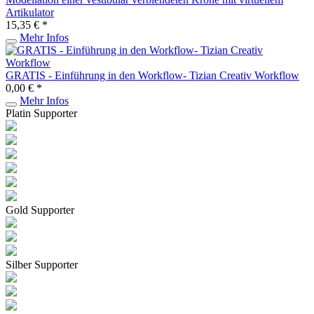
Artikulator
15,35 € *
Mehr Infos
GRATIS - Einführung in den Workflow- Tizian Creativ Workflow
0,00 € *
Mehr Infos
Platin Supporter
Gold Supporter
Silber Supporter