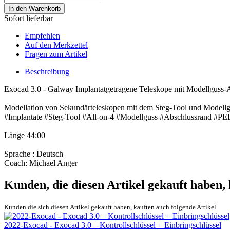
In den Warenkorb
Sofort lieferbar
Empfehlen
Auf den Merkzettel
Fragen zum Artikel
Beschreibung
Exocad 3.0 - Galway Implantatgetragene Teleskope mit Modellguss-
Modellation von Sekundärteleskopen mit dem Steg-Tool und Modell
#Implantate #Steg-Tool #All-on-4 #Modellguss #Abschlussrand #P
Länge 44:00
Sprache : Deutsch
Coach: Michael Anger
Kunden, die diesen Artikel gekauft haben,
Kunden die sich diesen Artikel gekauft haben, kauften auch folgende Artikel.
2022-Exocad - Exocad 3.0 – Kontrollschlüssel + Einbringschlüssel