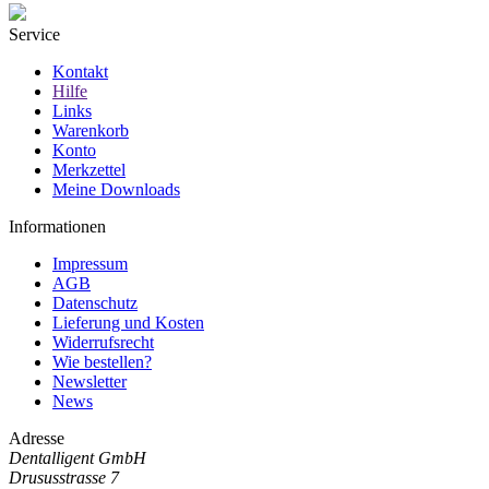
Service
Kontakt
Hilfe
Links
Warenkorb
Konto
Merkzettel
Meine Downloads
Informationen
Impressum
AGB
Datenschutz
Lieferung und Kosten
Widerrufsrecht
Wie bestellen?
Newsletter
News
Adresse
Dentalligent GmbH
Drususstrasse 7