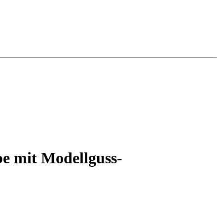
pe mit Modellguss-