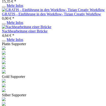
15,35 € *
Mehr Infos
GRATIS - Einführung in den Workflow- Tizian Creativ Workflow
0,00 € *
Mehr Infos
Nachbearbeitung einer Brücke
4,64 € *
Mehr Infos
Platin Supporter
Gold Supporter
Silber Supporter