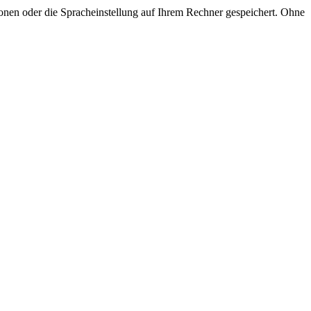
onen oder die Spracheinstellung auf Ihrem Rechner gespeichert. Ohne