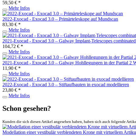
59,50 € *
Mehr Infos
2022-Exocad - Exocad 3.0 – Primärteleskope auf Mundscan
83,30 € *
Mehr Infos
2021-Exocad - Exocad 3.0 – Galway Implant-Telescopes combinated 
104,72 € *
Mehr Infos
2021-Exocad - Exocad 3.0 – Galway Hohllegungen in der Partial 2 
11,90 € *
Mehr Infos
2022-Exocad - Exocad 3.0 – Stiftaufbauten in exocad modellieren
23,80 € *
Mehr Infos
Schon gesehen?
Kunden die sich diesen Artikel angesehen haben, haben sich auch folgende Artik
Modellation einer vestibulär verblendeten Krone mit virtuellem Artiku