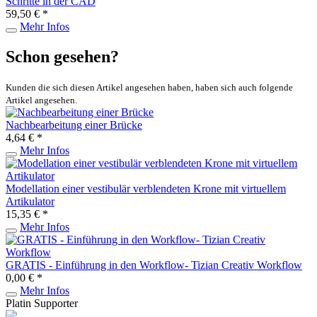
Schritte in der CAD
59,50 € *
Mehr Infos
Schon gesehen?
Kunden die sich diesen Artikel angesehen haben, haben sich auch folgende
Artikel angesehen.
Nachbearbeitung einer Brücke
4,64 € *
Mehr Infos
Modellation einer vestibulär verblendeten Krone mit virtuellem
Artikulator
15,35 € *
Mehr Infos
GRATIS - Einführung in den Workflow- Tizian Creativ Workflow
0,00 € *
Mehr Infos
Platin Supporter