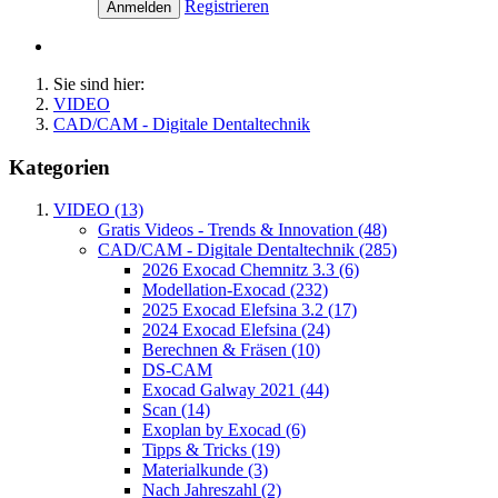
Registrieren
Anmelden
Sie sind hier:
VIDEO
CAD/CAM - Digitale Dentaltechnik
Kategorien
VIDEO (13)
Gratis Videos - Trends & Innovation (48)
CAD/CAM - Digitale Dentaltechnik (285)
2026 Exocad Chemnitz 3.3 (6)
Modellation-Exocad (232)
2025 Exocad Elefsina 3.2 (17)
2024 Exocad Elefsina (24)
Berechnen & Fräsen (10)
DS-CAM
Exocad Galway 2021 (44)
Scan (14)
Exoplan by Exocad (6)
Tipps & Tricks (19)
Materialkunde (3)
Nach Jahreszahl (2)