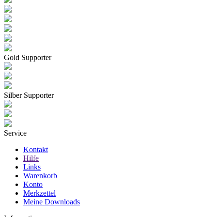
Gold Supporter
Silber Supporter
Service
Kontakt
Hilfe
Links
Warenkorb
Konto
Merkzettel
Meine Downloads