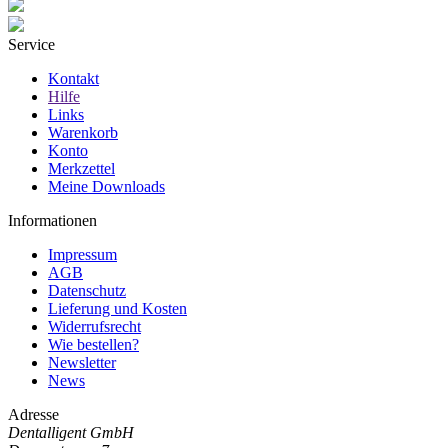
Service
Kontakt
Hilfe
Links
Warenkorb
Konto
Merkzettel
Meine Downloads
Informationen
Impressum
AGB
Datenschutz
Lieferung und Kosten
Widerrufsrecht
Wie bestellen?
Newsletter
News
Adresse
Dentalligent GmbH