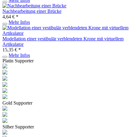
Mehr Infos
Nachbearbeitung einer Brücke
4,64 € *
Mehr Infos
Modellation einer vestibulär verblendeten Krone mit virtuellem
Artikulator
15,35 € *
Mehr Infos
Platin Supporter
Gold Supporter
Silber Supporter