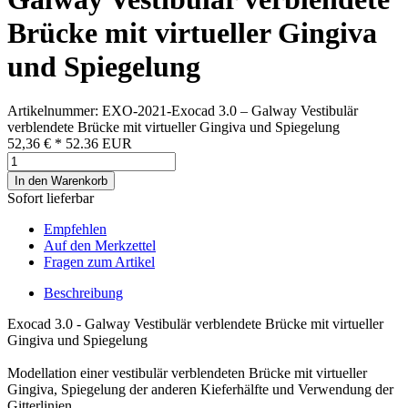
Brücke mit virtueller Gingiva
und Spiegelung
Artikelnummer: EXO-2021-Exocad 3.0 – Galway Vestibulär
verblendete Brücke mit virtueller Gingiva und Spiegelung
52,36 €
*
52.36
EUR
In den Warenkorb
Sofort lieferbar
Empfehlen
Auf den Merkzettel
Fragen zum Artikel
Beschreibung
Exocad 3.0 - Galway Vestibulär verblendete Brücke mit virtueller
Gingiva und Spiegelung
Modellation einer vestibulär verblendeten Brücke mit virtueller
Gingiva, Spiegelung der anderen Kieferhälfte und Verwendung der
Gitterlinien.