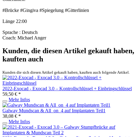
#Brücke #Gingiva #Spiegelung #Gitterlinien
Länge 22:00
Sprache : Deutsch
Coach: Michael Anger
Kunden, die diesen Artikel gekauft haben,
kauften auch
Kunden die sich diesen Artikel gekauft haben, kauften auch folgende Artikel.
2022-Exocad - Exocad 3.0 – Kontrollschlüssel + Einbringschlüssel
59,50 € *
Mehr Infos
Galway Mundscan & All_on_4 auf Implantaten Teil1
38,08 € *
Mehr Infos