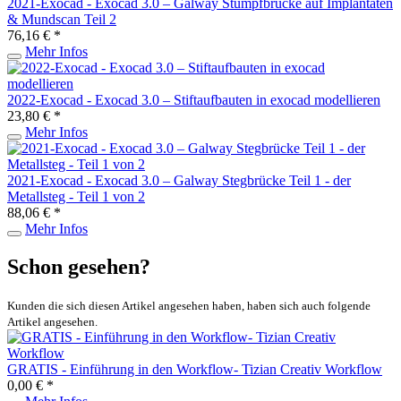
2021-Exocad - Exocad 3.0 – Galway Stumpfbrücke auf Implantaten
& Mundscan Teil 2
76,16 € *
Mehr Infos
2022-Exocad - Exocad 3.0 – Stiftaufbauten in exocad modellieren
23,80 € *
Mehr Infos
2021-Exocad - Exocad 3.0 – Galway Stegbrücke Teil 1 - der
Metallsteg - Teil 1 von 2
88,06 € *
Mehr Infos
Schon gesehen?
Kunden die sich diesen Artikel angesehen haben, haben sich auch folgende
Artikel angesehen.
GRATIS - Einführung in den Workflow- Tizian Creativ Workflow
0,00 € *