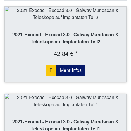
2021-Exocad - Exocad 3.0 - Galway Mundscan &
Teleskope auf Implantaten Teil2
42,84 € *
Mehr Infos
2021-Exocad - Exocad 3.0 - Galway Mundscan &
Teleskope auf Implantaten Teil1