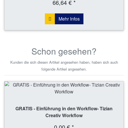
66,64 € *
Mehr Infos
Schon gesehen?
Kunden die sich diesen Artikel angesehen haben, haben sich auch
folgende Artikel angesehen.
GRATIS - Einführung in den Workflow- Tizian
Creativ Workflow
0,00 € *