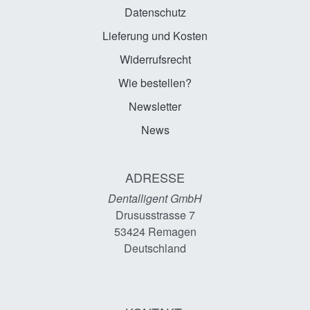
Datenschutz
Lieferung und Kosten
Widerrufsrecht
Wie bestellen?
Newsletter
News
ADRESSE
Dentalligent GmbH
Drususstrasse 7
53424
Remagen
Deutschland