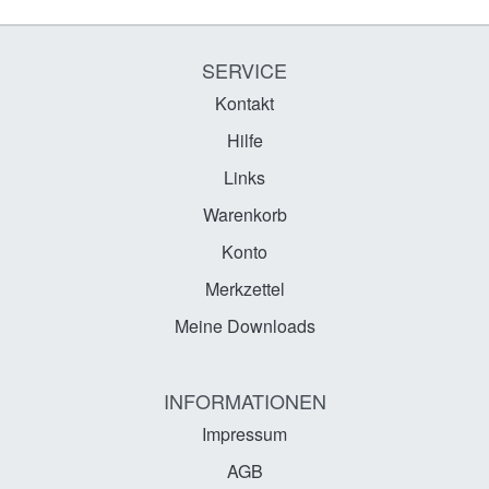
SERVICE
Kontakt
Hilfe
Links
Warenkorb
Konto
Merkzettel
Meine Downloads
INFORMATIONEN
Impressum
AGB