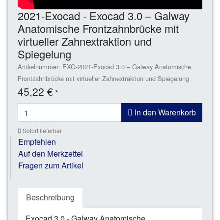
2021-Exocad - Exocad 3.0 – Galway
Anatomische Frontzahnbrücke mit
virtueller Zahnextraktion und
Spiegelung
Artikelnummer: EXO-2021-Exocad 3.0 – Galway Anatomische
Frontzahnbrücke mit virtueller Zahnextraktion und Spiegelung
45,22 €
*
In den Warenkorb
Sofort lieferbar
Empfehlen
Auf den Merkzettel
Fragen zum Artikel
Beschreibung
Exocad 3.0 - Galway Anatomische