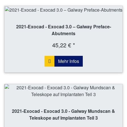
2021-Exocad - Exocad 3.0 – Galway Preface-
Abutments
45,22 € *
Mehr Infos
2021-Exocad - Exocad 3.0 - Galway Mundscan &
Teleskope auf Implantaten Teil 3