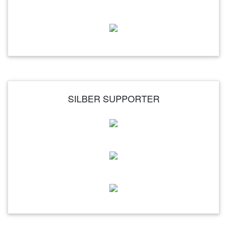
SILBER SUPPORTER