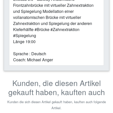
Frontzahnbrücke mit virtueller Zahnextraktion
und Spiegelung Modellation einer
vollanatomischen Brücke mit virtueller
Zahnextraktion und Spiegelung der anderen
Kieferhälfte #Brücke #Zahnextraktion
#Spiegelung
Länge 19:00
Sprache : Deutsch
Coach: Michael Anger
Kunden, die diesen Artikel
gekauft haben, kauften auch
Kunden die sich diesen Artikel gekauft haben, kauften auch folgende
Artikel.