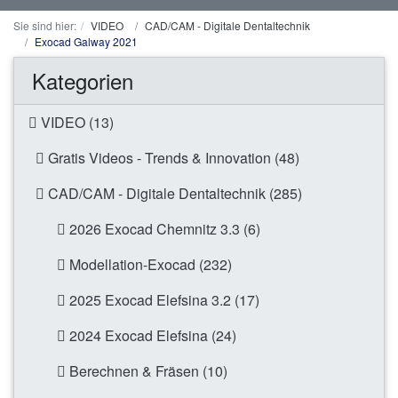
Sie sind hier:
VIDEO
CAD/CAM - Digitale Dentaltechnik
Exocad Galway 2021
Kategorien
VIDEO (13)
Gratis Videos - Trends & Innovation (48)
CAD/CAM - Digitale Dentaltechnik (285)
2026 Exocad Chemnitz 3.3 (6)
Modellation-Exocad (232)
2025 Exocad Elefsina 3.2 (17)
2024 Exocad Elefsina (24)
Berechnen & Fräsen (10)