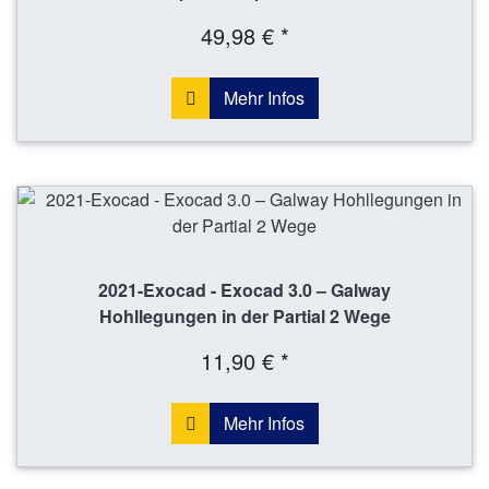
49,98 € *
Mehr Infos
2021-Exocad - Exocad 3.0 – Galway
Hohllegungen in der Partial 2 Wege
11,90 € *
Mehr Infos