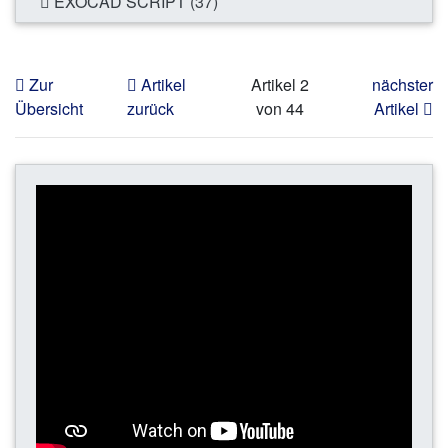
EXOCAD SCRIPT (37)
Zur
Artikel
Artikel 2
nächster
Übersicht
zurück
von 44
Artikel