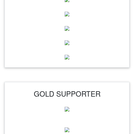
GOLD SUPPORTER