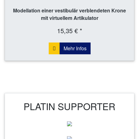
Modellation einer vestibulär verblendeten Krone
mit virtuellem Artikulator
15,35 € *
Mehr Infos
PLATIN SUPPORTER