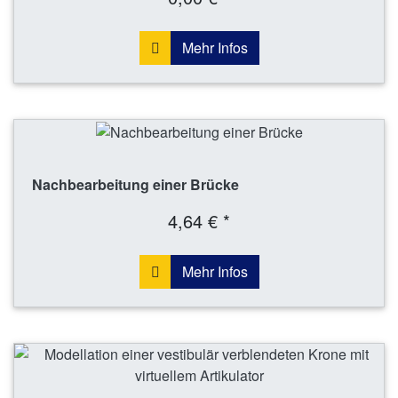
Mehr Infos
Nachbearbeitung einer Brücke
4,64 € *
Mehr Infos