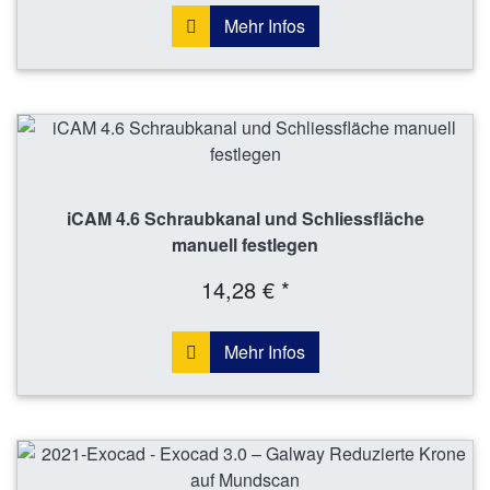
Mehr Infos
iCAM 4.6 Schraubkanal und Schliessfläche
manuell festlegen
14,28 € *
Mehr Infos