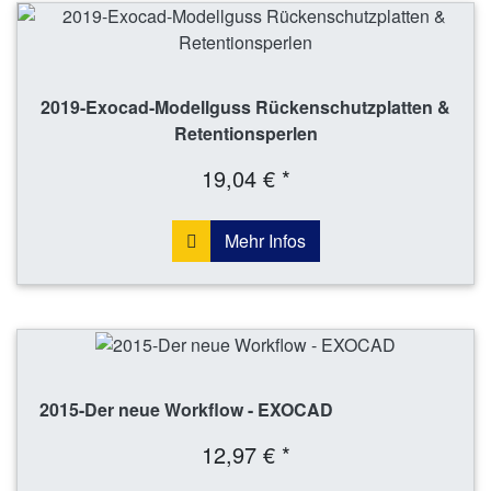
2019-Exocad-Modellguss Rückenschutzplatten &
Retentionsperlen
19,04 € *
Mehr Infos
2015-Der neue Workflow - EXOCAD
12,97 € *