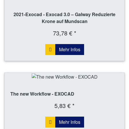
2021-Exocad - Exocad 3.0 – Galway Reduzierte
Krone auf Mundscan
73,78 € *
Mehr Infos
The new Workflow - EXOCAD
5,83 € *
Mehr Infos