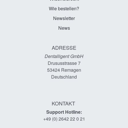
Wie bestellen?
Newsletter
News
ADRESSE
Dentalligent GmbH
Drususstrasse 7
53424
Remagen
Deutschland
KONTAKT
Support Hotline:
+49 (0) 2642 22 0 21