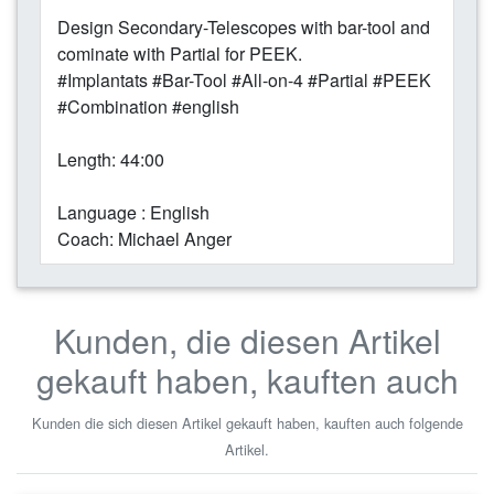
Design Secondary-Telescopes with bar-tool and
cominate with Partial for PEEK.
#Implantats #Bar-Tool #All-on-4 #Partial #PEEK
#Combination #english
Length: 44:00
Language : English
Coach: Michael Anger
Kunden, die diesen Artikel
gekauft haben, kauften auch
Kunden die sich diesen Artikel gekauft haben, kauften auch folgende
Artikel.