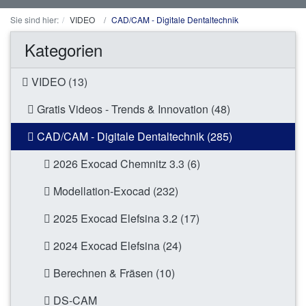
Sie sind hier:
VIDEO
CAD/CAM - Digitale Dentaltechnik
Kategorien
VIDEO (13)
Gratis Videos - Trends & Innovation (48)
CAD/CAM - Digitale Dentaltechnik (285)
2026 Exocad Chemnitz 3.3 (6)
Modellation-Exocad (232)
2025 Exocad Elefsina 3.2 (17)
2024 Exocad Elefsina (24)
Berechnen & Fräsen (10)
DS-CAM