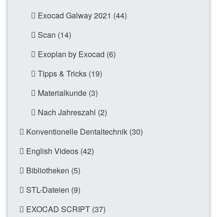
Exocad Galway 2021 (44)
Scan (14)
Exoplan by Exocad (6)
Tipps & Tricks (19)
Materialkunde (3)
Nach Jahreszahl (2)
Konventionelle Dentaltechnik (30)
English Videos (42)
Bibliotheken (5)
STL-Dateien (9)
EXOCAD SCRIPT (37)