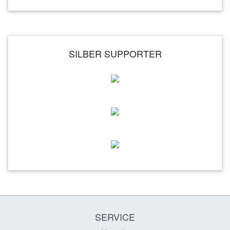
SILBER SUPPORTER
SERVICE