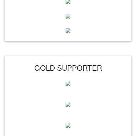
GOLD SUPPORTER