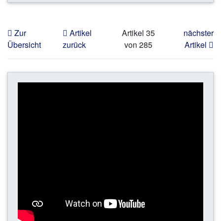
Zur
Artikel
Artikel 35
nächster
Übersicht
zurück
von 285
Artikel