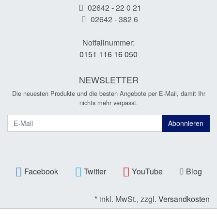
02642 - 22 0 21
02642 - 382 6
Notfallnummer:
0151 116 16 050
NEWSLETTER
Die neuesten Produkte und die besten Angebote per E-Mail, damit Ihr
nichts mehr verpasst.
Newsletter
Abonnieren
Facebook
Twitter
YouTube
Blog
* inkl. MwSt., zzgl.
Versandkosten