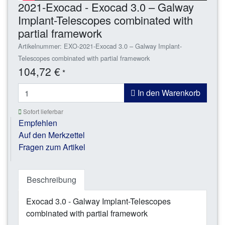
2021-Exocad - Exocad 3.0 – Galway
Implant-Telescopes combinated with
partial framework
Artikelnummer: EXO-2021-Exocad 3.0 – Galway Implant-
Telescopes combinated with partial framework
104,72 €
*
In den Warenkorb
Sofort lieferbar
Empfehlen
Auf den Merkzettel
Fragen zum Artikel
Beschreibung
Exocad 3.0 - Galway Implant-Telescopes
combinated with partial framework