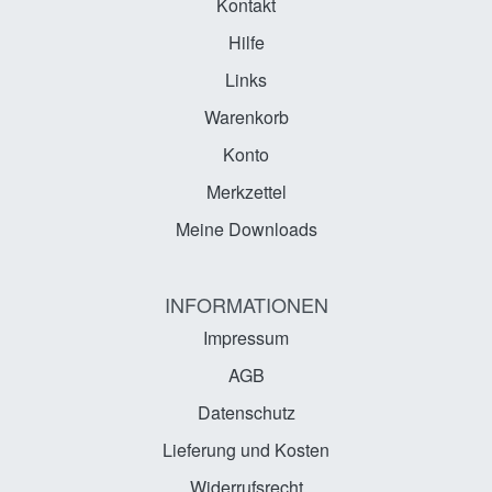
Kontakt
Hilfe
Links
Warenkorb
Konto
Merkzettel
Meine Downloads
INFORMATIONEN
Impressum
AGB
Datenschutz
Lieferung und Kosten
Widerrufsrecht