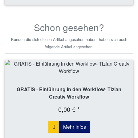
Schon gesehen?
Kunden die sich diesen Artikel angesehen haben, haben sich auch
folgende Artikel angesehen.
GRATIS - Einführung in den Workflow- Tizian
Creativ Workflow
0,00 € *
Mehr Infos