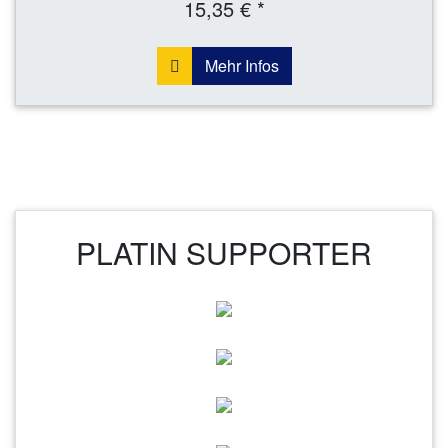
15,35 € *
Mehr Infos
PLATIN SUPPORTER