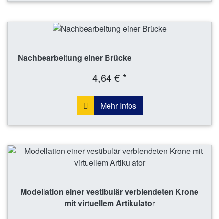
Nachbearbeitung einer Brücke
4,64 € *
Mehr Infos
Modellation einer vestibulär verblendeten Krone
mit virtuellem Artikulator