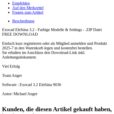
Empfehlen
Auf den Merkzettel
Fragen zum Artikel
Beschreibung
Exocad Elefsina 3.2 - Farbige Modelle & Settings - .ZIP Datei
FREE DOWNLOAD
Einfach kurz registrieren oder als Mitglied anmelden und Produkt
2025-7 in den Warenkorb legen und kostenfrei bestellen.
Sie erhalten im Anschluss den Download-Link inkl.
Anleitungsdokument.
Viel Erfolg
Team Anger
Software : Exocad 3.2 Elefsina 9036
Autor: Michael Anger
Kunden, die diesen Artikel gekauft haben,