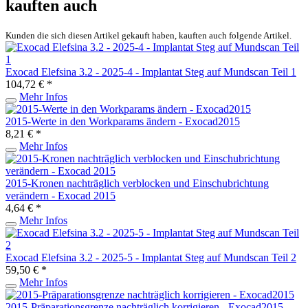
kauften auch
Kunden die sich diesen Artikel gekauft haben, kauften auch folgende Artikel.
Exocad Elefsina 3.2 - 2025-4 - Implantat Steg auf Mundscan Teil 1
104,72 € *
Mehr Infos
2015-Werte in den Workparams ändern - Exocad2015
8,21 € *
Mehr Infos
2015-Kronen nachträglich verblocken und Einschubrichtung
verändern - Exocad 2015
4,64 € *
Mehr Infos
Exocad Elefsina 3.2 - 2025-5 - Implantat Steg auf Mundscan Teil 2
59,50 € *
Mehr Infos
2015-Präparationsgrenze nachträglich korrigieren - Exocad2015