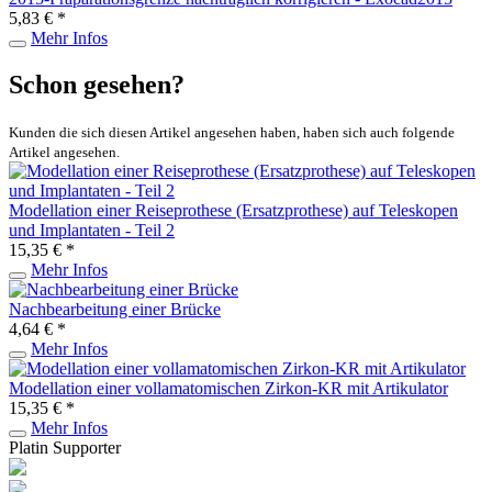
5,83 € *
Mehr Infos
Schon gesehen?
Kunden die sich diesen Artikel angesehen haben, haben sich auch folgende
Artikel angesehen.
Modellation einer Reiseprothese (Ersatzprothese) auf Teleskopen
und Implantaten - Teil 2
15,35 € *
Mehr Infos
Nachbearbeitung einer Brücke
4,64 € *
Mehr Infos
Modellation einer vollamatomischen Zirkon-KR mit Artikulator
15,35 € *
Mehr Infos
Platin Supporter