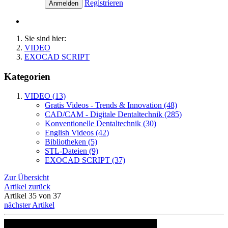
Registrieren
Anmelden
Sie sind hier:
VIDEO
EXOCAD SCRIPT
Kategorien
VIDEO (13)
Gratis Videos - Trends & Innovation (48)
CAD/CAM - Digitale Dentaltechnik (285)
Konventionelle Dentaltechnik (30)
English Videos (42)
Bibliotheken (5)
STL-Dateien (9)
EXOCAD SCRIPT (37)
Zur Übersicht
Artikel zurück
Artikel 35 von 37
nächster Artikel