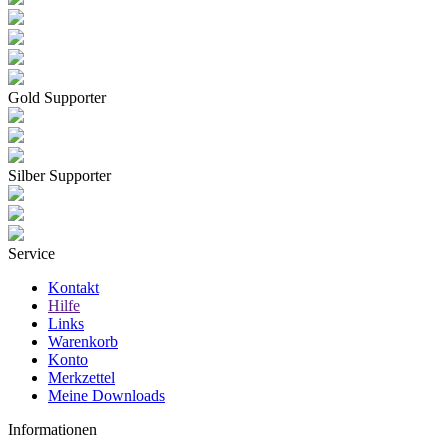
Gold Supporter
Silber Supporter
Service
Kontakt
Hilfe
Links
Warenkorb
Konto
Merkzettel
Meine Downloads
Informationen