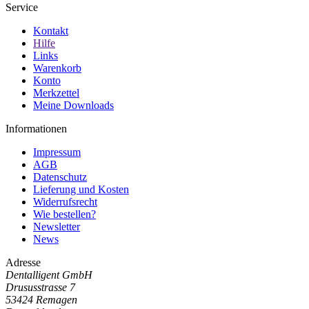
Service
Kontakt
Hilfe
Links
Warenkorb
Konto
Merkzettel
Meine Downloads
Informationen
Impressum
AGB
Datenschutz
Lieferung und Kosten
Widerrufsrecht
Wie bestellen?
Newsletter
News
Adresse
Dentalligent GmbH
Drususstrasse 7
53424
Remagen