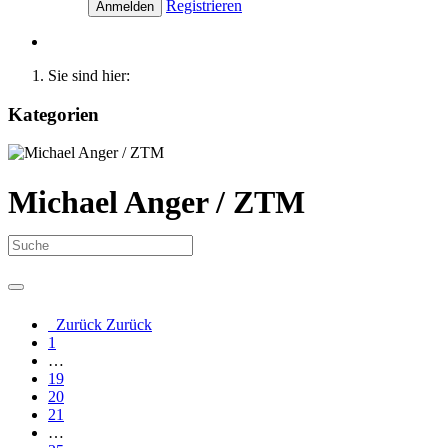
Registrieren
Anmelden
Sie sind hier:
Kategorien
Michael Anger / ZTM
Zurück
Zurück
1
…
19
20
21
…