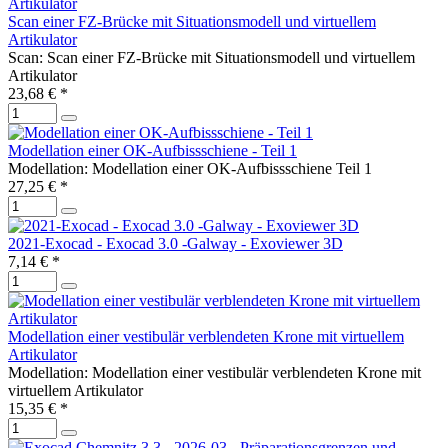
Scan einer FZ-Brücke mit Situationsmodell und virtuellem
Artikulator
Scan: Scan einer FZ-Brücke mit Situationsmodell und virtuellem
Artikulator
23,68 € *
Modellation einer OK-Aufbissschiene - Teil 1
Modellation: Modellation einer OK-Aufbissschiene Teil 1
27,25 € *
2021-Exocad - Exocad 3.0 -Galway - Exoviewer 3D
7,14 € *
Modellation einer vestibulär verblendeten Krone mit virtuellem
Artikulator
Modellation: Modellation einer vestibulär verblendeten Krone mit
virtuellem Artikulator
15,35 € *