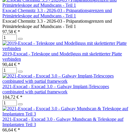
Exocad Chemnitz 3.3 - 2026-03 - Präparationsgrenzen und
Primärteleskope auf Mundscans - Teil 1
Exocad Chemnitz 3.3 - 2026-03 - Präparationsgrenzen und
Primärteleskope auf Mundscans - Teil 1
97,58 € *
2019-Exocad - Teleskope und Modellguss mit skelettierter Platte
verbinden
90,44 € *
2021-Exocad - Exocad 3.0 – Galway Implant-Telescopes
combinated with partial framework
104,72 € *
2021-Exocad - Exocad 3.0 - Galway Mundscan & Teleskope auf
Implantaten Teil 3
66,64 € *