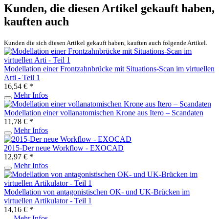
Kunden, die diesen Artikel gekauft haben,
kauften auch
Kunden die sich diesen Artikel gekauft haben, kauften auch folgende Artikel.
Modellation einer Frontzahnbrücke mit Situations-Scan im virtuellen
Arti - Teil 1
16,54 € *
Mehr Infos
Modellation einer vollanatomischen Krone aus Itero – Scandaten
11,78 € *
Mehr Infos
2015-Der neue Workflow - EXOCAD
12,97 € *
Mehr Infos
Modellation von antagonistischen OK- und UK-Brücken im
virtuellen Artikulator - Teil 1
14,16 € *
Mehr Infos