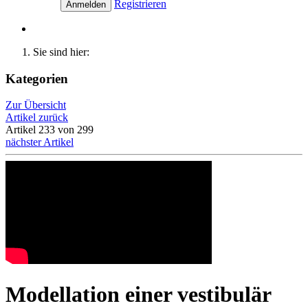
Registrieren
Anmelden
Sie sind hier:
Kategorien
Zur Übersicht
Artikel zurück
Artikel 233 von 299
nächster Artikel
Modellation einer vestibulär