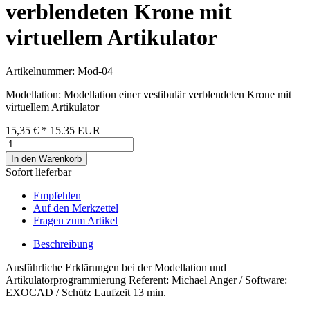
verblendeten Krone mit
virtuellem Artikulator
Artikelnummer: Mod-04
Modellation: Modellation einer vestibulär verblendeten Krone mit
virtuellem Artikulator
15,35 €
*
15.35
EUR
In den Warenkorb
Sofort lieferbar
Empfehlen
Auf den Merkzettel
Fragen zum Artikel
Beschreibung
Ausführliche Erklärungen bei der Modellation und
Artikulatorprogrammierung Referent: Michael Anger / Software:
EXOCAD / Schütz Laufzeit 13 min.