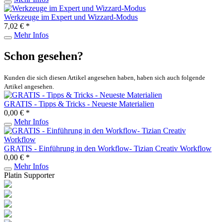
Werkzeuge im Expert und Wizzard-Modus
7,02 € *
Mehr Infos
Schon gesehen?
Kunden die sich diesen Artikel angesehen haben, haben sich auch folgende
Artikel angesehen.
GRATIS - Tipps & Tricks - Neueste Materialien
0,00 € *
Mehr Infos
GRATIS - Einführung in den Workflow- Tizian Creativ Workflow
0,00 € *
Mehr Infos
Platin Supporter