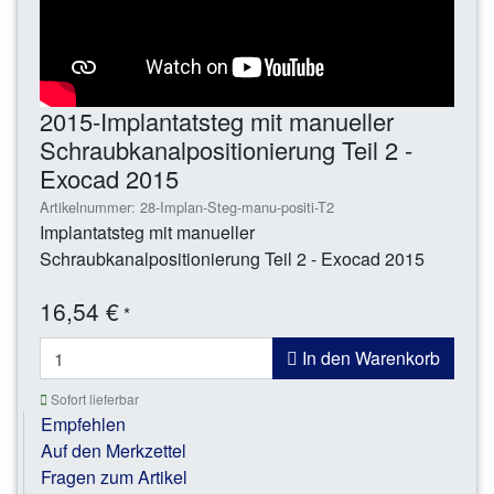
2015-Implantatsteg mit manueller
Schraubkanalpositionierung Teil 2 -
Exocad 2015
Artikelnummer: 28-Implan-Steg-manu-positi-T2
Implantatsteg mit manueller
Schraubkanalpositionierung Teil 2 - Exocad 2015
16,54 €
*
In den Warenkorb
Sofort lieferbar
Empfehlen
Auf den Merkzettel
Fragen zum Artikel