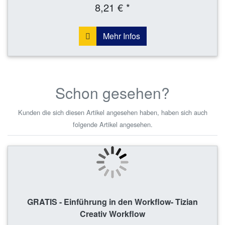
8,21 € *
Mehr Infos
Schon gesehen?
Kunden die sich diesen Artikel angesehen haben, haben sich auch
folgende Artikel angesehen.
GRATIS - Einführung in den Workflow- Tizian
Creativ Workflow