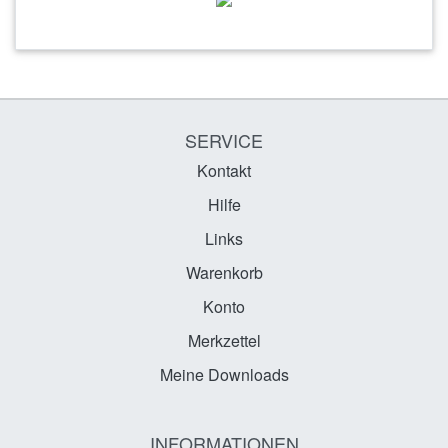
SERVICE
Kontakt
Hilfe
Links
Warenkorb
Konto
Merkzettel
Meine Downloads
INFORMATIONEN