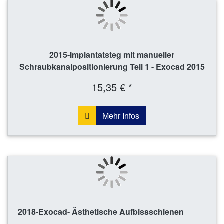
2015-Implantatsteg mit manueller
Schraubkanalpositionierung Teil 1 - Exocad 2015
15,35 € *
Mehr Infos
2018-Exocad- Ästhetische Aufbissschienen