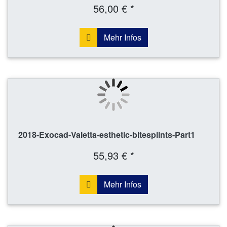
56,00 € *
Mehr Infos
2018-Exocad-Valetta-esthetic-bitesplints-Part1
55,93 € *
Mehr Infos