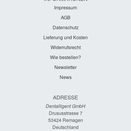
Impressum
AGB
Datenschutz
Lieferung und Kosten
Widerrufsrecht
Wie bestellen?
Newsletter
News
ADRESSE
Dentalligent GmbH
Drususstrasse 7
53424
Remagen
Deutschland