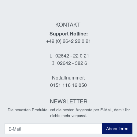
KONTAKT
Support Hotline:
+49 (0) 2642 22 0 21
02642 - 22 0 21
02642 - 382 6
Notfallnummer:
0151 116 16 050
NEWSLETTER
Die neuesten Produkte und die besten Angebote per E-Mail, damit Ihr
nichts mehr verpasst.
Newsletter
Abonnieren