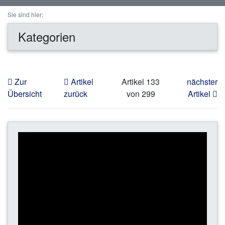
Sie sind hier:
Kategorien
Zur
Artikel
Artikel 133
nächster
Übersicht
zurück
von 299
Artikel