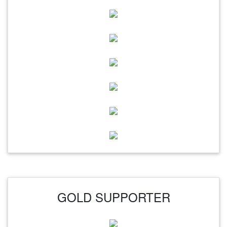
GOLD SUPPORTER