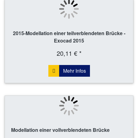
2015-Modellation einer teilverblendeten Brücke -
Exocad 2015
20,11 € *
Mehr Infos
Modellation einer vollverblendeten Brücke