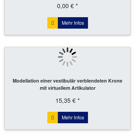
0,00 € *
Mehr Infos
Modellation einer vestibulär verblendeten Krone
mit virtuellem Artikulator
15,35 € *
Mehr Infos