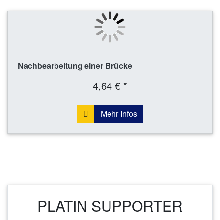
Nachbearbeitung einer Brücke
4,64 € *
Mehr Infos
PLATIN SUPPORTER