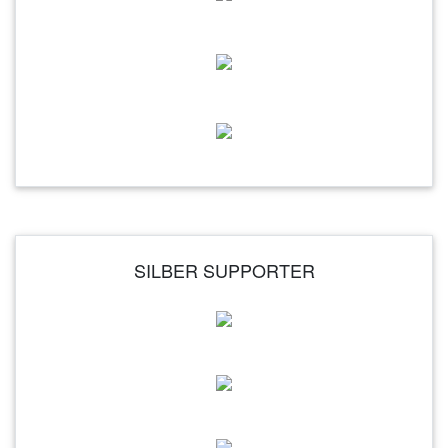
SILBER SUPPORTER