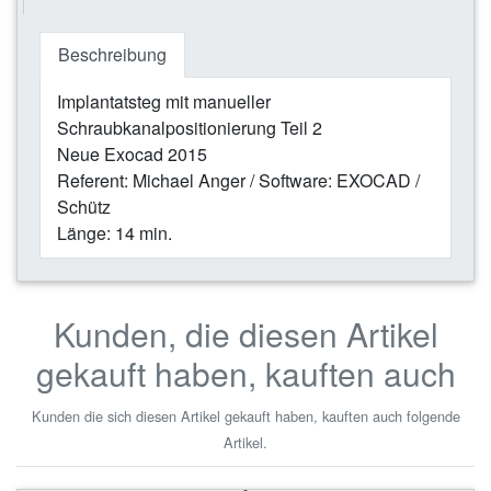
Beschreibung
Implantatsteg mit manueller
Schraubkanalpositionierung Teil 2
Neue Exocad 2015
Referent: Michael Anger / Software: EXOCAD /
Schütz
Länge: 14 min.
Kunden, die diesen Artikel
gekauft haben, kauften auch
Kunden die sich diesen Artikel gekauft haben, kauften auch folgende
Artikel.