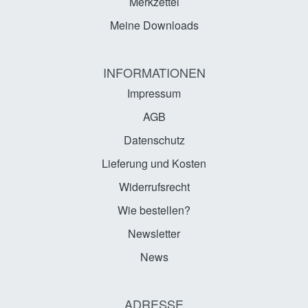
Merkzettel
Meine Downloads
INFORMATIONEN
Impressum
AGB
Datenschutz
Lieferung und Kosten
Widerrufsrecht
Wie bestellen?
Newsletter
News
ADRESSE