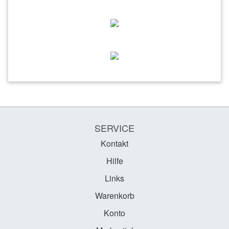
SERVICE
Kontakt
Hilfe
Links
Warenkorb
Konto