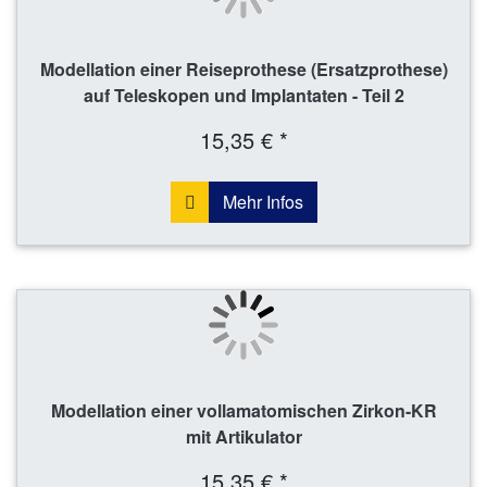
Modellation einer Reiseprothese (Ersatzprothese)
auf Teleskopen und Implantaten - Teil 2
15,35 € *
Mehr Infos
Modellation einer vollamatomischen Zirkon-KR
mit Artikulator
15,35 € *