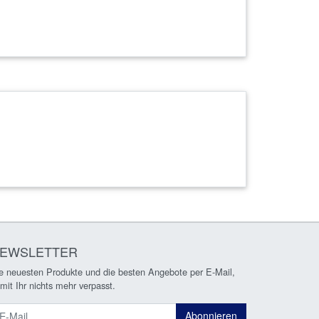
EWSLETTER
e neuesten Produkte und die besten Angebote per E-Mail,
mit Ihr nichts mehr verpasst.
ewsletter
Abonnieren