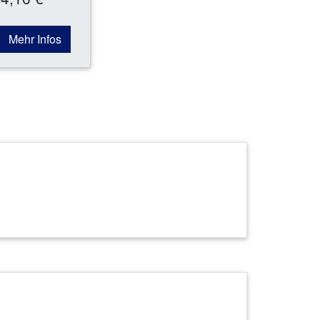
Mehr Infos