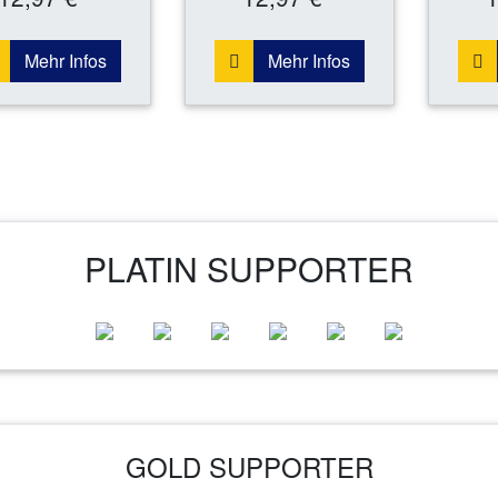
Mehr Infos
Mehr Infos
PLATIN SUPPORTER
GOLD SUPPORTER