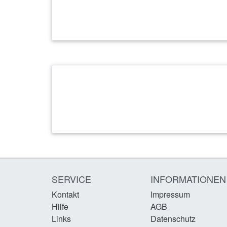
SERVICE
INFORMATIONEN
Kontakt
Impressum
Hilfe
AGB
Links
Datenschutz