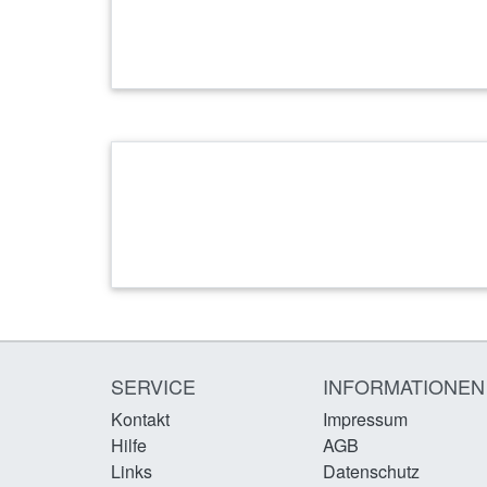
SERVICE
INFORMATIONEN
Kontakt
Impressum
Hilfe
AGB
Links
Datenschutz