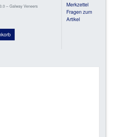
Merkzettel
3.0 – Galway Veneers
Fragen zum
Artikel
nkorb