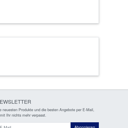
EWSLETTER
e neuesten Produkte und die besten Angebote per E-Mail,
mit Ihr nichts mehr verpasst.
ewsletter
Abonnieren