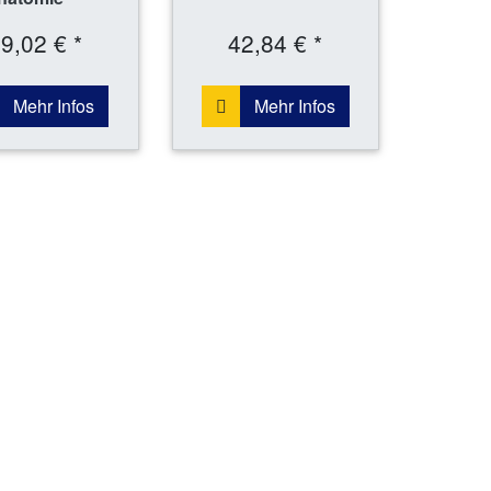
9,02 € *
42,84 € *
Mehr Infos
Mehr Infos