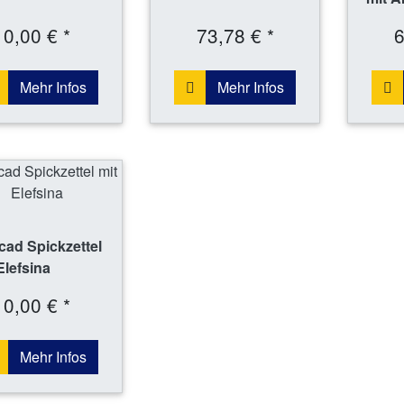
0,00 € *
73,78 € *
6
Mehr Infos
Mehr Infos
ad Spickzettel
Elefsina
0,00 € *
Mehr Infos