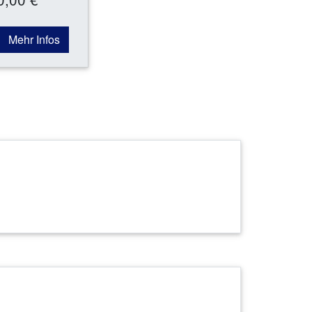
Mehr Infos