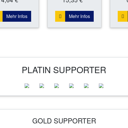
Mehr Infos
Mehr Infos
PLATIN SUPPORTER
GOLD SUPPORTER