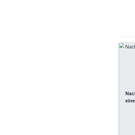
Nac
eine