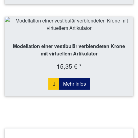
Modellation einer vestibulär verblendeten Krone
mit virtuellem Artikulator
15,35 € *
Mehr Infos