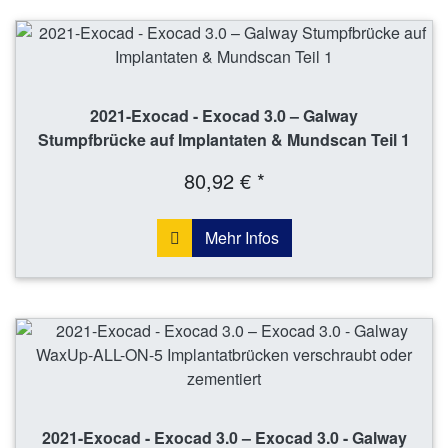
2021-Exocad - Exocad 3.0 – Galway
Stumpfbrücke auf Implantaten & Mundscan Teil 1
80,92 € *
Mehr Infos
2021-Exocad - Exocad 3.0 – Exocad 3.0 - Galway