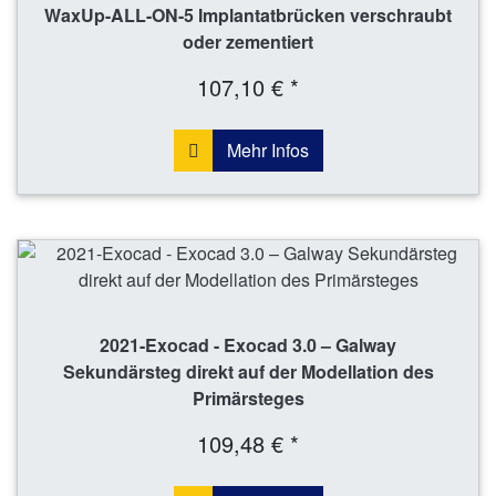
WaxUp-ALL-ON-5 Implantatbrücken verschraubt
oder zementiert
107,10 € *
Mehr Infos
2021-Exocad - Exocad 3.0 – Galway
Sekundärsteg direkt auf der Modellation des
Primärsteges
109,48 € *