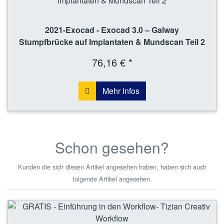
2021-Exocad - Exocad 3.0 – Galway
Stumpfbrücke auf Implantaten & Mundscan Teil 2
76,16 € *
Mehr Infos
Schon gesehen?
Kunden die sich diesen Artikel angesehen haben, haben sich auch
folgende Artikel angesehen.