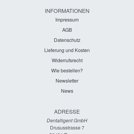
INFORMATIONEN
Impressum
AGB
Datenschutz
Lieferung und Kosten
Widerrufsrecht
Wie bestellen?
Newsletter
News
ADRESSE
Dentalligent GmbH
Drususstrasse 7