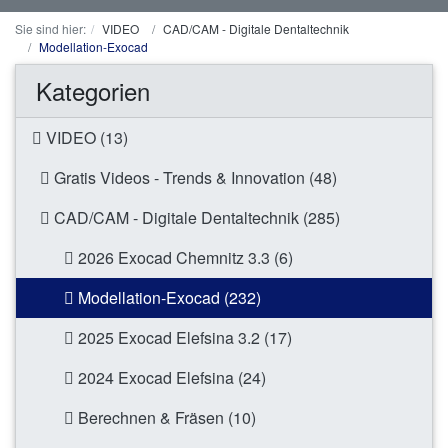
Sie sind hier:
VIDEO
CAD/CAM - Digitale Dentaltechnik
Modellation-Exocad
Kategorien
VIDEO (13)
Gratis Videos - Trends & Innovation (48)
CAD/CAM - Digitale Dentaltechnik (285)
2026 Exocad Chemnitz 3.3 (6)
Modellation-Exocad (232)
2025 Exocad Elefsina 3.2 (17)
2024 Exocad Elefsina (24)
Berechnen & Fräsen (10)