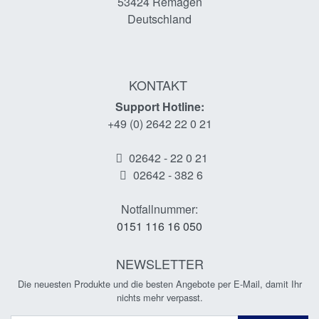
53424
Remagen
Deutschland
KONTAKT
Support Hotline:
+49 (0) 2642 22 0 21
02642 - 22 0 21
02642 - 382 6
Notfallnummer:
0151 116 16 050
NEWSLETTER
Die neuesten Produkte und die besten Angebote per E-Mail, damit Ihr
nichts mehr verpasst.