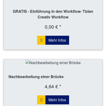
GRATIS - Einführung in den Workflow- Tizian
Creativ Workflow
0,00 € *
Mehr Infos
Nachbearbeitung einer Brücke
4,64 € *
Mehr Infos