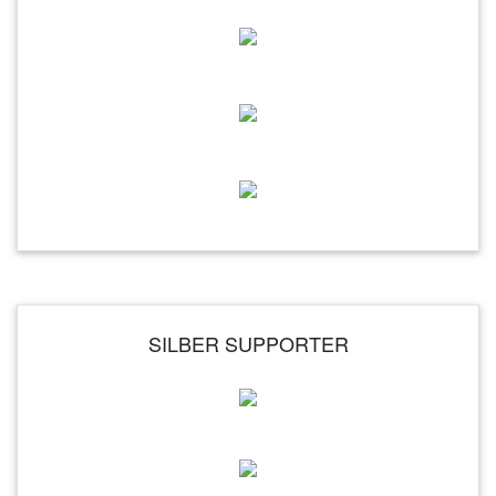
SILBER SUPPORTER