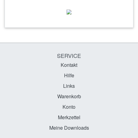
SERVICE
Kontakt
Hilfe
Links
Warenkorb
Konto
Merkzettel
Meine Downloads