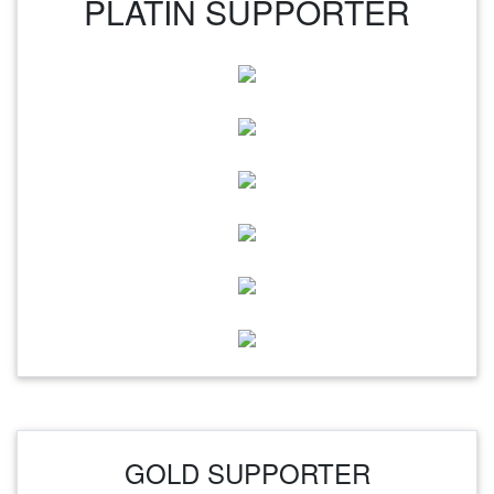
PLATIN SUPPORTER
GOLD SUPPORTER