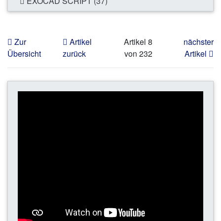
EXOCAD SCRIPT (37)
Zur
Artikel
Artikel 8
nächster
Übersicht
zurück
von 232
Artikel