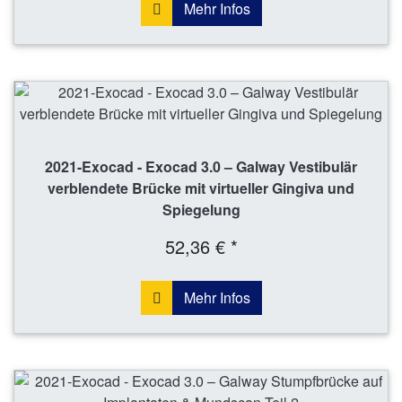
Mehr Infos
2021-Exocad - Exocad 3.0 – Galway Vestibulär
verblendete Brücke mit virtueller Gingiva und
Spiegelung
52,36 € *
Mehr Infos