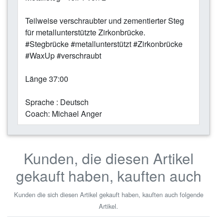
Teilweise verschraubter und zementierter Steg
für metallunterstützte Zirkonbrücke.
#Stegbrücke #metallunterstützt #Zirkonbrücke
#WaxUp #verschraubt
Länge 37:00
Sprache : Deutsch
Coach: Michael Anger
Kunden, die diesen Artikel
gekauft haben, kauften auch
Kunden die sich diesen Artikel gekauft haben, kauften auch folgende
Artikel.