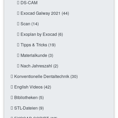
DS-CAM
Exocad Galway 2021 (44)
Scan (14)
Exoplan by Exocad (6)
Tipps & Tricks (19)
Materialkunde (3)
Nach Jahreszahl (2)
Konventionelle Dentaltechnik (30)
English Videos (42)
Bibliotheken (5)
STL-Dateien (9)