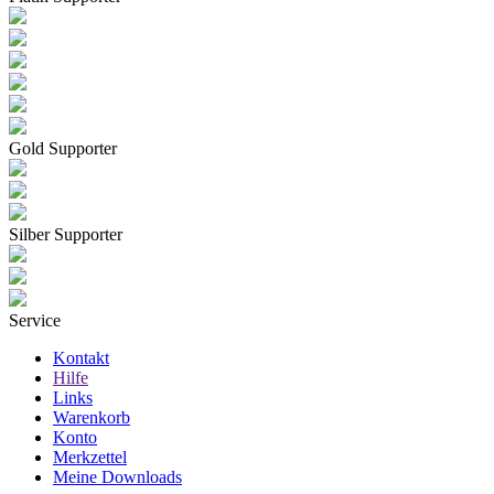
Gold Supporter
Silber Supporter
Service
Kontakt
Hilfe
Links
Warenkorb
Konto
Merkzettel
Meine Downloads