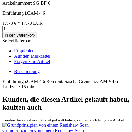
Artikelnummer: SG-BF-6
Einführung i.CAM 4.6
17,73 €
*
17.73
EUR
In den Warenkorb
Sofort lieferbar
Empfehlen
Auf den Merkzettel
Fragen zum Artikel
Beschreibung
Einführung i.CAM 4.6 Referent: Sascha Greiner i.CAM V4.6
Laufzeit : 15 min
Kunden, die diesen Artikel gekauft haben,
kauften auch
Kunden die sich diesen Artikel gekauft haben, kauften auch folgende Artikel.
Grundprinzipien von einem Renishaw-Scan