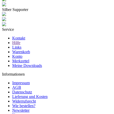
Silber Supporter
Service
Kontakt
Hilfe
Links
Warenkorb
Konto
Merkzettel
Meine Downloads
Informationen
Impressum
AGB
Datenschutz
Lieferung und Kosten
Widerrufsrecht
Wie bestellen?
Newsletter