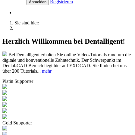
Registrieren
Anmelden
Sie sind hier:
Herzlich Willkommen bei Dentalligent!
Bei Dentalligent erhalten Sie online Video-Tutorials rund um die
digitale und konventionelle Zahntechnik. Der Schwerpunkt im
Dental-CAD Bereich liegt hier auf EXOCAD. Sie finden bei uns
über 200 Tutorials...
mehr
Platin Supporter
Gold Supporter