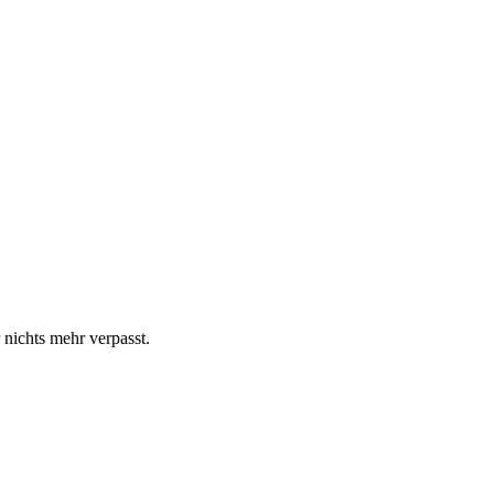
 nichts mehr verpasst.