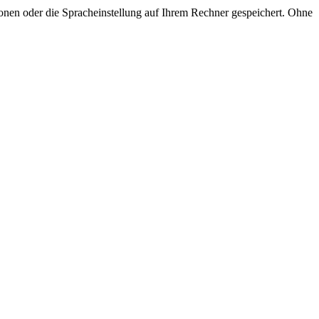
onen oder die Spracheinstellung auf Ihrem Rechner gespeichert. Ohne