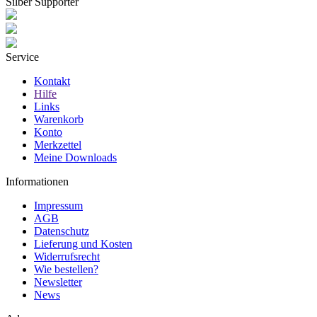
Silber Supporter
Service
Kontakt
Hilfe
Links
Warenkorb
Konto
Merkzettel
Meine Downloads
Informationen
Impressum
AGB
Datenschutz
Lieferung und Kosten
Widerrufsrecht
Wie bestellen?
Newsletter
News