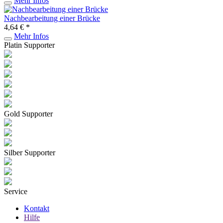
Mehr Infos
Nachbearbeitung einer Brücke
4,64 € *
Mehr Infos
Platin Supporter
Gold Supporter
Silber Supporter
Service
Kontakt
Hilfe