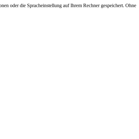
onen oder die Spracheinstellung auf Ihrem Rechner gespeichert. Ohne