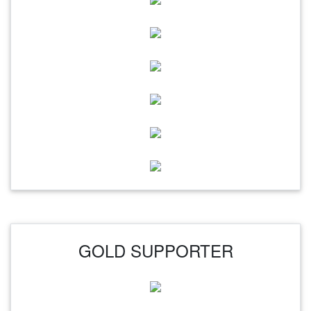
GOLD SUPPORTER