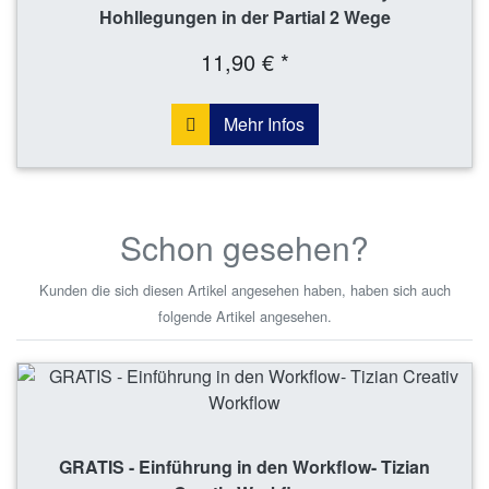
Hohllegungen in der Partial 2 Wege
11,90 € *
Mehr Infos
Schon gesehen?
Kunden die sich diesen Artikel angesehen haben, haben sich auch
folgende Artikel angesehen.
GRATIS - Einführung in den Workflow- Tizian