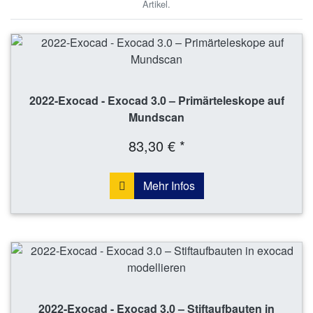
Artikel.
2022-Exocad - Exocad 3.0 – Primärteleskope auf
Mundscan
83,30 € *
Mehr Infos
2022-Exocad - Exocad 3.0 – Stiftaufbauten in