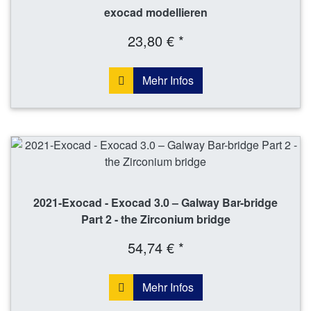
exocad modellieren
23,80 € *
Mehr Infos
2021-Exocad - Exocad 3.0 – Galway Bar-bridge
Part 2 - the Zirconium bridge
54,74 € *
Mehr Infos