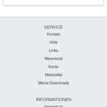
SERVICE
Kontakt
Hilfe
Links
Warenkorb
Konto
Merkzettel
Meine Downloads
INFORMATIONEN
Impressum