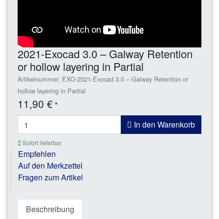
2021-Exocad 3.0 – Galway Retention
or hollow layering in Partial
Artikelnummer: EXO-2021-Exocad 3.0 – Galway Retention or
hollow layering in Partial
11,90 €
*
In den Warenkorb
Sofort lieferbar
Empfehlen
Auf den Merkzettel
Fragen zum Artikel
Beschreibung