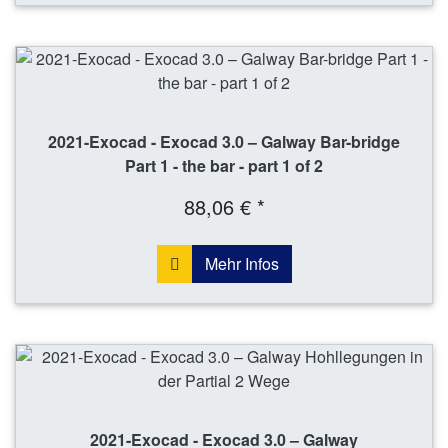
2021-Exocad - Exocad 3.0 – Galway Bar-bridge
Part 1 - the bar - part 1 of 2
88,06 € *
Mehr Infos
2021-Exocad - Exocad 3.0 – Galway