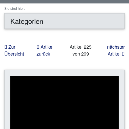
Sie sind hier:
Kategorien
Zur
Artikel
Artikel 225
nächster
Übersicht
zurück
von 299
Artikel