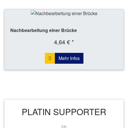
Nachbearbeitung einer Brücke
4,64 € *
Mehr Infos
PLATIN SUPPORTER