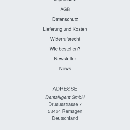
AGB
Datenschutz
Lieferung und Kosten
Widerrufsrecht
Wie bestellen?
Newsletter
News
ADRESSE
Dentalligent GmbH
Drususstrasse 7
53424
Remagen
Deutschland