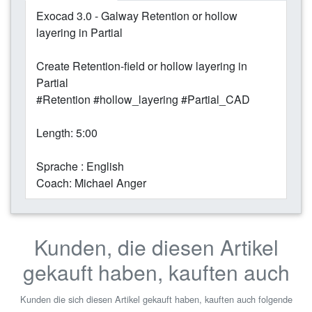
Exocad 3.0 - Galway Retention or hollow
layering in Partial
Create Retention-field or hollow layering in
Partial
#Retention #hollow_layering #Partial_CAD
Length: 5:00
Sprache : English
Coach: Michael Anger
Kunden, die diesen Artikel
gekauft haben, kauften auch
Kunden die sich diesen Artikel gekauft haben, kauften auch folgende