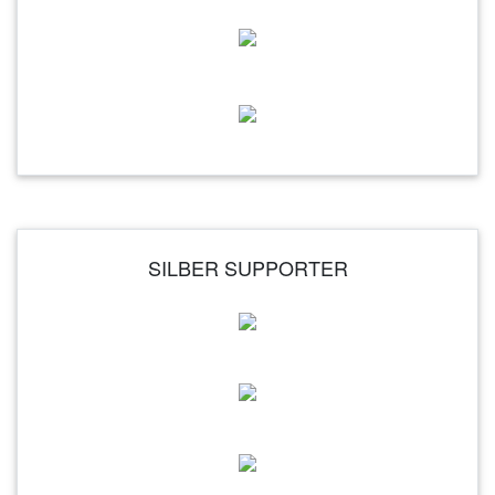
SILBER SUPPORTER