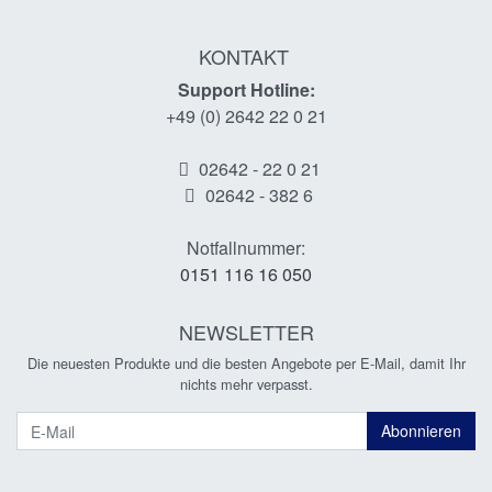
KONTAKT
Support Hotline:
+49 (0) 2642 22 0 21
02642 - 22 0 21
02642 - 382 6
Notfallnummer:
0151 116 16 050
NEWSLETTER
Die neuesten Produkte und die besten Angebote per E-Mail, damit Ihr
nichts mehr verpasst.
Newsletter
Abonnieren