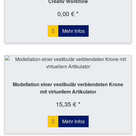
Creativ Workflow
0,00 € *
Mehr Infos
Modellation einer vestibulär verblendeten Krone
mit virtuellem Artikulator
15,35 € *
Mehr Infos