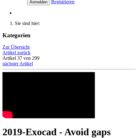
Registrieren
Anmelden
Sie sind hier:
Kategorien
Zur Übersicht
Artikel zurück
Artikel 37 von 299
nächster Artikel
2019-Exocad - Avoid gaps