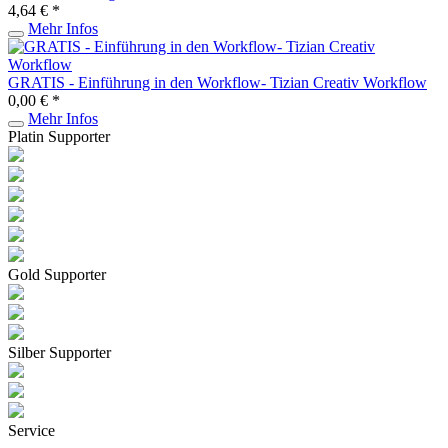
4,64 € *
Mehr Infos
GRATIS - Einführung in den Workflow- Tizian Creativ Workflow
0,00 € *
Mehr Infos
Platin Supporter
Gold Supporter
Silber Supporter
Service