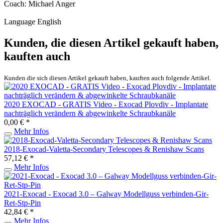
Coach: Michael Anger
Language English
Kunden, die diesen Artikel gekauft haben,
kauften auch
Kunden die sich diesen Artikel gekauft haben, kauften auch folgende Artikel.
2020 EXOCAD - GRATIS Video - Exocad Plovdiv - Implantate
nachträglich verändern & abgewinkelte Schraubkanäle
0,00 € *
Mehr Infos
2018-Exocad-Valetta-Secondary Telescopes & Renishaw Scans
57,12 € *
Mehr Infos
2021-Exocad - Exocad 3.0 – Galway Modellguss verbinden-Gir-
Ret-Stp-Pin
42,84 € *
Mehr Infos