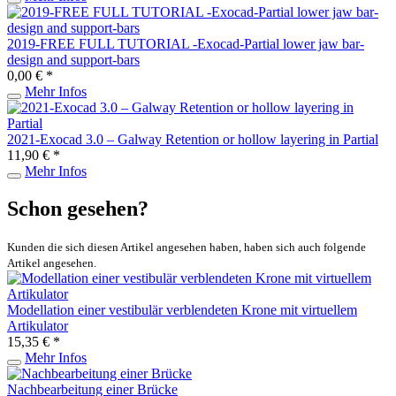
2019-FREE FULL TUTORIAL -Exocad-Partial lower jaw bar-
design and support-bars
0,00 € *
Mehr Infos
2021-Exocad 3.0 – Galway Retention or hollow layering in Partial
11,90 € *
Mehr Infos
Schon gesehen?
Kunden die sich diesen Artikel angesehen haben, haben sich auch folgende
Artikel angesehen.
Modellation einer vestibulär verblendeten Krone mit virtuellem
Artikulator
15,35 € *
Mehr Infos
Nachbearbeitung einer Brücke