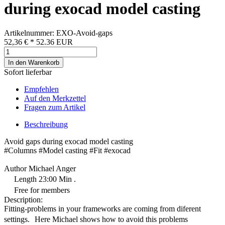
during exocad model casting
Artikelnummer: EXO-Avoid-gaps
52,36 €
*
52.36
EUR
In den Warenkorb
Sofort lieferbar
Empfehlen
Auf den Merkzettel
Fragen zum Artikel
Beschreibung
Avoid gaps during exocad model casting
#Columns #Model casting #Fit #exocad
Author Michael Anger
Length 23:00 Min .
Free for members
Description:
Fitting-problems in your frameworks are coming from diferent
settings. Here Michael shows how to avoid this problems