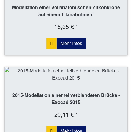
Modellation einer vollanatomischen Zirkonkrone
auf einem Titanabutment
15,35 € *
Mehr Infos
2015-Modellation einer teilverblendeten Brücke -
Exocad 2015
20,11 € *
Mehr Infos