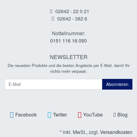
02642 - 22 0 21
02642 - 382 6
Notfallnummer:
0151 116 16 050
NEWSLETTER
Die neuesten Produkte und die besten Angebote per E-Mail, damit Ihr
nichts mehr verpasst.
Newsletter
Abonnieren
Facebook
Twitter
YouTube
Blog
* inkl. MwSt., zzgl.
Versandkosten