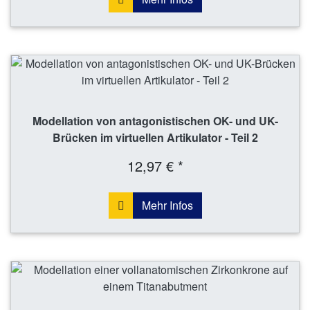
Modellation von antagonistischen OK- und UK-
Brücken im virtuellen Artikulator - Teil 2
12,97 € *
Mehr Infos