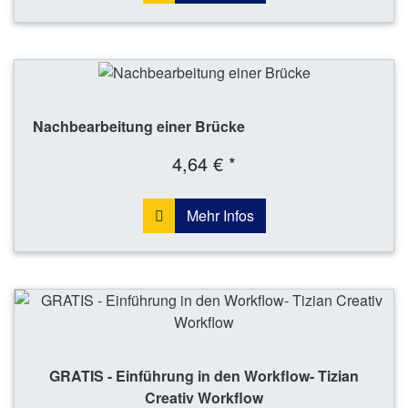
Nachbearbeitung einer Brücke
4,64 € *
Mehr Infos
GRATIS - Einführung in den Workflow- Tizian
Creativ Workflow