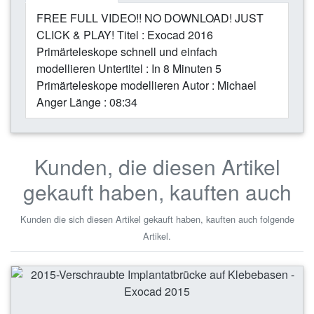
FREE FULL VIDEO!! NO DOWNLOAD! JUST
CLICK & PLAY! Titel : Exocad 2016
Primärteleskope schnell und einfach
modellieren Untertitel : In 8 Minuten 5
Primärteleskope modellieren Autor : Michael
Anger Länge : 08:34
Kunden, die diesen Artikel
gekauft haben, kauften auch
Kunden die sich diesen Artikel gekauft haben, kauften auch folgende
Artikel.