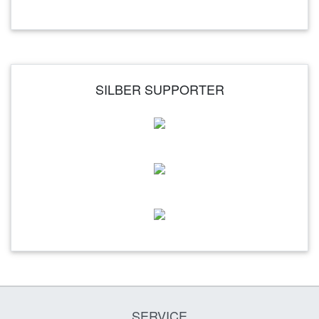
SILBER SUPPORTER
SERVICE