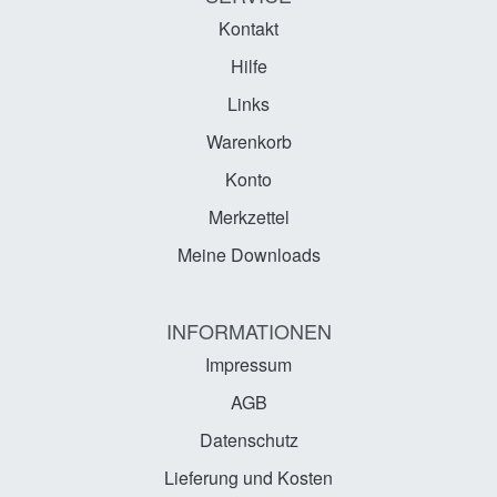
Kontakt
Hilfe
Links
Warenkorb
Konto
Merkzettel
Meine Downloads
INFORMATIONEN
Impressum
AGB
Datenschutz
Lieferung und Kosten