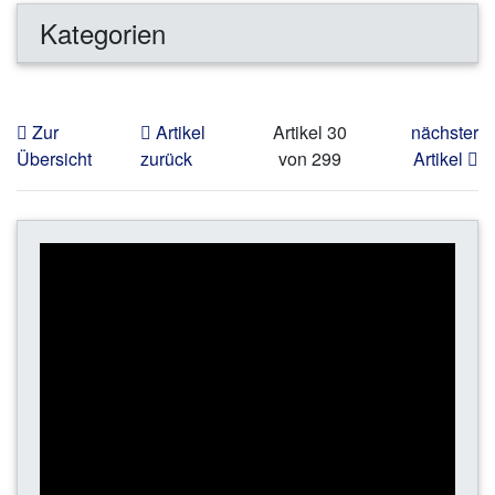
Kategorien
Zur
Artikel
Artikel 30
nächster
Übersicht
zurück
von 299
Artikel