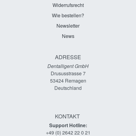
Widerrufsrecht
Wie bestellen?
Newsletter
News
ADRESSE
Dentalligent GmbH
Drususstrasse 7
53424
Remagen
Deutschland
KONTAKT
Support Hotline:
+49 (0) 2642 22 0 21