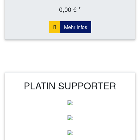
0,00 € *
Mehr Infos
PLATIN SUPPORTER