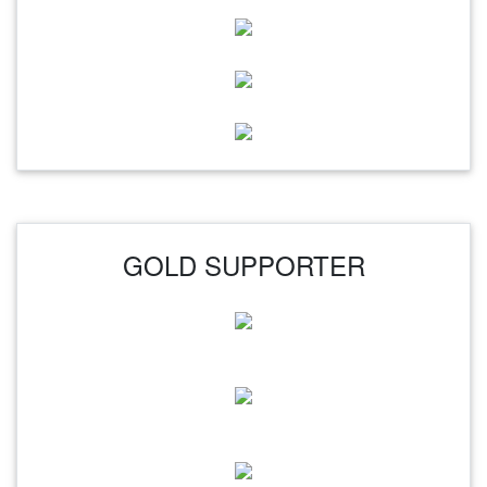
GOLD SUPPORTER