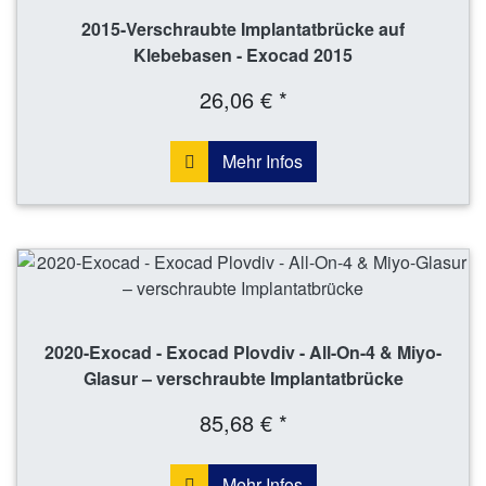
2015-Verschraubte Implantatbrücke auf
Klebebasen - Exocad 2015
26,06 € *
Mehr Infos
2020-Exocad - Exocad Plovdiv - All-On-4 & Miyo-
Glasur – verschraubte Implantatbrücke
85,68 € *
Mehr Infos