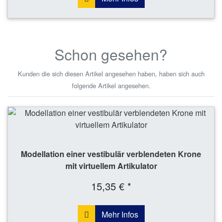
Schon gesehen?
Kunden die sich diesen Artikel angesehen haben, haben sich auch
folgende Artikel angesehen.
Modellation einer vestibulär verblendeten Krone
mit virtuellem Artikulator
15,35 € *
Mehr Infos