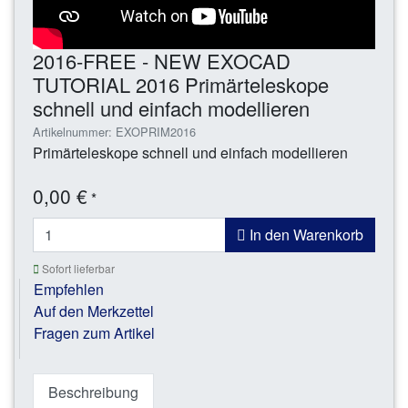
2016-FREE - NEW EXOCAD
TUTORIAL 2016 Primärteleskope
schnell und einfach modellieren
Artikelnummer: EXOPRIM2016
Primärteleskope schnell und einfach modellieren
0,00 €
*
In den Warenkorb
Sofort lieferbar
Empfehlen
Auf den Merkzettel
Fragen zum Artikel
Beschreibung