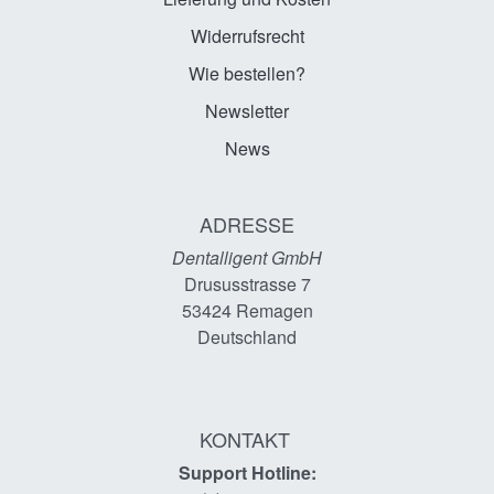
Widerrufsrecht
Wie bestellen?
Newsletter
News
ADRESSE
Dentalligent GmbH
Drususstrasse 7
53424
Remagen
Deutschland
KONTAKT
Support Hotline: