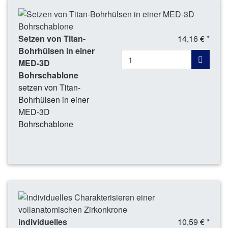
Setzen von Titan-
14,16 € *
Bohrhülsen in einer
MED-3D
Bohrschablone
setzen von Titan-
Bohrhülsen in einer
MED-3D
Bohrschablone
individuelles
10,59 € *