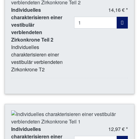
Individuelles
14,16 € *
charakterisieren einer
vestibulär
verblendeten
Zirkonkrone Teil 2
Individuelles
charakterisieren einer
vestibulär verblendeten
Zirkonkrone T2
Individuelles
12,97 € *
charakterisieren einer