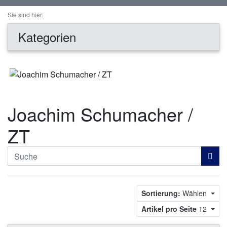
Sie sind hier:
Kategorien
Joachim Schumacher /
ZT
Sortierung:
Wählen
Artikel pro Seite
12