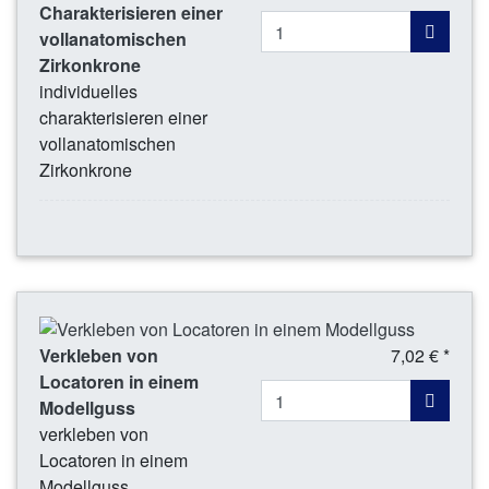
Charakterisieren einer
vollanatomischen
Zirkonkrone
individuelles
charakterisieren einer
vollanatomischen
Zirkonkrone
Verkleben von
7,02 € *
Locatoren in einem
Modellguss
verkleben von
Locatoren in einem
Modellguss