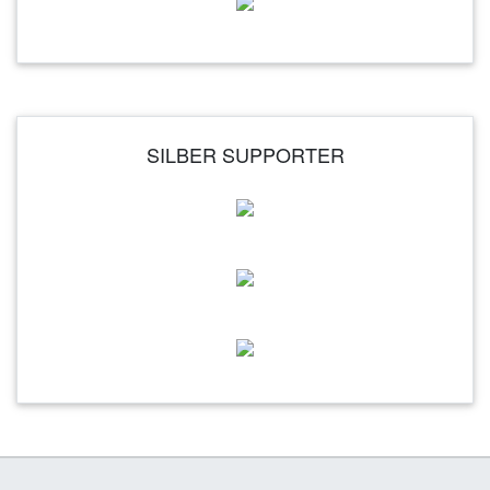
SILBER SUPPORTER