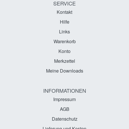
SERVICE
Kontakt
Hilfe
Links
Warenkorb
Konto
Merkzettel
Meine Downloads
INFORMATIONEN
Impressum
AGB
Datenschutz
Lieferung und Kosten