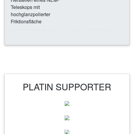
Teleskops mit
hochglanzpolierter
Friktionsfläche
PLATIN SUPPORTER