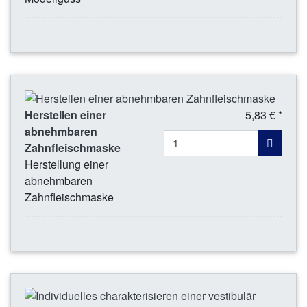
Herstellen einer
5,83 € *
abnehmbaren
Zahnfleischmaske
Herstellung einer
abnehmbaren
Zahnfleischmaske