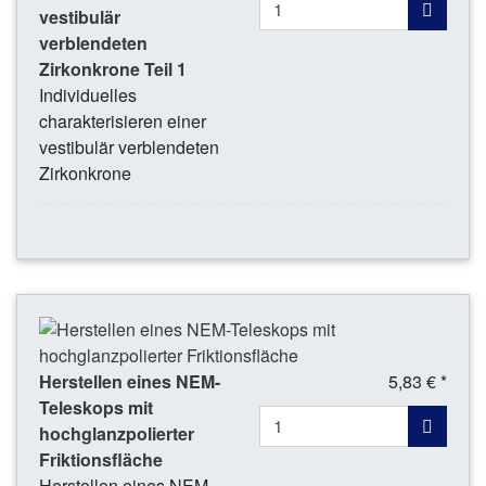
vestibulär
verblendeten
Zirkonkrone Teil 1
Individuelles
charakterisieren einer
vestibulär verblendeten
Zirkonkrone
Herstellen eines NEM-
5,83 € *
Teleskops mit
hochglanzpolierter
Friktionsfläche
Herstellen eines NEM-