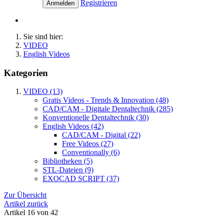
Registrieren
Anmelden
Sie sind hier:
VIDEO
English Videos
Kategorien
VIDEO (13)
Gratis Videos - Trends & Innovation (48)
CAD/CAM - Digitale Dentaltechnik (285)
Konventionelle Dentaltechnik (30)
English Videos (42)
CAD/CAM - Digital (22)
Free Videos (27)
Conventionally (6)
Bibliotheken (5)
STL-Dateien (9)
EXOCAD SCRIPT (37)
Zur Übersicht
Artikel zurück
Artikel 16 von 42