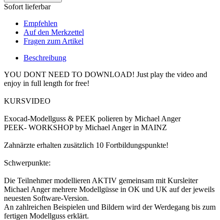
Sofort lieferbar
Empfehlen
Auf den Merkzettel
Fragen zum Artikel
Beschreibung
YOU DONT NEED TO DOWNLOAD! Just play the video and
enjoy in full length for free!
KURSVIDEO
Exocad-Modellguss & PEEK polieren by Michael Anger
PEEK- WORKSHOP by Michael Anger in MAINZ
Zahnärzte erhalten zusätzlich 10 Fortbildungspunkte!
Schwerpunkte:
Die Teilnehmer modellieren AKTIV gemeinsam mit Kursleiter
Michael Anger mehrere Modellgüsse in OK und UK auf der jeweils
neuesten Software-Version.
An zahlreichen Beispielen und Bildern wird der Werdegang bis zum
fertigen Modellguss erklärt.