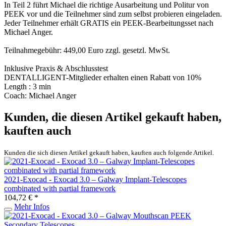
In Teil 2 führt Michael die richtige Ausarbeitung und Politur von
PEEK vor und die Teilnehmer sind zum selbst probieren eingeladen.
Jeder Teilnehmer erhält GRATIS ein PEEK-Bearbeitungsset nach
Michael Anger.
Teilnahmegebühr: 449,00 Euro zzgl. gesetzl. MwSt.
Inklusive Praxis & Abschlusstest
DENTALLIGENT-Mitglieder erhalten einen Rabatt von 10%
Length : 3 min
Coach: Michael Anger
Kunden, die diesen Artikel gekauft haben,
kauften auch
Kunden die sich diesen Artikel gekauft haben, kauften auch folgende Artikel.
2021-Exocad - Exocad 3.0 – Galway Implant-Telescopes
combinated with partial framework
104,72 € *
Mehr Infos