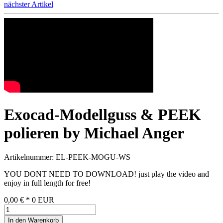
nächster Artikel
Exocad-Modellguss & PEEK
polieren by Michael Anger
Artikelnummer: EL-PEEK-MOGU-WS
YOU DONT NEED TO DOWNLOAD! just play the video and
enjoy in full length for free!
0,00 €
*
0
EUR
In den Warenkorb