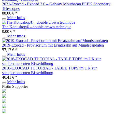
2021-Exocad - Exocad 3.0 – Galway Mouthscan PEEK Secondary
Telescopes
88,06 € *
Mehr Infos
The Konuskop® - double crown technique
0,00 € *
Mehr Infos
2019-Exocad - Provisorium mit Ersatzzahn auf Mundscandaten
57,12 € *
Mehr Infos
2016-EXOCAD TUTORIAL - TABLE TOPS im UK zur
semipermanenten Bisserhöhung
46,41 € *
Mehr Infos
Platin Supporter