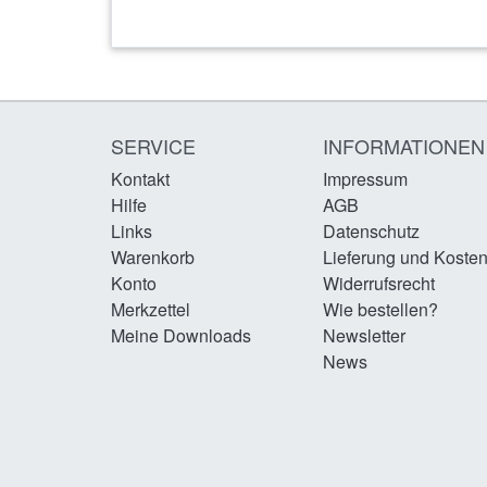
SERVICE
INFORMATIONEN
Kontakt
Impressum
Hilfe
AGB
Links
Datenschutz
Warenkorb
Lieferung und Koste
Konto
Widerrufsrecht
Merkzettel
Wie bestellen?
Meine Downloads
Newsletter
News