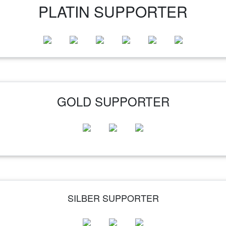
PLATIN SUPPORTER
GOLD SUPPORTER
SILBER SUPPORTER