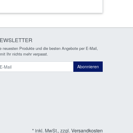
EWSLETTER
e neuesten Produkte und die besten Angebote per E-Mail,
mit Ihr nichts mehr verpasst.
ewsletter
Abonnieren
* inkl. MwSt., zzgl.
Versandkosten