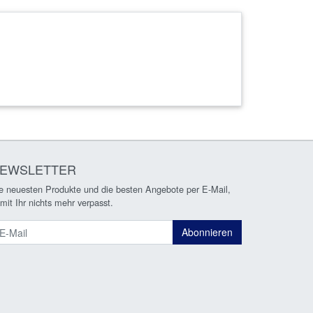
EWSLETTER
e neuesten Produkte und die besten Angebote per E-Mail,
mit Ihr nichts mehr verpasst.
ewsletter
Abonnieren