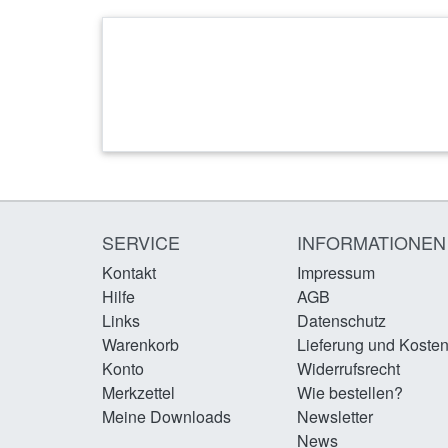
SERVICE
INFORMATIONEN
Kontakt
Impressum
Hilfe
AGB
Links
Datenschutz
Warenkorb
Lieferung und Koste
Konto
Widerrufsrecht
Merkzettel
Wie bestellen?
Meine Downloads
Newsletter
News