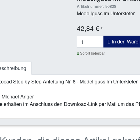
Artikelnummer: 90828
Modellguss im Unterkiefer
42,84 €
*
In den Ware
Sofort lieferbar
eschreibung
ocad Step by Step Anleitung Nr. 6 - Modellguss im Unterkiefer
 Michael Anger
e erhalten im Anschluss den Download-Link per Mail um das 