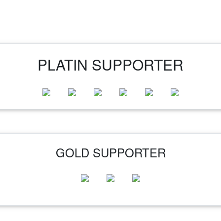
PLATIN SUPPORTER
GOLD SUPPORTER