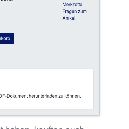
Merkzettel
Fragen zum
Artikel
nkorb
PDF-Dokument herunterladen zu können.