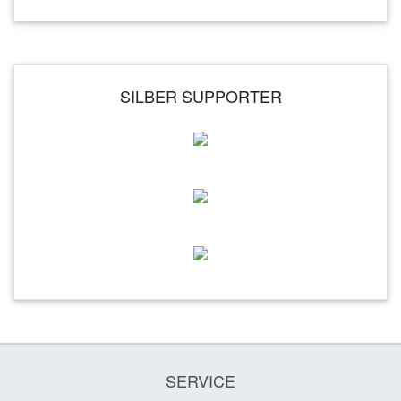
SILBER SUPPORTER
SERVICE