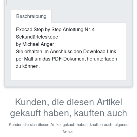
Beschreibung
Exocad Step by Step Anleitung Nr. 4 -
Sekundärteleskope
by Michael Anger
Sie erhalten im Anschluss den Download-Link
per Mail um das PDF-Dokument herunterladen
zu können.
Kunden, die diesen Artikel
gekauft haben, kauften auch
Kunden die sich diesen Artikel gekauft haben, kauften auch folgende
Artikel.