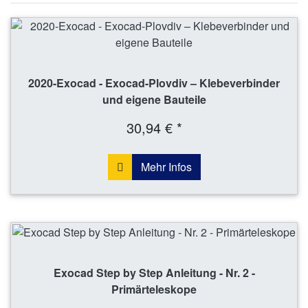
2020-Exocad - Exocad-Plovdiv – Klebeverbinder
und eigene Bauteile
30,94 € *
Mehr Infos
Exocad Step by Step Anleitung - Nr. 2 -
Primärteleskope