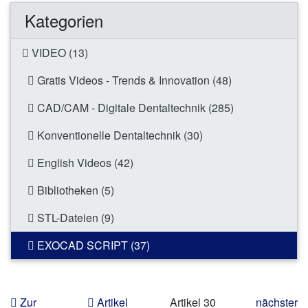
Kategorien
VIDEO (13)
Gratis Videos - Trends & Innovation (48)
CAD/CAM - Digitale Dentaltechnik (285)
Konventionelle Dentaltechnik (30)
English Videos (42)
Bibliotheken (5)
STL-Dateien (9)
EXOCAD SCRIPT (37)
Zur
Artikel
Artikel 30
nächster