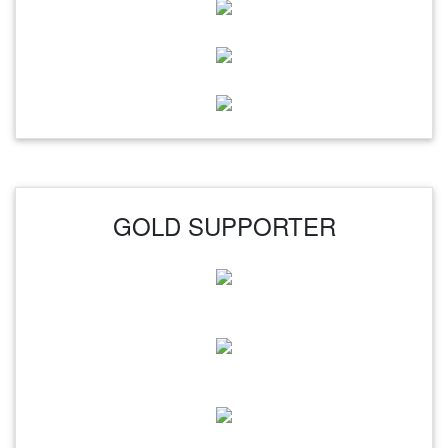
GOLD SUPPORTER