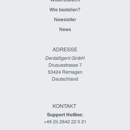
Wie bestellen?
Newsletter
News
ADRESSE
Dentalligent GmbH
Drususstrasse 7
53424
Remagen
Deutschland
KONTAKT
Support Hotline:
+49 (0) 2642 22 0 21