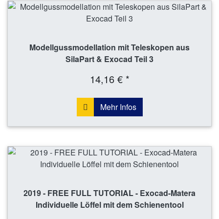
Modellgussmodellation mit Teleskopen aus
SilaPart & Exocad Teil 3
14,16 € *
Mehr Infos
2019 - FREE FULL TUTORIAL - Exocad-Matera
Individuelle Löffel mit dem Schienentool