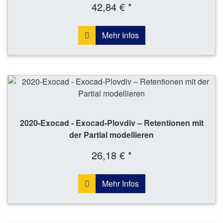
42,84 € *
Mehr Infos
2020-Exocad - Exocad-Plovdiv – Retentionen mit
der Partial modellieren
26,18 € *
Mehr Infos