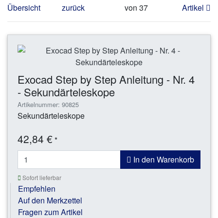
Übersicht
zurück
von 37
Artikel
Exocad Step by Step Anleitung - Nr. 4
- Sekundärteleskope
Artikelnummer: 90825
Sekundärteleskope
42,84 €
*
In den Warenkorb
Sofort lieferbar
Empfehlen
Auf den Merkzettel
Fragen zum Artikel