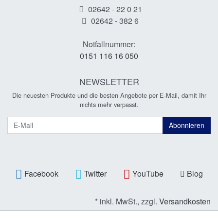
02642 - 22 0 21
02642 - 382 6
Notfallnummer:
0151 116 16 050
NEWSLETTER
Die neuesten Produkte und die besten Angebote per E-Mail, damit Ihr
nichts mehr verpasst.
Newsletter
Abonnieren
Facebook
Twitter
YouTube
Blog
* inkl. MwSt., zzgl.
Versandkosten