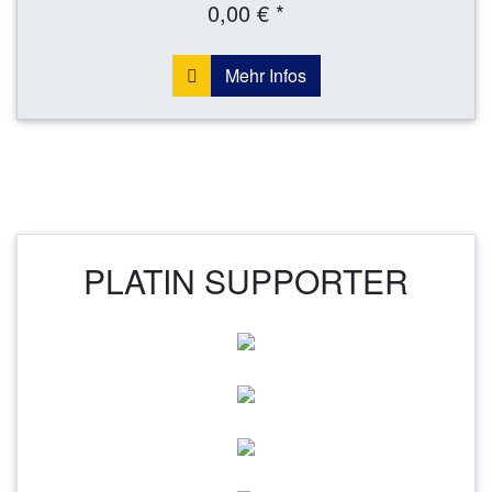
0,00 € *
Mehr Infos
PLATIN SUPPORTER