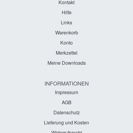
Kontakt
Hilfe
Links
Warenkorb
Konto
Merkzettel
Meine Downloads
INFORMATIONEN
Impressum
AGB
Datenschutz
Lieferung und Kosten
Widerrufsrecht