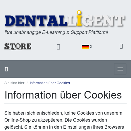
Ihre unabhängige E-Learning & Support Plattform!
Startseite
Menü
Sie sind hier:
Information über Cookies
Information über Cookies
Sie haben sich entschieden, keine Cookies von unserem
Online-Shop zu akzeptieren. Die Cookies wurden
gelöscht. Sie können in den Einstellungen Ihres Browsers