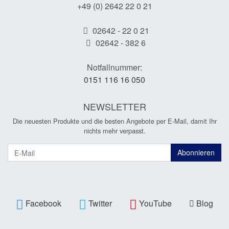
+49 (0) 2642 22 0 21
02642 - 22 0 21
02642 - 382 6
Notfallnummer:
0151 116 16 050
NEWSLETTER
Die neuesten Produkte und die besten Angebote per E-Mail, damit Ihr
nichts mehr verpasst.
Newsletter
Abonnieren
Facebook
Twitter
YouTube
Blog