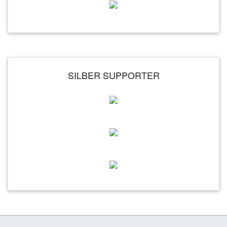
SILBER SUPPORTER