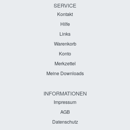
SERVICE
Kontakt
Hilfe
Links
Warenkorb
Konto
Merkzettel
Meine Downloads
INFORMATIONEN
Impressum
AGB
Datenschutz