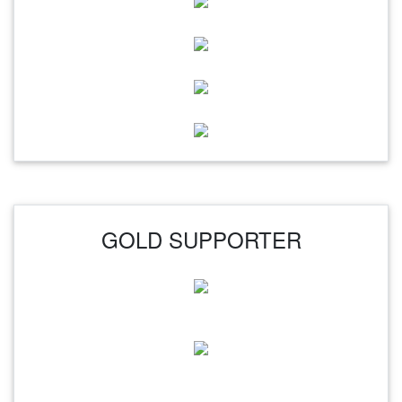
GOLD SUPPORTER