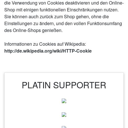
die Verwendung von Cookies deaktivieren und den Online-
Shop mit einigen funktionellen Einschränkungen nutzen.
Sie können auch zurück zum Shop gehen, ohne die
Einstellungen zu ändern, und den vollen Funktionsumfang
des Online-Shops genießen.
Informationen zu Cookies auf Wikipedia:
http://de.wikipedia.org/wiki/HTTP-Cookie
PLATIN SUPPORTER