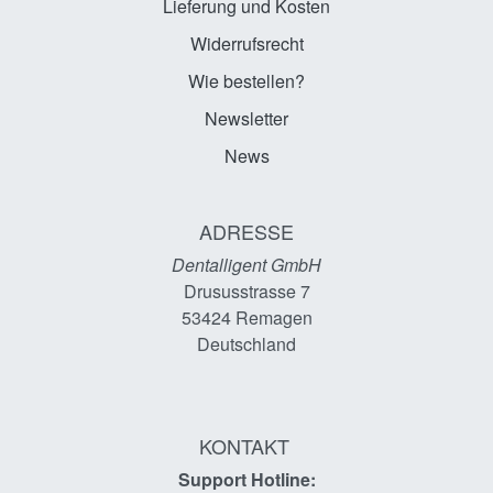
Lieferung und Kosten
Widerrufsrecht
Wie bestellen?
Newsletter
News
ADRESSE
Dentalligent GmbH
Drususstrasse 7
53424
Remagen
Deutschland
KONTAKT
Support Hotline: