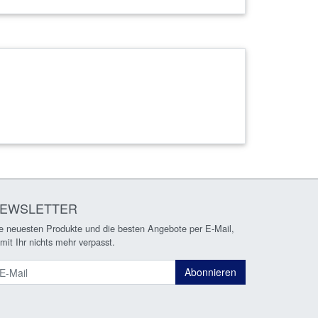
EWSLETTER
e neuesten Produkte und die besten Angebote per E-Mail,
mit Ihr nichts mehr verpasst.
ewsletter
Abonnieren