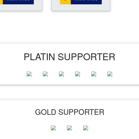
PLATIN SUPPORTER
GOLD SUPPORTER