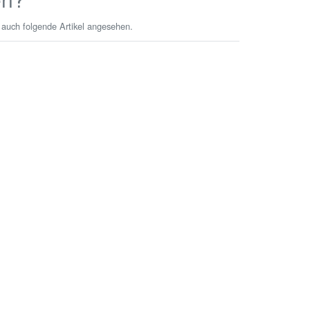
 auch folgende Artikel angesehen.