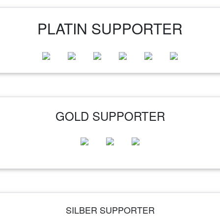
PLATIN SUPPORTER
GOLD SUPPORTER
SILBER SUPPORTER