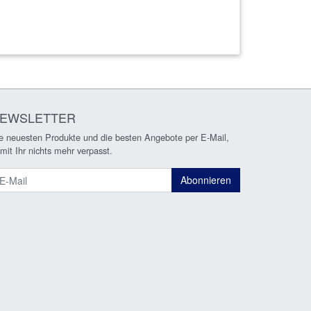
EWSLETTER
e neuesten Produkte und die besten Angebote per E-Mail,
mit Ihr nichts mehr verpasst.
ewsletter
Abonnieren