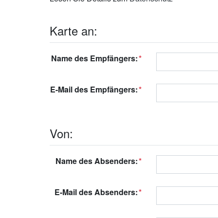
Karte an:
Name des Empfängers:
E-Mail des Empfängers:
Von:
Name des Absenders:
E-Mail des Absenders: