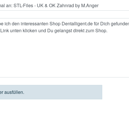
der ausfüllen.