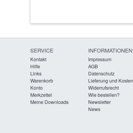
SERVICE
INFORMATIONEN
Kontakt
Impressum
Hilfe
AGB
Links
Datenschutz
Warenkorb
Lieferung und Koste
Konto
Widerrufsrecht
Merkzettel
Wie bestellen?
Meine Downloads
Newsletter
News