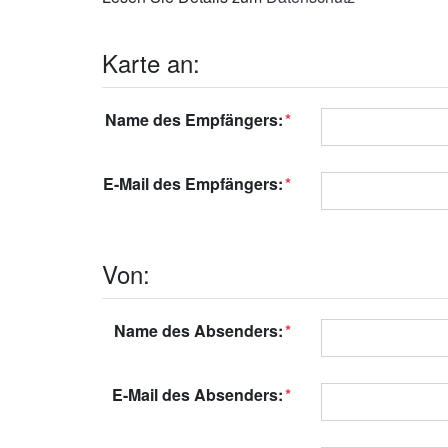
Karte an:
Name des Empfängers:
E-Mail des Empfängers:
Von:
Name des Absenders:
E-Mail des Absenders: