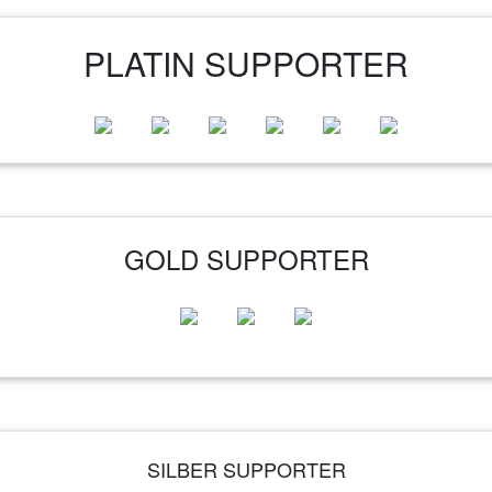
PLATIN SUPPORTER
GOLD SUPPORTER
SILBER SUPPORTER