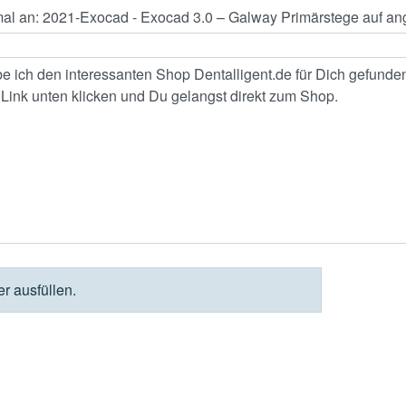
der ausfüllen.