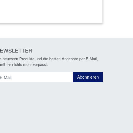
EWSLETTER
e neuesten Produkte und die besten Angebote per E-Mail,
mit Ihr nichts mehr verpasst.
ewsletter
Abonnieren