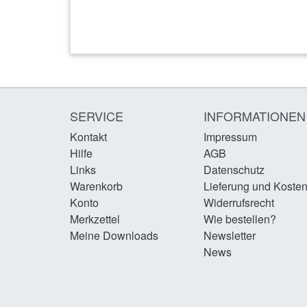
SERVICE
INFORMATIONEN
Kontakt
Impressum
Hilfe
AGB
Links
Datenschutz
Warenkorb
Lieferung und Koste
Konto
Widerrufsrecht
Merkzettel
Wie bestellen?
Meine Downloads
Newsletter
News