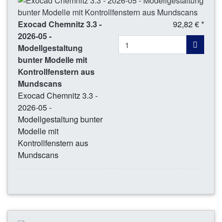
Exocad Chemnitz 3.3 -
92,82 € *
2026-05 -
Modellgestaltung
bunter Modelle mit
Kontrollfenstern aus
Mundscans
Exocad Chemnitz 3.3 -
2026-05 -
Modellgestaltung bunter
Modelle mit
Kontrollfenstern aus
Mundscans