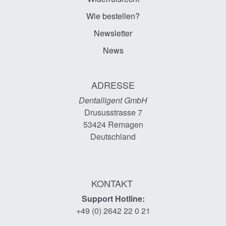
Wie bestellen?
Newsletter
News
ADRESSE
Dentalligent GmbH
Drususstrasse 7
53424
Remagen
Deutschland
KONTAKT
Support Hotline:
+49 (0) 2642 22 0 21