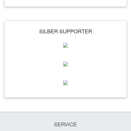
SILBER SUPPORTER
SERVICE