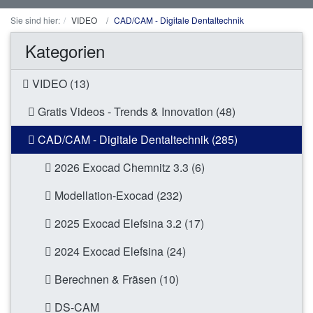
Sie sind hier:
VIDEO
CAD/CAM - Digitale Dentaltechnik
Kategorien
VIDEO (13)
Gratis Videos - Trends & Innovation (48)
CAD/CAM - Digitale Dentaltechnik (285)
2026 Exocad Chemnitz 3.3 (6)
Modellation-Exocad (232)
2025 Exocad Elefsina 3.2 (17)
2024 Exocad Elefsina (24)
Berechnen & Fräsen (10)
DS-CAM