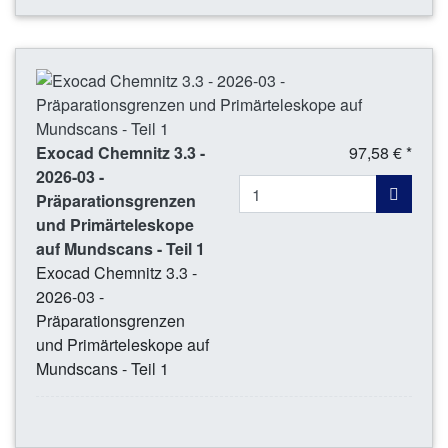
Exocad Chemnitz 3.3 -
97,58 € *
2026-03 -
Präparationsgrenzen
und Primärteleskope
auf Mundscans - Teil 1
Exocad Chemnitz 3.3 -
2026-03 -
Präparationsgrenzen
und Primärteleskope auf
Mundscans - Teil 1