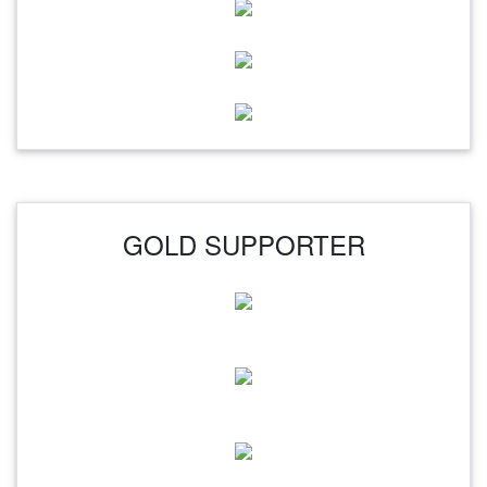
GOLD SUPPORTER