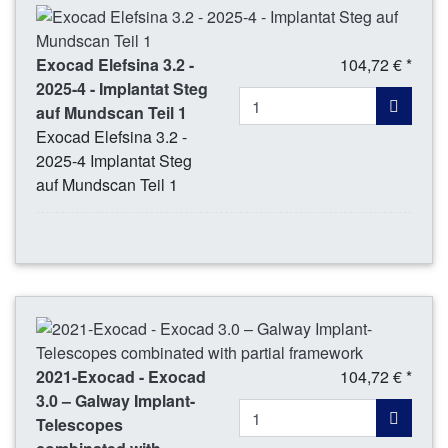
Exocad Elefsina 3.2 -
104,72 € *
2025-4 - Implantat Steg
auf Mundscan Teil 1
Exocad Elefsina 3.2 -
2025-4 Implantat Steg
auf Mundscan Teil 1
2021-Exocad - Exocad
104,72 € *
3.0 – Galway Implant-
Telescopes