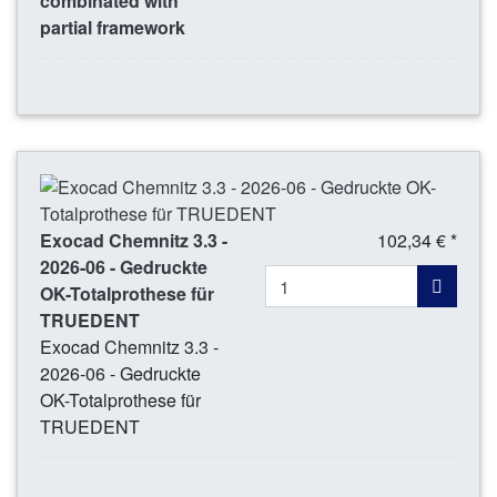
combinated with
partial framework
Exocad Chemnitz 3.3 -
102,34 € *
2026-06 - Gedruckte
OK-Totalprothese für
TRUEDENT
Exocad Chemnitz 3.3 -
2026-06 - Gedruckte
OK-Totalprothese für
TRUEDENT