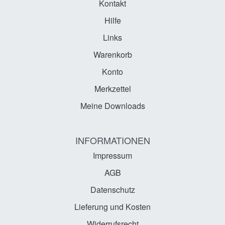
Kontakt
Hilfe
Links
Warenkorb
Konto
Merkzettel
Meine Downloads
INFORMATIONEN
Impressum
AGB
Datenschutz
Lieferung und Kosten
Widerrufsrecht