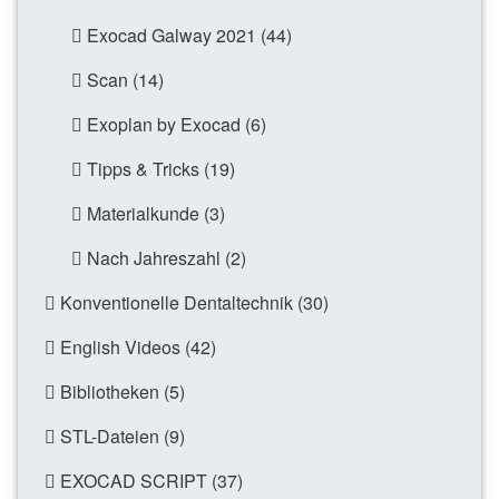
Exocad Galway 2021 (44)
Scan (14)
Exoplan by Exocad (6)
Tipps & Tricks (19)
Materialkunde (3)
Nach Jahreszahl (2)
Konventionelle Dentaltechnik (30)
English Videos (42)
Bibliotheken (5)
STL-Dateien (9)
EXOCAD SCRIPT (37)