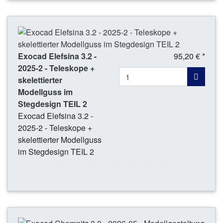
Exocad Elefsina 3.2 -
95,20 € *
2025-2 - Teleskope +
skelettierter
Modellguss im
Stegdesign TEIL 2
Exocad Elefsina 3.2 -
2025-2 - Teleskope +
skelettierter Modellguss
im Stegdesign TEIL 2