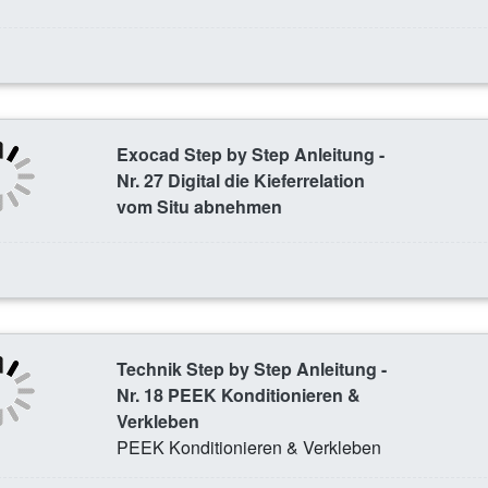
Exocad Step by Step Anleitung -
Nr. 27 Digital die Kieferrelation
vom Situ abnehmen
Technik Step by Step Anleitung -
Nr. 18 PEEK Konditionieren &
Verkleben
PEEK Konditionieren & Verkleben