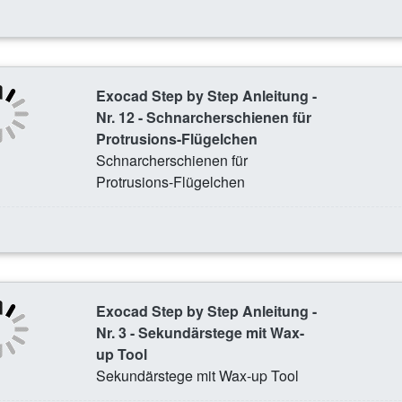
Exocad Step by Step Anleitung -
Nr. 12 - Schnarcherschienen für
Protrusions-Flügelchen
Schnarcherschienen für
Protrusions-Flügelchen
Exocad Step by Step Anleitung -
Nr. 3 - Sekundärstege mit Wax-
up Tool
Sekundärstege mit Wax-up Tool