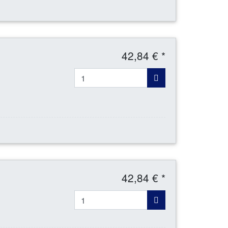
42,84 € *
42,84 € *