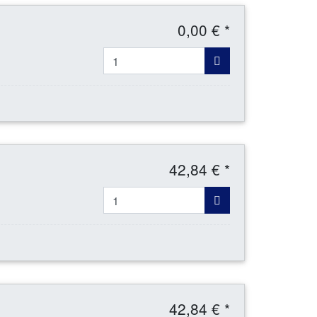
0,00 € *
42,84 € *
42,84 € *