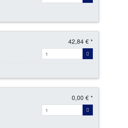
42,84 € *
0,00 € *