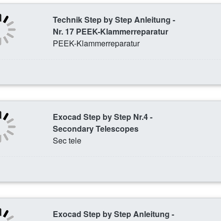
Technik Step by Step Anleitung -
Nr. 17 PEEK-Klammerreparatur
PEEK-Klammerreparatur
Exocad Step by Step Nr.4 -
Secondary Telescopes
Sec tele
Exocad Step by Step Anleitung -