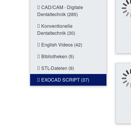
CAD/CAM - Digitale
Dentaltechnik (285)
Konventionelle
Dentaltechnik (30)
English Videos (42)
Bibliotheken (5)
STL-Dateien (9)
EXOCAD SCRIPT (37)