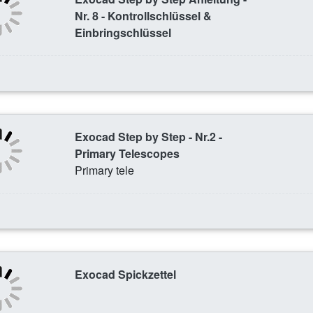
Nr. 8 - Kontrollschlüssel &
Einbringschlüssel
Exocad Step by Step - Nr.2 -
Primary Telescopes
Primary tele
Exocad Spickzettel