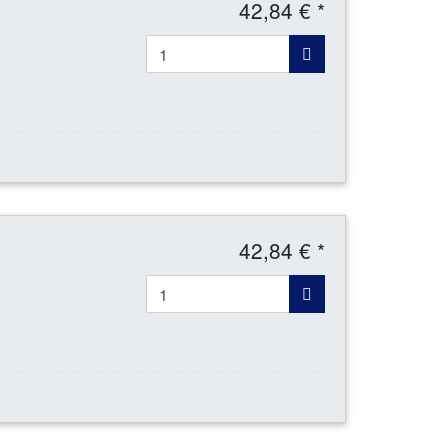
42,84 € *
42,84 € *