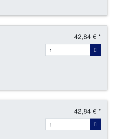
42,84 € *
42,84 € *