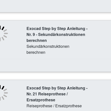
Exocad Step by Step Anleitung -
Nr. 9 - Sekundärkonstruktionen
berechnen
Sekundärkonstruktionen
berechnen
Exocad Step by Step Anleitung -
Nr. 21 Reiseprothese /
Ersatzprothese
Reiseprothese / Ersatzprothese